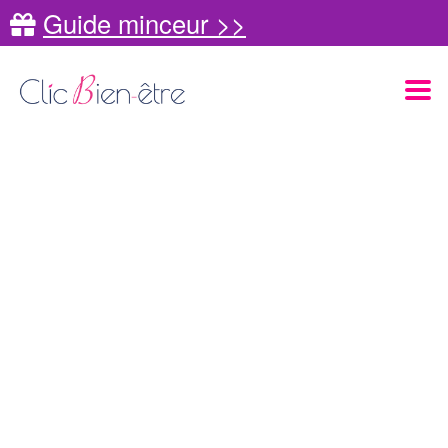
Guide minceur >>