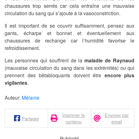
chaussures trop serrés car cela entraîne une mauvaise
circulation du sang qui s’ajoute à la vasoconstriction.
Il est important de se couvrir suffisamment, pensez aux
gants, écharpe et bonnet et éventuellement aux
chaussures de rechange car l’humidité favorise le
refroidissement.
Les personnes qui souffrent de la
maladie de Raynaud
(mauvaise circulation du sang dans les extrémités) ou qui
prennent des bêtabloquants doivent être
encore plus
vigilantes
.
Auteur:
Mélanie
Imprimer le
Envoyer par
Partager
contenu
email
- Publicité -