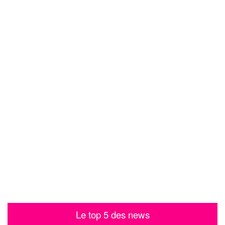
Le top 5 des news