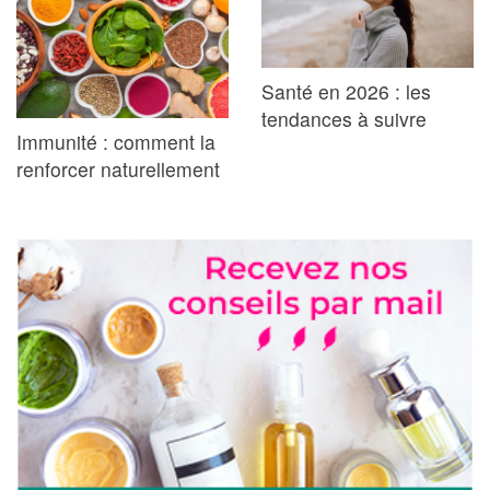
Santé en 2026 : les
tendances à suivre
Immunité : comment la
renforcer naturellement