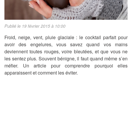
Publié le 19 février 2015 à 10:00
Froid, neige, vent, pluie glaciale : le cocktail parfait pour
avoir des engelures, vous savez quand vos mains
deviennent toutes rouges, voire bleutées, et que vous ne
les sentez plus. Souvent bénigne, il faut quand même s’en
méfier. Un article pour comprendre pourquoi elles
apparaissent et comment les éviter.