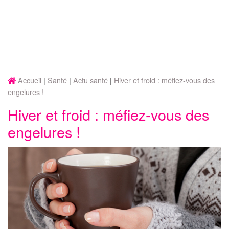
Accueil
Santé
Actu santé
Hiver et froid : méfiez-vous des
engelures !
Hiver et froid : méfiez-vous des
engelures !