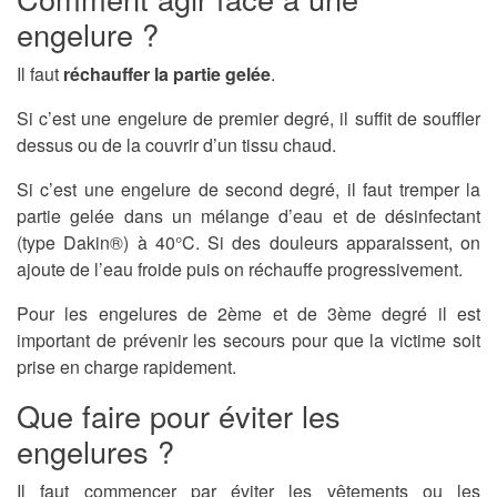
engelure ?
Il faut
réchauffer la partie gelée
.
Si c’est une engelure de premier degré, il suffit de souffler
dessus ou de la couvrir d’un tissu chaud.
Si c’est une engelure de second degré, il faut tremper la
partie gelée dans un mélange d’eau et de désinfectant
(type Dakin®) à 40°C. Si des douleurs apparaissent, on
ajoute de l’eau froide puis on réchauffe progressivement.
Pour les engelures de 2ème et de 3ème degré il est
important de prévenir les secours pour que la victime soit
prise en charge rapidement.
Que faire pour éviter les
engelures ?
Il faut commencer par éviter les vêtements ou les