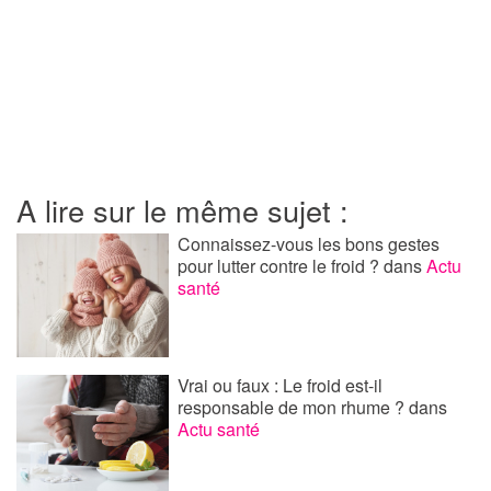
A lire sur le même sujet :
Connaissez-vous les bons gestes
pour lutter contre le froid ?
dans
Actu
santé
Vrai ou faux : Le froid est-il
responsable de mon rhume ?
dans
Actu santé