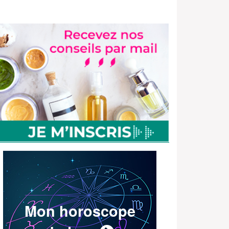
Mon horoscope