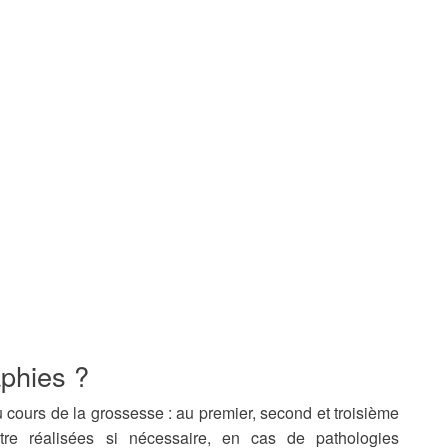
phies ?
 cours de la grossesse : au premier, second et troisième
être réalisées si nécessaire, en cas de pathologies