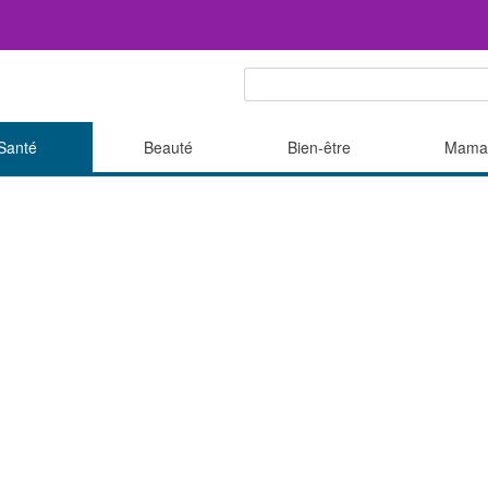
Santé
Beauté
Bien-être
Mama