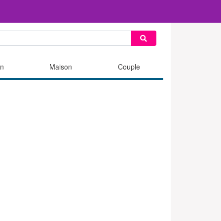
n
Maison
Couple