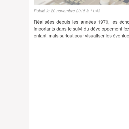
Publié le 26 novembre 2015 à 11:43
Réalisées depuis les années 1970, les éch
importants dans le suivi du développement fœ
enfant, mais surtout pour visualiser les éventu