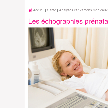
Accueil
Santé
Analyses et examens médicaux
Les échographies prénata