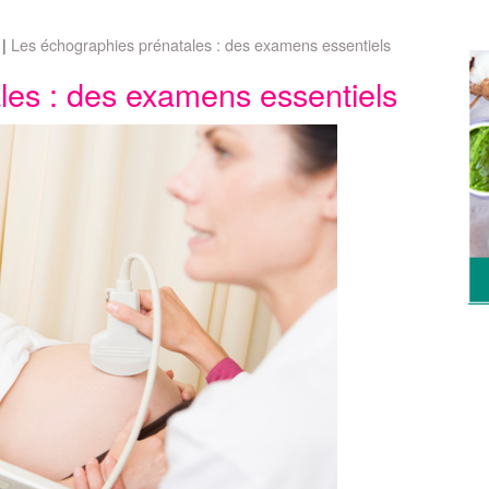
Les échographies prénatales : des examens essentiels
les : des examens essentiels