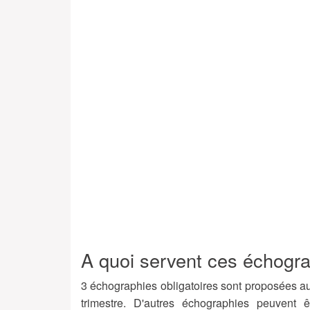
A quoi servent ces échogra
3 échographies obligatoires sont proposées au
trimestre. D'autres échographies peuvent 