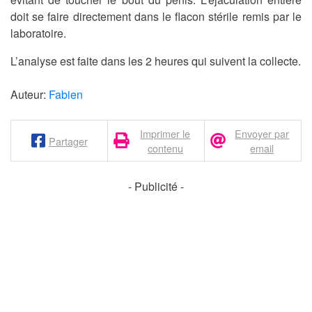
doit se faire directement dans le flacon stérile remis par le
laboratoire.
L’analyse est faite dans les 2 heures qui suivent la collecte.
Auteur:
Fabien
Imprimer le
Envoyer par
Partager
contenu
email
- Publicité -