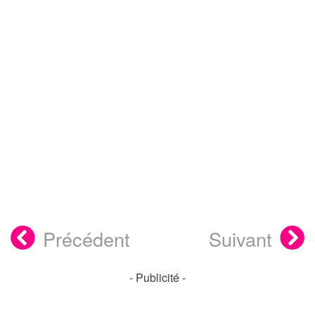
Précédent
Suivant
- Publicité -