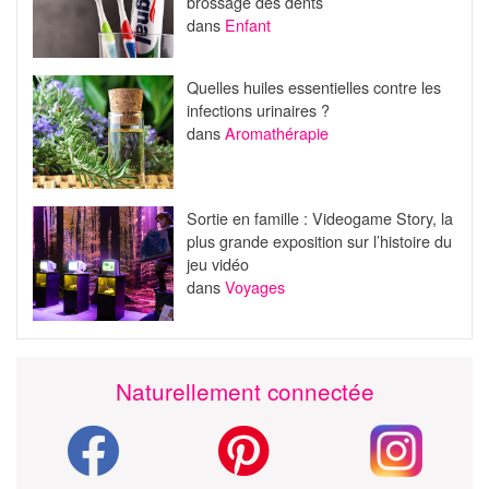
brossage des dents
dans
Enfant
Quelles huiles essentielles contre les
infections urinaires ?
dans
Aromathérapie
Sortie en famille : Videogame Story, la
plus grande exposition sur l’histoire du
jeu vidéo
dans
Voyages
Naturellement connectée