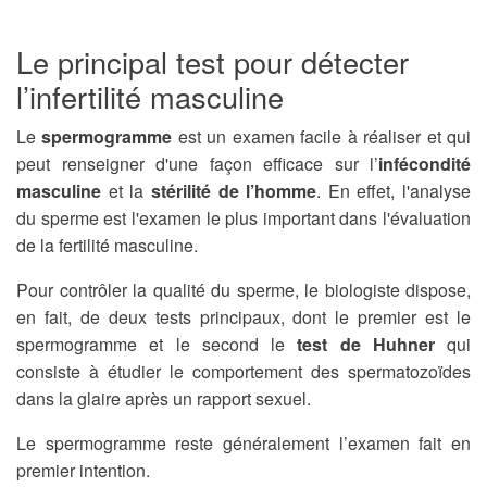
Le principal test pour détecter
l’infertilité masculine
Le
spermogramme
est un examen facile à réaliser et qui
peut renseigner d'une façon efficace sur l’
infécondité
masculine
et la
stérilité de l’homme
. En effet, l'analyse
du sperme est l'examen le plus important dans l'évaluation
de la fertilité masculine.
Pour contrôler la qualité du sperme, le biologiste dispose,
en fait, de deux tests principaux, dont le premier est le
spermogramme et le second le
test de Huhner
qui
consiste à étudier le comportement des spermatozoïdes
dans la glaire après un rapport sexuel.
Le spermogramme reste généralement l’examen fait en
premier intention.