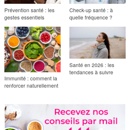
Prévention santé : les
Check-up santé : à
gestes essentiels
quelle fréquence ?
Santé en 2026 : les
tendances à suivre
Immunité : comment la
renforcer naturellement