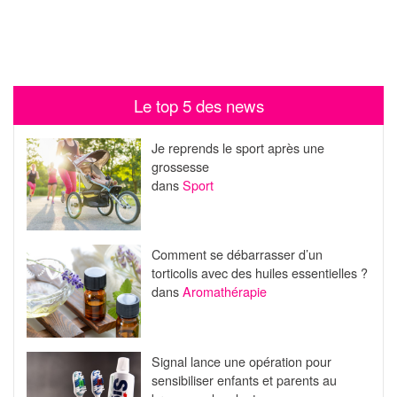
Le top 5 des news
Je reprends le sport après une
grossesse
dans
Sport
Comment se débarrasser d’un
torticolis avec des huiles essentielles ?
dans
Aromathérapie
Signal lance une opération pour
sensibiliser enfants et parents au