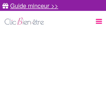
Guide minceur >>