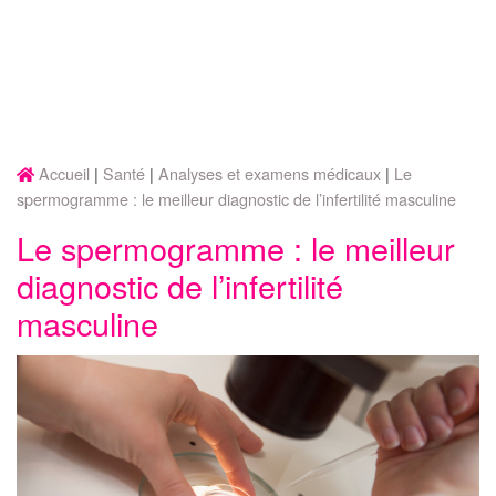
Accueil
Santé
Analyses et examens médicaux
Le
spermogramme : le meilleur diagnostic de l’infertilité masculine
Le spermogramme : le meilleur
diagnostic de l’infertilité
masculine