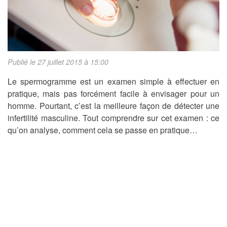
Publié le 27 juillet 2015 à 15:00
Le spermogramme est un examen simple à effectuer en
pratique, mais pas forcément facile à envisager pour un
homme. Pourtant, c’est la meilleure façon de détecter une
infertilité masculine. Tout comprendre sur cet examen : ce
qu’on analyse, comment cela se passe en pratique…