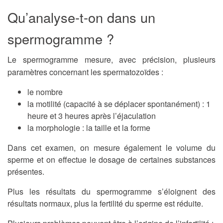
Qu’analyse-t-on dans un
spermogramme ?
Le spermogramme mesure, avec précision, plusieurs
paramètres concernant les spermatozoïdes :
le nombre
la motilité (capacité à se déplacer spontanément) : 1
heure et 3 heures après l’éjaculation
la morphologie : la taille et la forme
Dans cet examen, on mesure également le volume du
sperme et on effectue le dosage de certaines substances
présentes.
Plus les résultats du spermogramme s’éloignent des
résultats normaux, plus la fertilité du sperme est réduite.