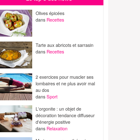
Olives épicées
dans
Recettes
Tarte aux abricots et sarrasin
dans
Recettes
2 exercices pour muscler ses
lombaires et ne plus avoir mal
au dos
dans
Sport
L'orgonite : un objet de
décoration tendance diffuseur
d'énergie positive
dans
Relaxation