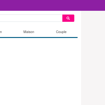
n
Maison
Couple