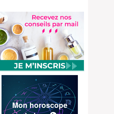
Mon horoscope