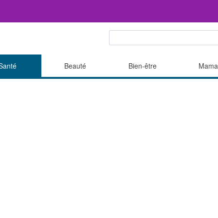
Santé
Beauté
Bien-être
Mama