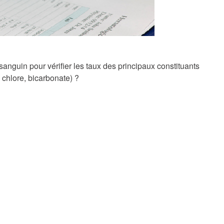
nguin pour vérifier les taux des principaux constituants
chlore, bicarbonate) ?