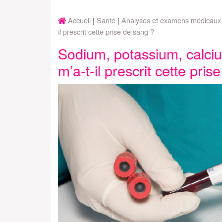
Accueil
Santé
Analyses et examens médicaux
il prescrit cette prise de sang ?
Sodium, potassium, calc
m’a-t-il prescrit cette pri