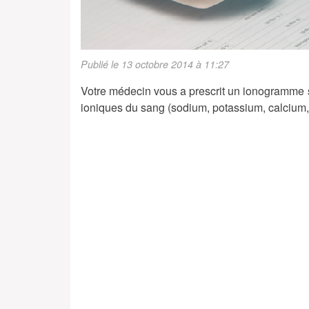
Publié le 13 octobre 2014 à 11:27
Votre médecin vous a prescrit un ionogramme sa
ioniques du sang (sodium, potassium, calcium, 