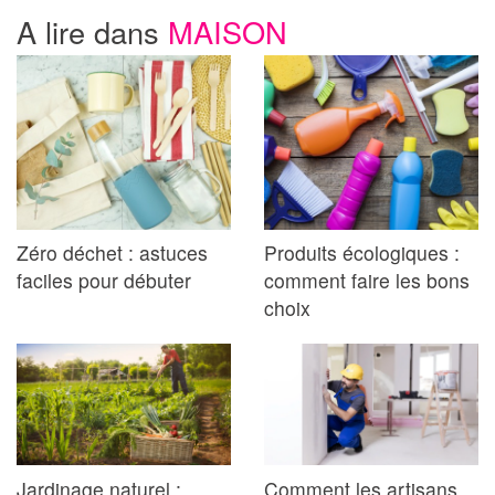
A lire dans
MAISON
Zéro déchet : astuces
Produits écologiques :
faciles pour débuter
comment faire les bons
choix
Jardinage naturel :
Comment les artisans