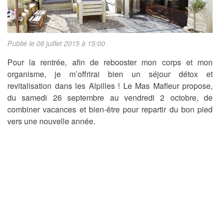
Publié le 06 juillet 2015 à 15:00
Pour la rentrée, afin de rebooster mon corps et mon
organisme, je m’offrirai bien un séjour détox et
revitalisation dans les Alpilles ! Le Mas Mafleur propose,
du samedi 26 septembre au vendredi 2 octobre, de
combiner vacances et bien-être pour repartir du bon pied
vers une nouvelle année.