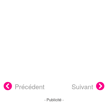
Précédent
Suivant
- Publicité -