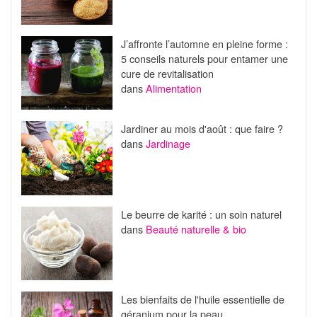
J’affronte l’automne en pleine forme :
5 conseils naturels pour entamer une
cure de revitalisation
dans
Alimentation
Jardiner au mois d'août : que faire ?
dans
Jardinage
Le beurre de karité : un soin naturel
dans
Beauté naturelle & bio
Les bienfaits de l'huile essentielle de
géranium pour la peau