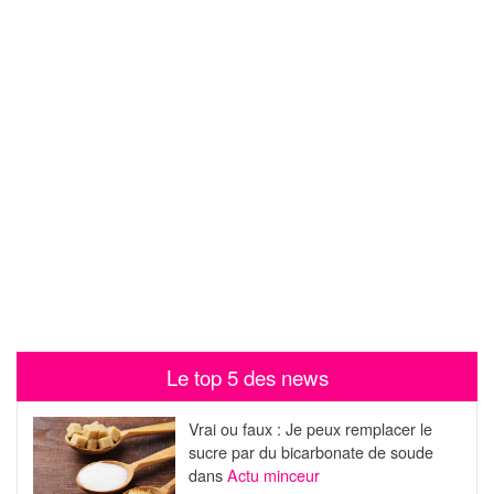
Le top 5 des news
Vrai ou faux : Je peux remplacer le
sucre par du bicarbonate de soude
dans
Actu minceur