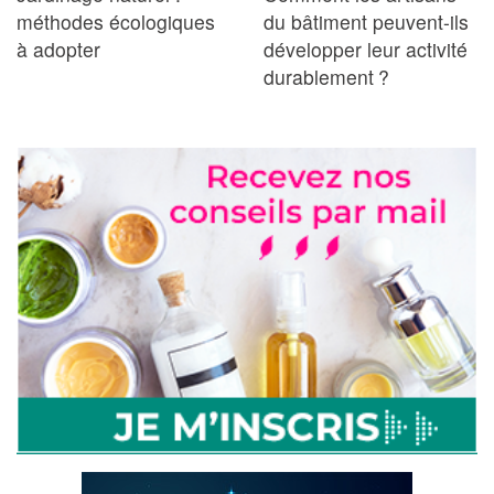
méthodes écologiques
du bâtiment peuvent-ils
à adopter
développer leur activité
durablement ?