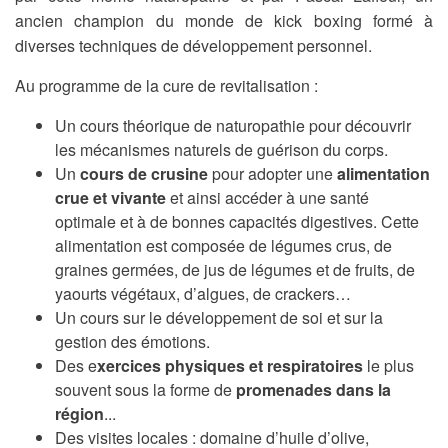
ancien champion du monde de kick boxing formé à
diverses techniques de développement personnel.
Au programme de la cure de revitalisation :
Un cours théorique de naturopathie pour découvrir
les mécanismes naturels de guérison du corps.
Un
cours de crusine
pour adopter une
alimentation
crue et vivante
et ainsi accéder à une santé
optimale et à de bonnes capacités digestives. Cette
alimentation est composée de légumes crus, de
graines germées, de jus de légumes et de fruits, de
yaourts végétaux, d’algues, de crackers…
Un cours sur le développement de soi et sur la
gestion des émotions.
Des e
xercices physiques et respiratoires
le plus
souvent sous la forme de
promenades dans la
région
...
Des visites locales : domaine d’huile d’olive,