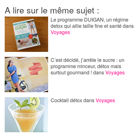
A lire sur le même sujet :
Le programme DUIGAN, un régime
detox qui allie taille fine et santé
dans
Voyages
C’est décidé, j’arrête le sucre : un
programme minceur, détox mais
surtout gourmand !
dans
Voyages
Cocktail détox
dans
Voyages