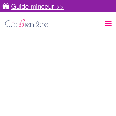
Guide minceur >>