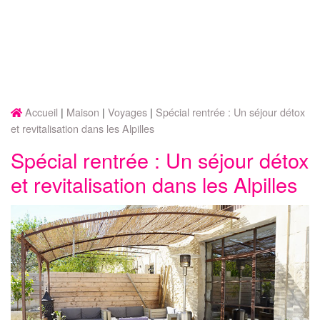
Accueil
Maison
Voyages
Spécial rentrée : Un séjour détox
et revitalisation dans les Alpilles
Spécial rentrée : Un séjour détox
et revitalisation dans les Alpilles