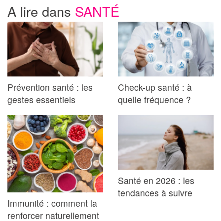
A lire dans
SANTÉ
Prévention santé : les
Check-up santé : à
gestes essentiels
quelle fréquence ?
Santé en 2026 : les
tendances à suivre
Immunité : comment la
renforcer naturellement