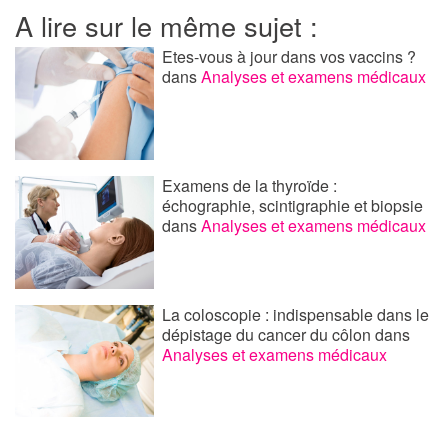
A lire sur le même sujet :
Etes-vous à jour dans vos vaccins ?
dans
Analyses et examens médicaux
Examens de la thyroïde :
échographie, scintigraphie et biopsie
dans
Analyses et examens médicaux
La coloscopie : indispensable dans le
dépistage du cancer du côlon
dans
Analyses et examens médicaux