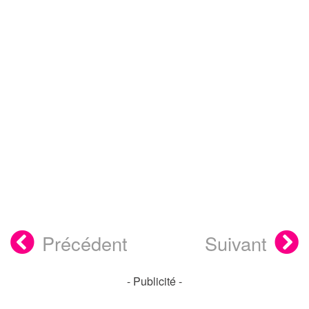
Précédent
Suivant
- Publicité -