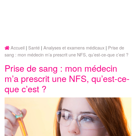
Accueil
Santé
Analyses et examens médicaux
Prise de
sang : mon médecin m’a prescrit une NFS, qu’est-ce-que c’est ?
Prise de sang : mon médecin
m’a prescrit une NFS, qu’est-ce-
que c’est ?