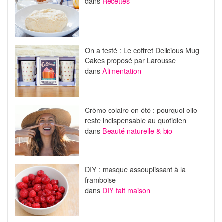
dans
Recettes
On a testé : Le coffret Delicious Mug
Cakes proposé par Larousse
dans
Alimentation
Crème solaire en été : pourquoi elle
reste indispensable au quotidien
dans
Beauté naturelle & bio
DIY : masque assouplissant à la
framboise
dans
DIY fait maison