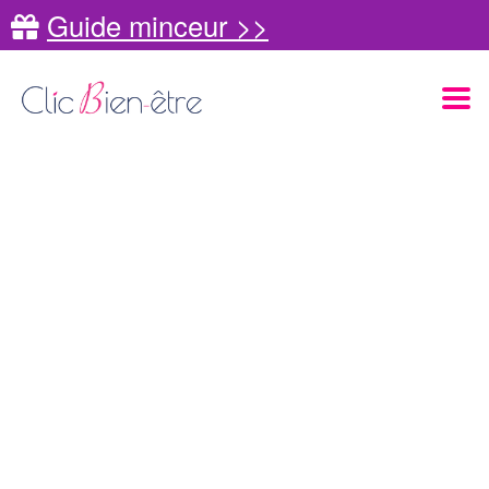
Guide minceur >>