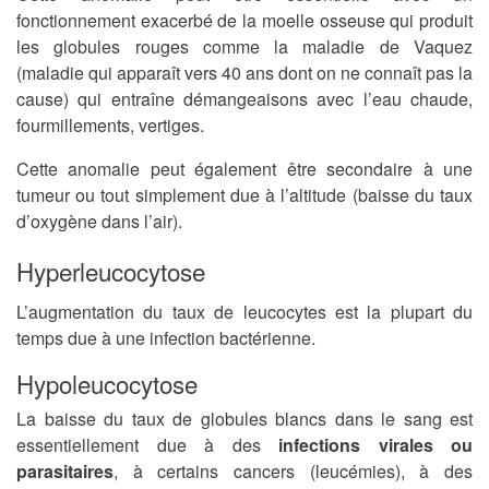
fonctionnement exacerbé de la moelle osseuse qui produit
les globules rouges comme la maladie de Vaquez
(maladie qui apparaît vers 40 ans dont on ne connaît pas la
cause) qui entraîne démangeaisons avec l’eau chaude,
fourmillements, vertiges.
Cette anomalie peut également être secondaire à une
tumeur ou tout simplement due à l’altitude (baisse du taux
d’oxygène dans l’air).
Hyperleucocytose
L’augmentation du taux de leucocytes est la plupart du
temps due à une infection bactérienne.
Hypoleucocytose
La baisse du taux de globules blancs dans le sang est
essentiellement due à des
infections virales ou
parasitaires
, à certains cancers (leucémies), à des