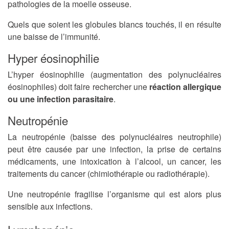
pathologies de la moelle osseuse.
Quels que soient les globules blancs touchés, il en résulte
une baisse de l’immunité.
Hyper éosinophilie
L’hyper éosinophilie (augmentation des polynucléaires
éosinophiles) doit faire rechercher une
réaction allergique
ou une infection parasitaire
.
Neutropénie
La neutropénie (baisse des polynucléaires neutrophile)
peut être causée par une infection, la prise de certains
médicaments, une intoxication à l’alcool, un cancer, les
traitements du cancer (chimiothérapie ou radiothérapie).
Une neutropénie fragilise l’organisme qui est alors plus
sensible aux infections.