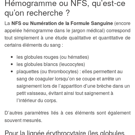
Hémogramme ou NFS, qu’est-ce
qu’on recherche ?
La
NFS ou Numération de la Formule Sanguine
(encore
appelée hémogramme dans le jargon médical) correspond
tout simplement à une étude qualitative et quantitative de
certains éléments du sang :
les globules rouges (ou hématies)
les globules blancs (leucocytes)
plaquettes (ou thrombocytes) : elles permettent au
sang de coaguler lorsqu’on se coupe et arrête un
saignement lors de l’apparition d’une brèche dans un
petit vaisseau, évitant ainsi tout saignement à
l’intérieur du corps.
D’autres paramètres liés à ces éléments sont également
souvent mesurés.
Pour la lignée érythrocytaire (les globules