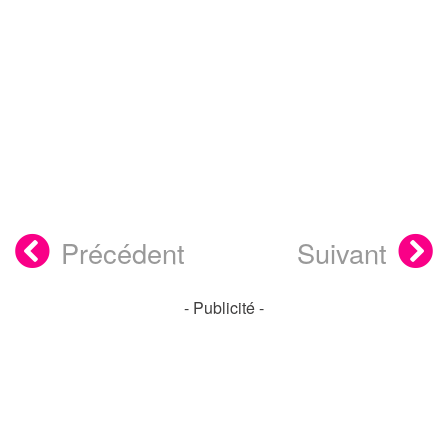
Précédent
Suivant
- Publicité -