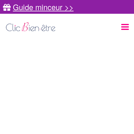
Guide minceur >>