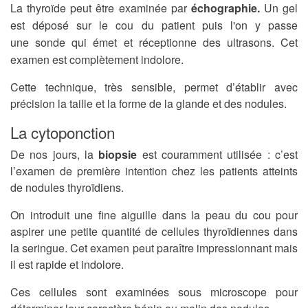
La thyroïde peut être examinée par
échographie.
Un
gel
est déposé sur le cou du patient puis l'on y passe
une sonde qui émet et réceptionne des ultrasons. Cet
examen est complètement indolore.
Cette technique, très sensible, permet d’établir avec
précision la taille et la forme de la glande et des nodules.
La cytoponction
De nos jours, la
biopsie
est couramment utilisée : c’est
l’examen de première intention chez les patients atteints
de nodules thyroïdiens.
On introduit une fine aiguille dans la peau du cou pour
aspirer une petite quantité de cellules thyroïdiennes dans
la seringue. Cet examen peut paraître impressionnant mais
il est rapide et indolore.
Ces cellules sont examinées sous microscope pour