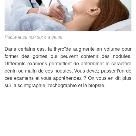
Publié le 28 mai 2014 à 09:09
Dans certains cas, la thyroïde augmente en volume pour
former des goitres qui peuvent contenir des nodules.
Différents examens permettent de déterminer le caractère
bénin ou malin de ces nodules. Vous devez passer l'un de
ces examens et vous appréhendez ? On vous en dit plus
sur la scintigraphie, l'echographie et la biopsie.