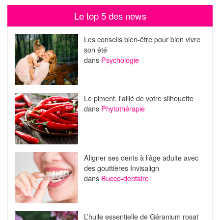
Le top 5 des news
Les conseils bien-être pour bien vivre
son été
dans
Psychologie
Le piment, l'allié de votre silhouette
dans
Phytothérapie
Aligner ses dents à l’âge adulte avec
des gouttières Invisalign
dans
Bucco-dentaire
L’huile essentielle de Géranium rosat