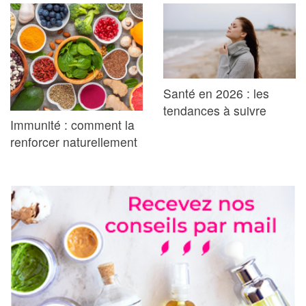
Santé en 2026 : les
tendances à suivre
Immunité : comment la
renforcer naturellement