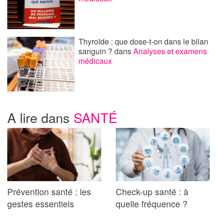
Thyroïde : que dose-t-on dans le bilan
sanguin ?
dans
Analyses et examens
médicaux
A lire dans
SANTÉ
Prévention santé : les
Check-up santé : à
gestes essentiels
quelle fréquence ?