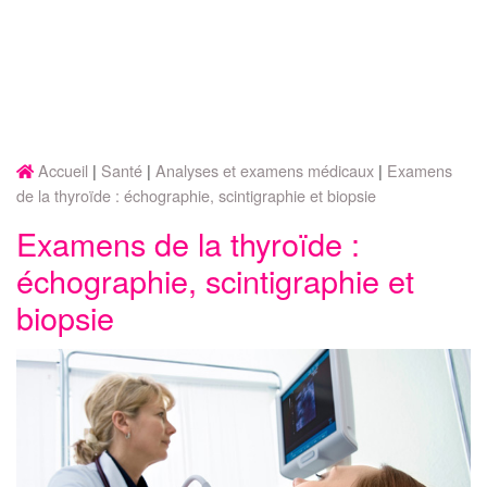
Accueil
Santé
Analyses et examens médicaux
Examens
de la thyroïde : échographie, scintigraphie et biopsie
Examens de la thyroïde :
échographie, scintigraphie et
biopsie