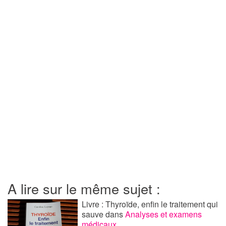
A lire sur le même sujet :
Livre : Thyroïde, enfin le traitement qui
sauve
dans
Analyses et examens
médicaux