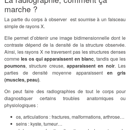
marche ?
La partie du corps à observer est soumise à un faisceau
simple de rayons X.
Elle permet d’obtenir une image bidimensionnelle dont le
contraste dépend de la densité de la structure observée.
Ainsi, les rayons X ne traversent pas les structures denses
comme
les os qui apparaissent en blanc
, tandis que les
poumons
, structure creuse,
apparaissent en noir
. Les
parties de densité moyenne apparaissent
en gris
(muscles, peau)
.
On peut faire des radiographies de tout le corps pour
diagnostiquer certains troubles anatomiques ou
physiologiques :
os, articulations : fractures, malformations, arthrose…
seins : kyste, tumeur…