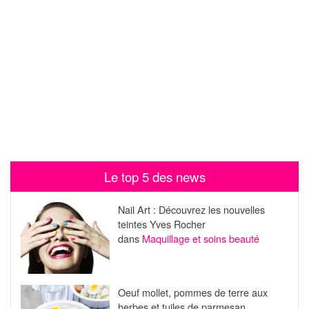
Le top 5 des news
Nail Art : Découvrez les nouvelles
teintes Yves Rocher
dans
Maquillage et soins beauté
Oeuf mollet, pommes de terre aux
herbes et tuiles de parmesan