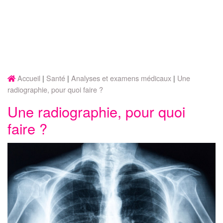
Accueil
Santé
Analyses et examens médicaux
Une
radiographie, pour quoi faire ?
Une radiographie, pour quoi
faire ?