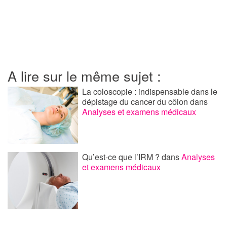
A lire sur le même sujet :
La coloscopie : indispensable dans le
dépistage du cancer du côlon
dans
Analyses et examens médicaux
Qu’est-ce que l’IRM ?
dans
Analyses
et examens médicaux