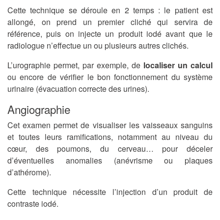
Cette technique se déroule en 2 temps : le patient est
allongé, on prend un premier cliché qui servira de
référence, puis on injecte un produit iodé avant que le
radiologue n’effectue un ou plusieurs autres clichés.
L’urographie permet, par exemple, de
localiser un calcul
ou encore de vérifier le bon fonctionnement du système
urinaire (évacuation correcte des urines).
Angiographie
Cet examen permet de visualiser les vaisseaux sanguins
et toutes leurs ramifications, notamment au niveau du
cœur, des poumons, du cerveau… pour déceler
d’éventuelles anomalies (anévrisme ou plaques
d’athérome).
Cette technique nécessite l’injection d’un produit de
contraste iodé.