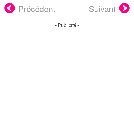
Précédent
Suivant
- Publicité -