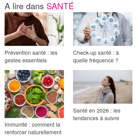
A lire dans
SANTÉ
Prévention santé : les
Check-up santé : à
gestes essentiels
quelle fréquence ?
Santé en 2026 : les
tendances à suivre
Immunité : comment la
renforcer naturellement