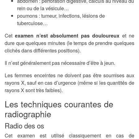
abdomen : perforation digestive, calculs au niveau du
rein ou de la vésicule…
poumons : tumeur, infections, lésions de
tuberculose…
Cet
examen n’est absolument pas douloureux
et ne
dure que quelques minutes (le temps de prendre quelques
clichés dans différentes positions).
Il n’est généralement pas nécessaire d’être à jeun.
Les femmes enceintes ne doivent pas être soumises aux
rayons X, sauf en cas d’urgence (même si les quantités de
rayons X sont très faibles).
Les techniques courantes de
radiographie
Radio des os
Cet examen est utilisé classiquement en cas de