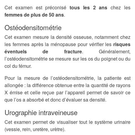
Cet examen est préconisé
tous les 2 ans
chez les
femmes de plus de 50 ans
.
Ostéodensitométrie
Cet examen mesure la densité osseuse, notamment chez
les femmes après la ménopause pour vérifier les
risques
éventuels de fracture
. Généralement,
l’ostéodensitométrie se mesure sur les os du poignet ou du
col du fémur.
Pour la mesure de l’ostéodensitométrie, la patiente est
allongée : la différence obtenue entre la quantité de rayons
X émise et celle reçue par l’appareil permet de savoir ce
que l’os a absorbé et donc d’évaluer sa densité.
Urographie intraveineuse
Cet examen permet de visualiser tout le système urinaire
(vessie, rein, uretère, urètre).