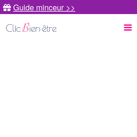
Guide minceur >>