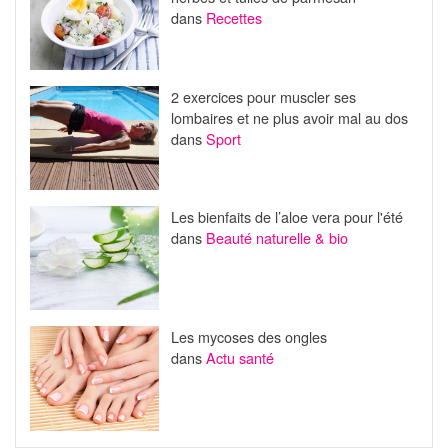
dans
Recettes
2 exercices pour muscler ses
lombaires et ne plus avoir mal au dos
dans
Sport
Les bienfaits de l’aloe vera pour l'été
dans
Beauté naturelle & bio
Les mycoses des ongles
dans
Actu santé