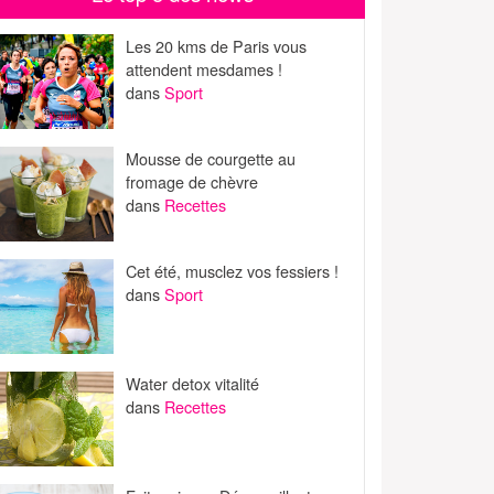
Les 20 kms de Paris vous
attendent mesdames !
dans
Sport
Mousse de courgette au
fromage de chèvre
dans
Recettes
Cet été, musclez vos fessiers !
dans
Sport
Water detox vitalité
dans
Recettes