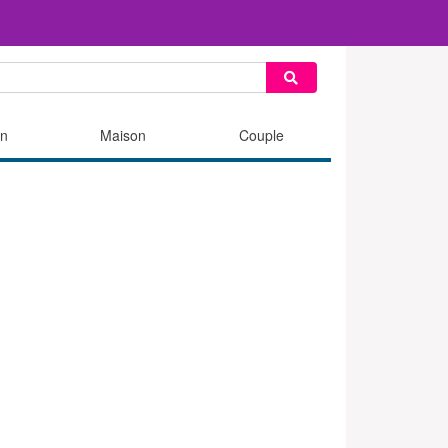
n
Maison
Couple