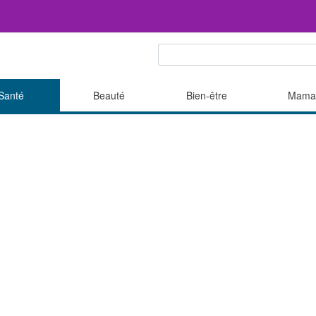
Santé
Beauté
Bien-être
Mama