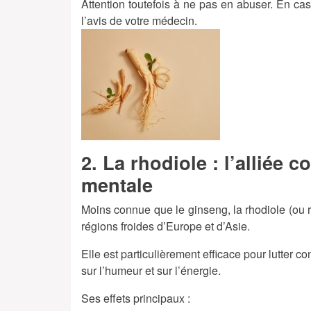
Attention toutefois à ne pas en abuser. En c
l’avis de votre médecin.
2. La rhodiole : l’alliée c
mentale
Moins connue que le ginseng, la rhodiole (ou 
régions froides d’Europe et d’Asie.
Elle est particulièrement efficace pour lutter co
sur l’humeur et sur l’énergie.
Ses effets principaux :