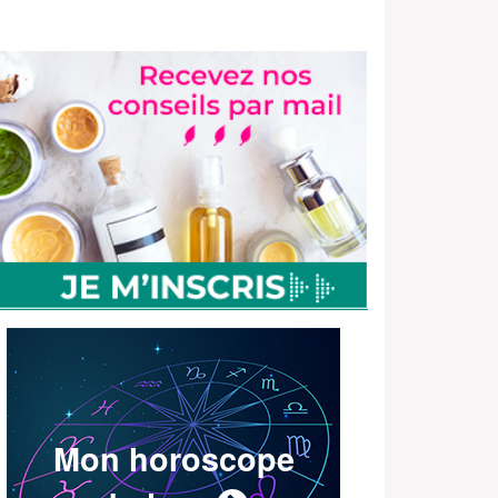
Mon horoscope