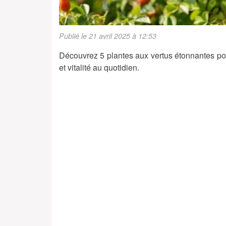
Publié le 21 avril 2025 à 12:53
Découvrez 5 plantes aux vertus étonnantes pou
et vitalité au quotidien.