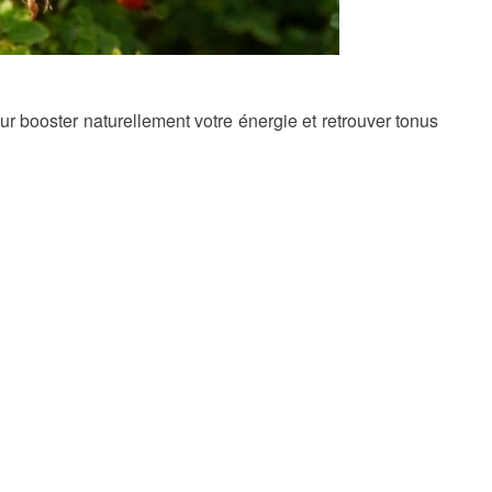
r booster naturellement votre énergie et retrouver tonus