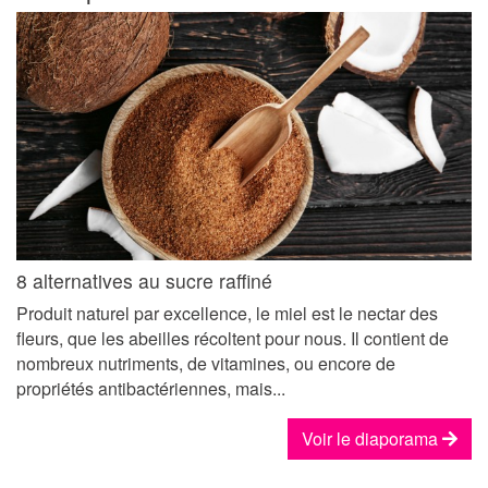
8 alternatives au sucre raffiné
Produit naturel par excellence, le miel est le nectar des
fleurs, que les abeilles récoltent pour nous. Il contient de
nombreux nutriments, de vitamines, ou encore de
propriétés antibactériennes, mais...
Voir le diaporama