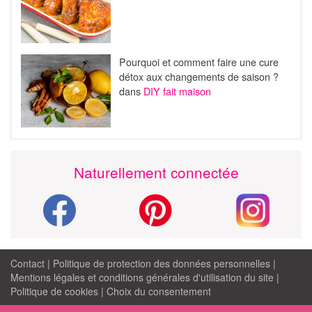
Pourquoi et comment faire une cure
détox aux changements de saison ?
dans
DIY fait maison
Naturellement connectée
Contact
|
Politique de protection des données personnelles
|
Mentions légales et conditions générales d'utilisation du site
|
Politique de cookies
|
Choix du consentement