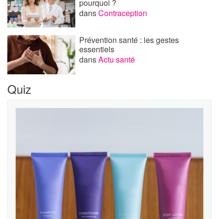
pourquoi ?
dans
Contraception
Prévention santé : les gestes
essentiels
dans
Actu santé
Quiz