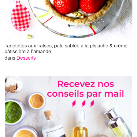
Tartelettes aux fraises, pâte sablée à la pistache & crème
pâtissière à l’amande
dans
Desserts