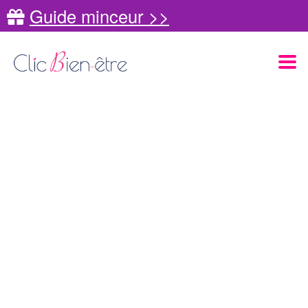
Guide minceur >>