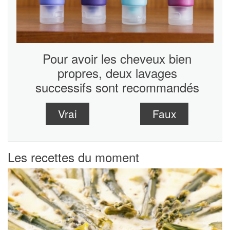
Pour avoir les cheveux bien
propres, deux lavages
successifs sont recommandés
Vrai
Faux
Les recettes du moment