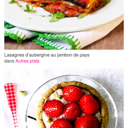
Lasagnes d’aubergine au jambon de pays
dans
Autres plats