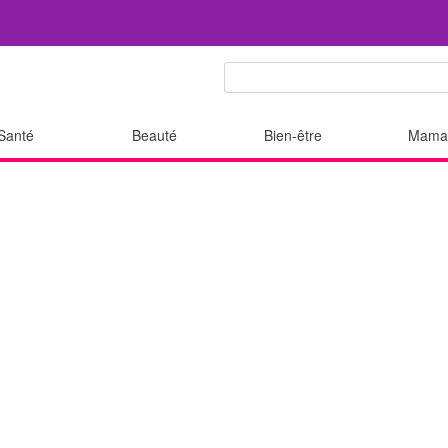
Santé
Beauté
Bien-être
Mama