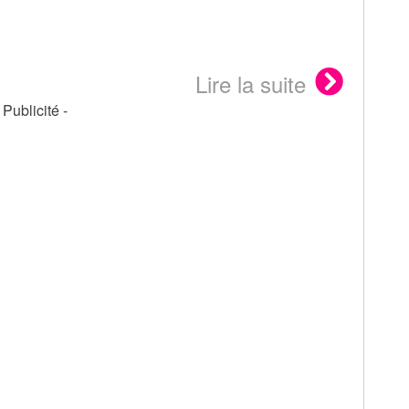
Lire la suite
- Publicité -