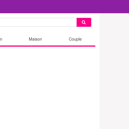
n
Maison
Couple