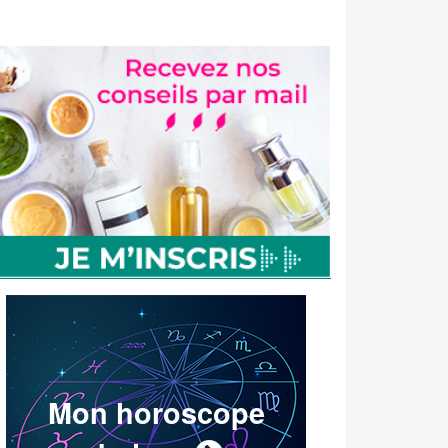
Mon horoscope