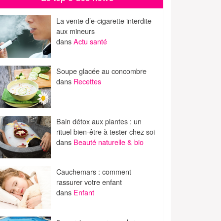
La vente d’e-cigarette interdite
aux mineurs
dans
Actu santé
Soupe glacée au concombre
dans
Recettes
Bain détox aux plantes : un
rituel bien-être à tester chez soi
dans
Beauté naturelle & bio
Cauchemars : comment
rassurer votre enfant
dans
Enfant