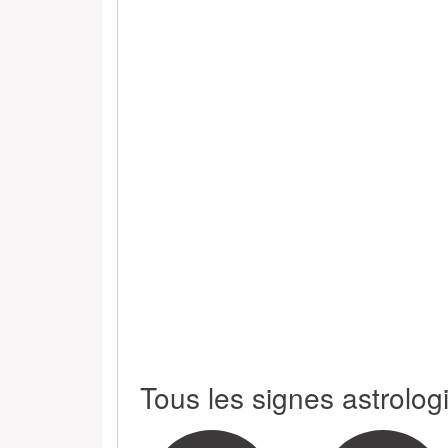
Tous les signes astrolog