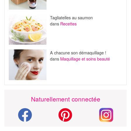
Tagliatelles au saumon
dans
Recettes
A chacune son démaquillage !
dans
Maquillage et soins beauté
Naturellement connectée