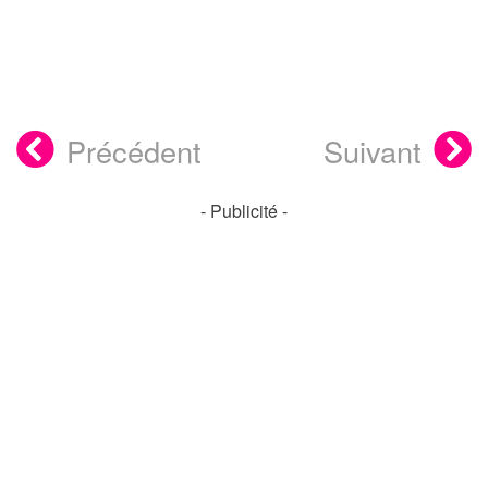
Précédent
Suivant
- Publicité -