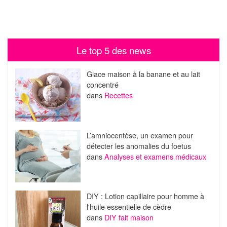
Le top 5 des news
Glace maison à la banane et au lait
concentré
dans
Recettes
L’amniocentèse, un examen pour
détecter les anomalies du foetus
dans
Analyses et examens médicaux
DIY : Lotion capillaire pour homme à
l'huile essentielle de cèdre
dans
DIY fait maison