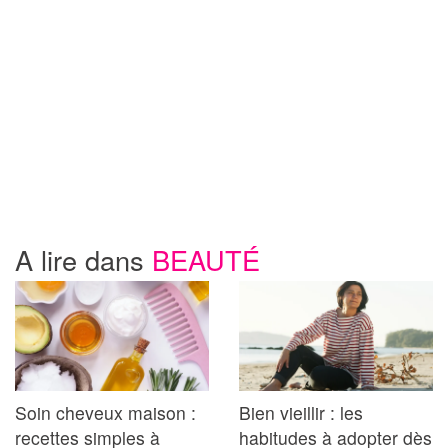
A lire dans
BEAUTÉ
Soin cheveux maison :
Bien vieillir : les
recettes simples à
habitudes à adopter dès