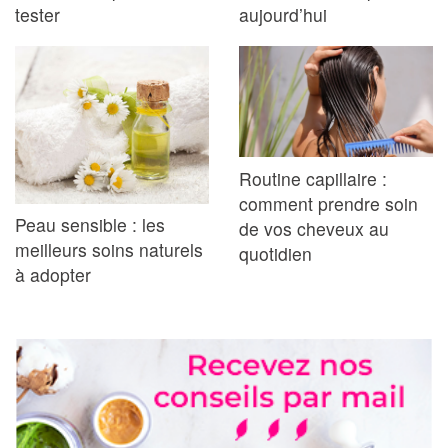
tester
aujourd’hui
Routine capillaire :
comment prendre soin
Peau sensible : les
de vos cheveux au
meilleurs soins naturels
quotidien
à adopter