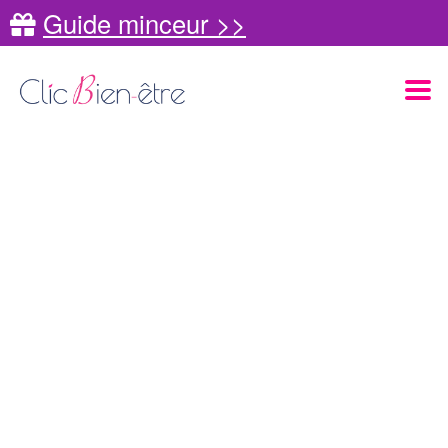
Guide minceur >>