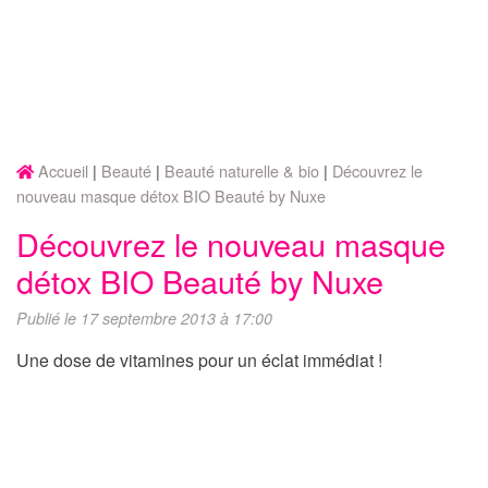
Accueil
Beauté
Beauté naturelle & bio
Découvrez le
nouveau masque détox BIO Beauté by Nuxe
Découvrez le nouveau masque
détox BIO Beauté by Nuxe
Publié le 17 septembre 2013 à 17:00
Une dose de vitamines pour un éclat immédiat !