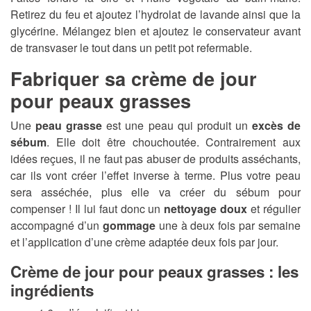
Retirez du feu et ajoutez l’hydrolat de lavande ainsi que la
glycérine. Mélangez bien et ajoutez le conservateur avant
de transvaser le tout dans un petit pot refermable.
Fabriquer sa crème de jour
pour peaux grasses
Une
peau grasse
est une peau qui produit un
excès de
sébum
. Elle doit être chouchoutée. Contrairement aux
idées reçues, il ne faut pas abuser de produits asséchants,
car ils vont créer l’effet inverse à terme. Plus votre peau
sera asséchée, plus elle va créer du sébum pour
compenser ! Il lui faut donc un
nettoyage doux
et régulier
accompagné d’un
gommage
une à deux fois par semaine
et l’application d’une crème adaptée deux fois par jour.
Crème de jour pour peaux grasses : les
ingrédients