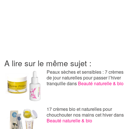
A lire sur le même sujet :
Peaux sèches et sensibles : 7 crèmes
de jour naturelles pour passer l’hiver
tranquille
dans
Beauté naturelle & bio
17 crèmes bio et naturelles pour
chouchouter nos mains cet hiver
dans
Beauté naturelle & bio