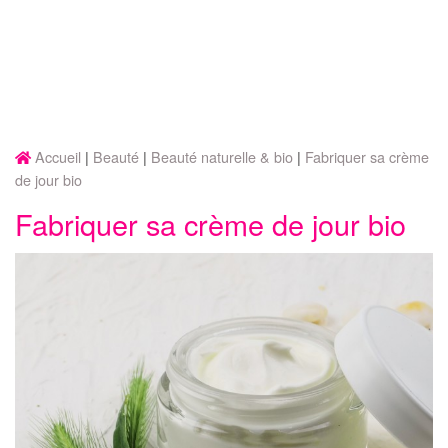
Accueil
Beauté
Beauté naturelle & bio
Fabriquer sa crème
de jour bio
Fabriquer sa crème de jour bio