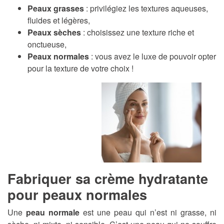
Peaux grasses
: privilégiez les textures aqueuses,
fluides et légères,
Peaux sèches
: choisissez une texture riche et
onctueuse,
Peaux normales
: vous avez le luxe de pouvoir opter
pour la texture de votre choix !
Fabriquer sa crème hydratante
pour peaux normales
Une
peau normale
est une peau qui n’est ni grasse, ni