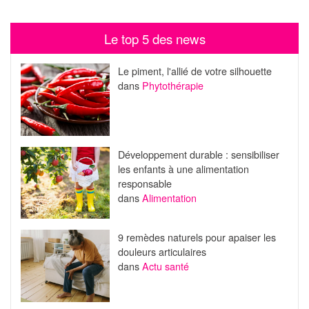
Le top 5 des news
Le piment, l'allié de votre silhouette
dans
Phytothérapie
Développement durable : sensibiliser
les enfants à une alimentation
responsable
dans
Alimentation
9 remèdes naturels pour apaiser les
douleurs articulaires
dans
Actu santé