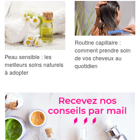
Routine capillaire :
comment prendre soin
Peau sensible : les
de vos cheveux au
meilleurs soins naturels
quotidien
à adopter