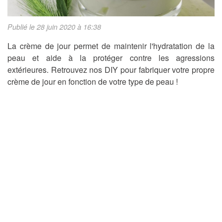
Publié le 28 juin 2020 à 16:38
La crème de jour permet de maintenir l'hydratation de la
peau et aide à la protéger contre les agressions
extérieures. Retrouvez nos DIY pour fabriquer votre propre
crème de jour en fonction de votre type de peau !