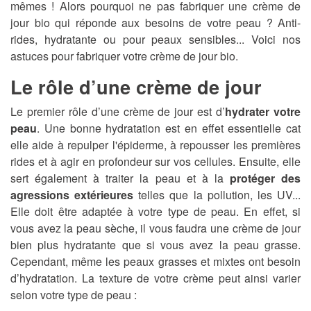
mêmes ! Alors pourquoi ne pas fabriquer une crème de
jour bio qui réponde aux besoins de votre peau ? Anti-
rides, hydratante ou pour peaux sensibles... Voici nos
astuces pour fabriquer votre crème de jour bio.
Le rôle d’une crème de jour
Le premier rôle d’une crème de jour est d’
hydrater votre
peau
. Une bonne hydratation est en effet essentielle cat
elle aide à repulper l'épiderme, à repousser les premières
rides et à agir en profondeur sur vos cellules. Ensuite, elle
sert également à traiter la peau et à la
protéger des
agressions extérieures
telles que la pollution, les UV...
Elle doit être adaptée à votre type de peau. En effet, si
vous avez la peau sèche, il vous faudra une crème de jour
bien plus hydratante que si vous avez la peau grasse.
Cependant, même les peaux grasses et mixtes ont besoin
d’hydratation. La texture de votre crème peut ainsi varier
selon votre type de peau :