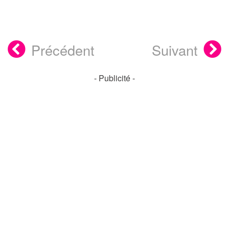
Précédent
Suivant
- Publicité -