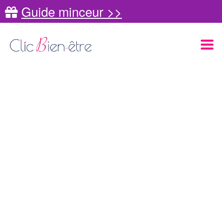
Guide minceur >>