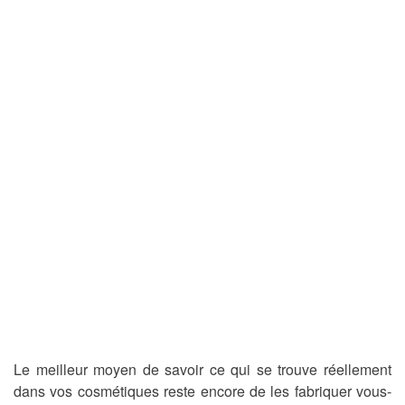
Le meilleur moyen de savoir ce qui se trouve réellement
dans vos cosmétiques reste encore de les fabriquer vous-