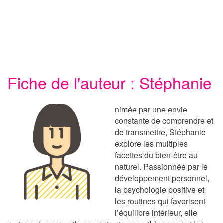
Fiche de l'auteur : Stéphanie
nimée par une envie
constante de comprendre et
de transmettre, Stéphanie
explore les multiples
facettes du bien-être au
naturel. Passionnée par le
développement personnel,
la psychologie positive et
les routines qui favorisent
l’équilibre intérieur, elle