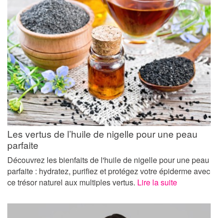
Les vertus de l’huile de nigelle pour une peau
parfaite
Découvrez les bienfaits de l'huile de nigelle pour une peau
parfaite : hydratez, purifiez et protégez votre épiderme avec
ce trésor naturel aux multiples vertus.
Lire la suite