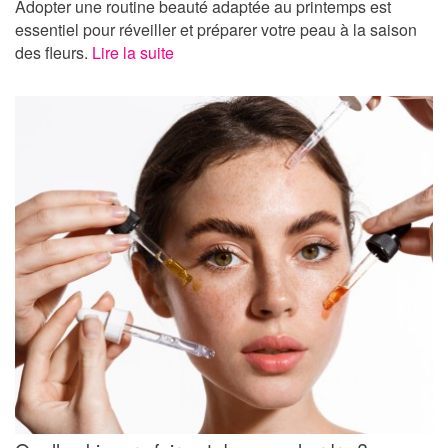
Adopter une routine beauté adaptée au printemps est
essentiel pour réveiller et préparer votre peau à la saison
des fleurs.
Lire la suite