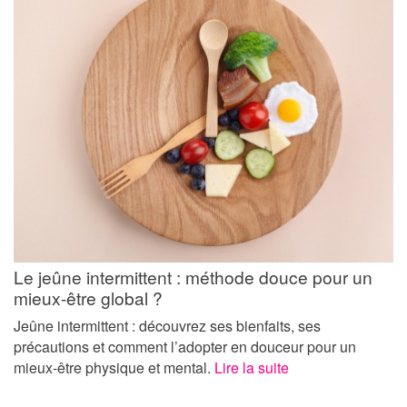
Le jeûne intermittent : méthode douce pour un
mieux-être global ?
Jeûne intermittent : découvrez ses bienfaits, ses
précautions et comment l’adopter en douceur pour un
mieux-être physique et mental.
Lire la suite