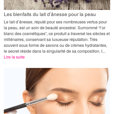
Les bienfaits du lait d’ânesse pour la peau
Le lait d’ânesse, réputé pour ses nombreuses vertus pour
la peau, est un soin de beauté ancestral. Surnommé “l’or
blanc des cosmétiques”, ce produit a traversé les siècles et
millénaires, conservant sa luxueuse réputation. Très
souvent sous forme de savons ou de crèmes hydratantes,
le secret réside dans la singularité de sa composition. I...
Lire la suite