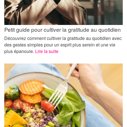
Petit guide pour cultiver la gratitude au quotidien
Découvrez comment cultiver la gratitude au quotidien avec
des gestes simples pour un esprit plus serein et une vie
plus épanouie.
Lire la suite