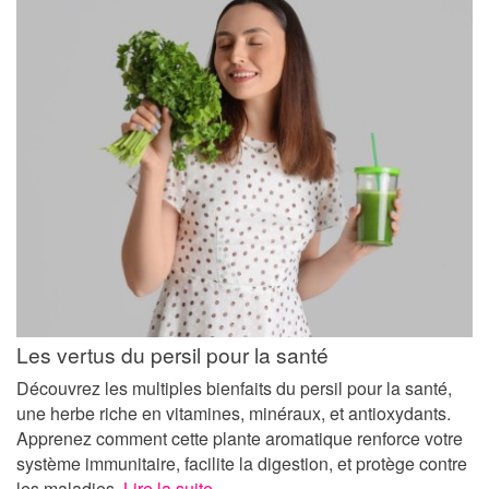
Les vertus du persil pour la santé
Découvrez les multiples bienfaits du persil pour la santé,
une herbe riche en vitamines, minéraux, et antioxydants.
Apprenez comment cette plante aromatique renforce votre
système immunitaire, facilite la digestion, et protège contre
les maladies.
Lire la suite