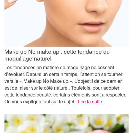
Make up No make up : cette tendance du
maquillage naturel
Les tendances en matière de maquillage ne cessent
d’évoluer. Depuis un certain temps, l’attention se tourner
vers le « Make up No Make up ». L’objectif de ce dernier
est de miser sur le côté naturel. Toutefois, pour adopter
cette tendance beauté, certains éléments sont à respecter.
On vous explique tout sur le sujet.
Lire la suite