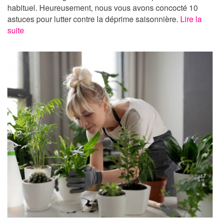
habituel. Heureusement, nous vous avons concocté 10
astuces pour lutter contre la déprime saisonnière.
Lire la
suite