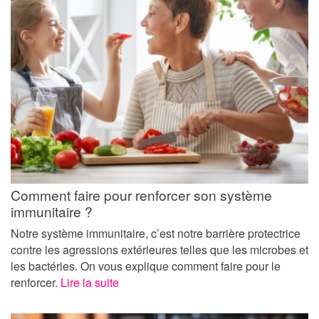
Comment faire pour renforcer son système
immunitaire ?
Notre système immunitaire, c’est notre barrière protectrice
contre les agressions extérieures telles que les microbes et
les bactéries. On vous explique comment faire pour le
renforcer.
Lire la suite