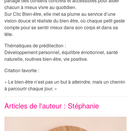
partage des conseils concrets et accessibles pour aider
chacun à mieux vivre au quotidien.
Sur
Clic Bien-être
, elle met sa plume au service d’une
vision douce et réaliste du bien-être, où chaque petit geste
compte pour se sentir mieux dans son corps et dans sa
tête.
Thématiques de prédilection :
Développement personnel, équilibre émotionnel, santé
naturelle, routines bien-être, vie positive.
Citation favorite :
« Le bien-être n’est pas un but à atteindre, mais un chemin
à parcourir chaque jour. »
Articles de l'auteur : Stéphanie