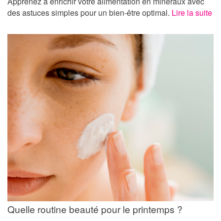
Apprenez à enrichir votre alimentation en minéraux avec
des astuces simples pour un bien-être optimal.
Lire la suite
Quelle routine beauté pour le printemps ?