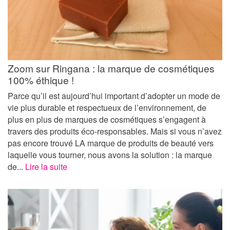
Zoom sur Ringana : la marque de cosmétiques
100% éthique !
Parce qu’il est aujourd’hui important d’adopter un mode de
vie plus durable et respectueux de l’environnement, de
plus en plus de marques de cosmétiques s’engagent à
travers des produits éco-responsables. Mais si vous n’avez
pas encore trouvé LA marque de produits de beauté vers
laquelle vous tourner, nous avons la solution : la marque
de...
Lire la suite