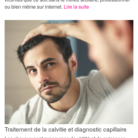
ou bien même sur internet.
Lire la suite
Traitement de la calvitie et diagnostic capillaire