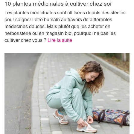
10 plantes médicinales à cultiver chez soi
Les plantes médicinales sont utilisées depuis des siècles
pour soigner l’être humain au travers de différentes
médecines douces. Mais plutôt que les acheter en
herboristerie ou en magasin bio, pourquoi ne pas les
cultiver chez vous ?
Lire la suite