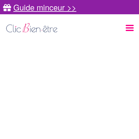
Guide minceur >>