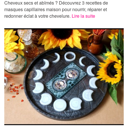
Cheveux secs et abîmés ? Découvrez 3 recettes de
masques capillaires maison pour nourrir, réparer et
redonner éclat à votre chevelure.
Lire la suite