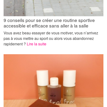
9 conseils pour se créer une routine sportive
accessible et efficace sans aller à la salle
Vous avez beau essayer de vous motiver, vous n’arrivez
pas à vous mettre au sport ou alors vous abandonnez
rapidement ?
Lire la suite