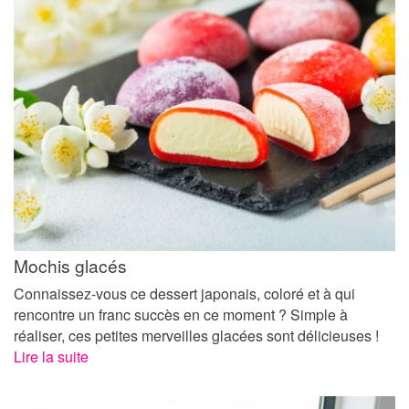
Mochis glacés
Connaissez-vous ce dessert japonais, coloré et à qui
rencontre un franc succès en ce moment ? Simple à
réaliser, ces petites merveilles glacées sont délicieuses !
Lire la suite