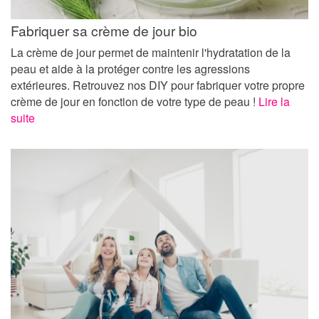
Fabriquer sa crème de jour bio
La crème de jour permet de maintenir l'hydratation de la
peau et aide à la protéger contre les agressions
extérieures. Retrouvez nos DIY pour fabriquer votre propre
crème de jour en fonction de votre type de peau !
Lire la
suite