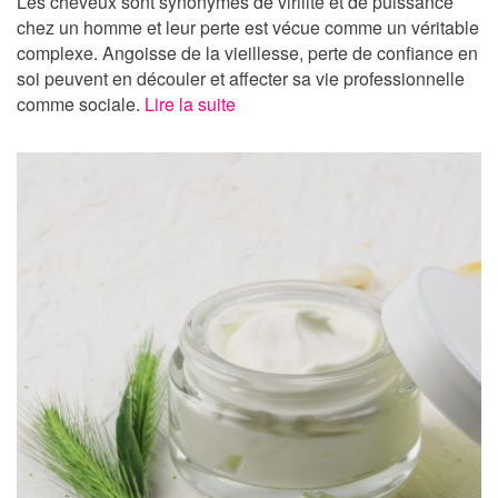
Les cheveux sont synonymes de virilité et de puissance
chez un homme et leur perte est vécue comme un véritable
complexe. Angoisse de la vieillesse, perte de confiance en
soi peuvent en découler et affecter sa vie professionnelle
comme sociale.
Lire la suite