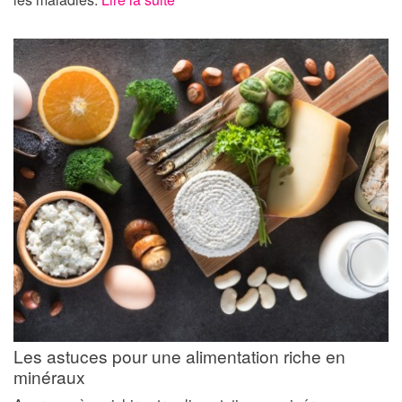
Les astuces pour une alimentation riche en
minéraux