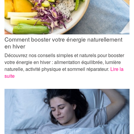
Comment booster votre énergie naturellement
en hiver
Découvrez nos conseils simples et naturels pour booster
votre énergie en hiver : alimentation équilibrée, lumière
naturelle, activité physique et sommeil réparateur.
Lire la
suite