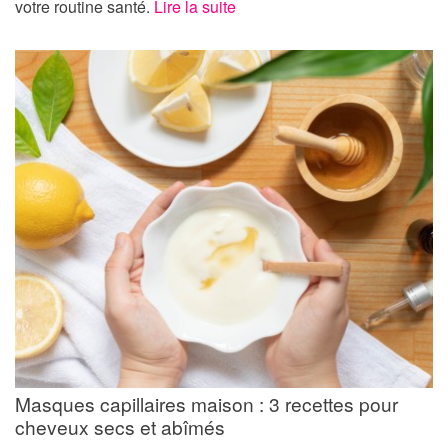
votre routine santé.
Lire la suite
Masques capillaires maison : 3 recettes pour
cheveux secs et abîmés