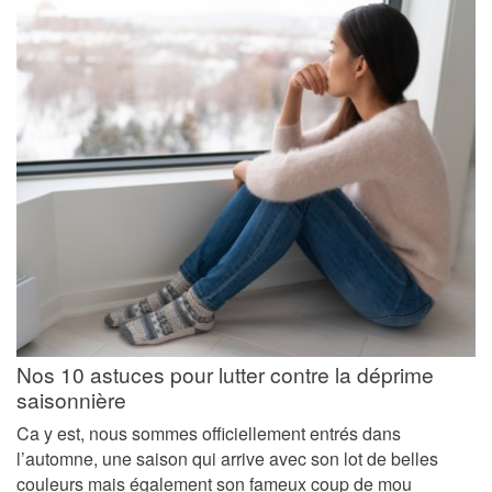
Nos 10 astuces pour lutter contre la déprime
saisonnière
Ca y est, nous sommes officiellement entrés dans
l’automne, une saison qui arrive avec son lot de belles
couleurs mais également son fameux coup de mou