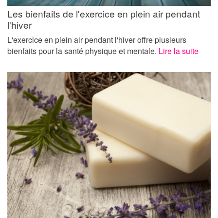
Les bienfaits de l'exercice en plein air pendant
l'hiver
L'exercice en plein air pendant l'hiver offre plusieurs
bienfaits pour la santé physique et mentale.
Lire la suite