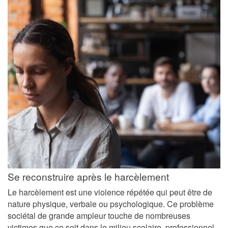
Se reconstruire après le harcèlement
Le harcèlement est une violence répétée qui peut être de
nature physique, verbale ou psychologique. Ce problème
sociétal de grande ampleur touche de nombreuses
victimes que ce soit dans le milieu scolaire, professionnel