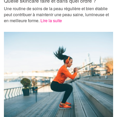
Quelle skincare faire et dans quel ordre ?
Une routine de soins de la peau régulière et bien établie
peut contribuer à maintenir une peau saine, lumineuse et
en meilleure forme.
Lire la suite