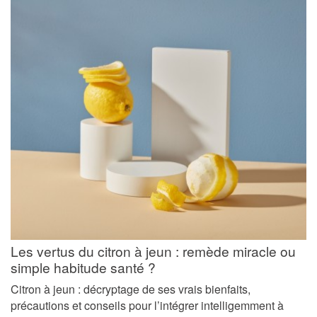
Les vertus du citron à jeun : remède miracle ou
simple habitude santé ?
Citron à jeun : décryptage de ses vrais bienfaits,
précautions et conseils pour l’intégrer intelligemment à