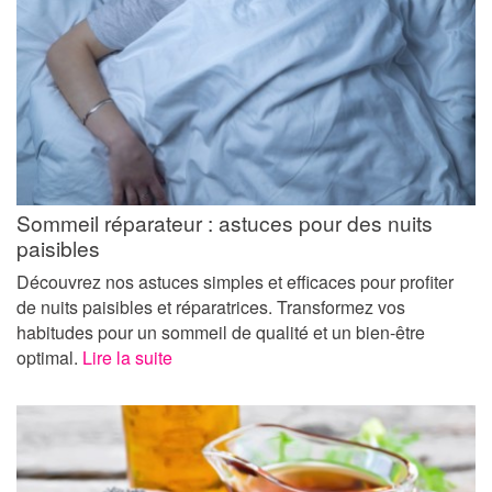
Sommeil réparateur : astuces pour des nuits
paisibles
Découvrez nos astuces simples et efficaces pour profiter
de nuits paisibles et réparatrices. Transformez vos
habitudes pour un sommeil de qualité et un bien-être
optimal.
Lire la suite