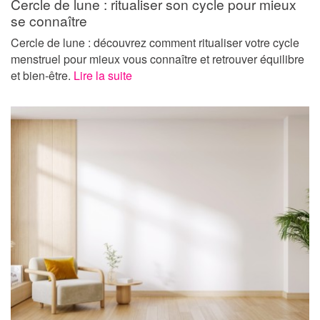
Cercle de lune : ritualiser son cycle pour mieux
se connaître
Cercle de lune : découvrez comment ritualiser votre cycle
menstruel pour mieux vous connaître et retrouver équilibre
et bien-être.
Lire la suite