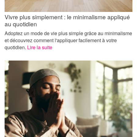
Vivre plus simplement : le minimalisme appliqué
au quotidien
Adoptez un mode de vie plus simple grâce au minimalisme
et découvrez comment l'appliquer facilement à votre
quotidien.
Lire la suite