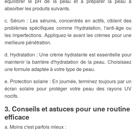
équilibrer le pH de la peau et à préparer la peau à
absorber les produits suivants.
c.
Sérum :
Les sérums, concentrés en actifs, ciblent des
problèmes spécifiques comme l'hydratation, l'anti-âge ou
les imperfections. Appliquez-le avant les crèmes pour une
meilleure pénétration.
d.
Hydratation :
Une crème hydratante est essentielle pour
maintenir la barrière d'hydratation de la peau. Choisissez
une formule adaptée à votre type de peau.
e.
Protection solaire :
En journée, terminez toujours par un
écran solaire pour protéger votre peau des rayons UV
nocifs.
3. Conseils et astuces pour une routine
efficace
a.
Moins c'est parfois mieux :