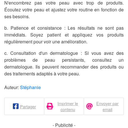
N'encombrez pas votre peau avec trop de produits.
Écoutez votre peau et ajustez votre routine en fonction de
ses besoins.
b.
Patience et consistance :
Les résultats ne sont pas
immédiats. Soyez patient et appliquez vos produits
régulièrement pour voir une amélioration.
c.
Consultation d'un dermatologue :
Si vous avez des
problèmes de peau persistants, consultez un
dermatologue. Ils peuvent recommander des produits ou
des traitements adaptés à votre peau.
Auteur:
Stéphanie
Imprimer le
Envoyer par
Partager
contenu
email
- Publicité -