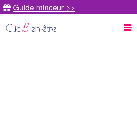
Guide minceur >>