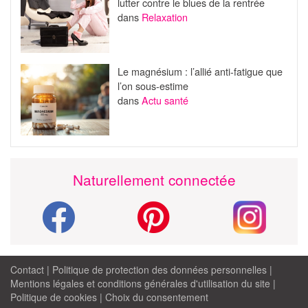
lutter contre le blues de la rentrée
dans
Relaxation
Le magnésium : l’allié anti-fatigue que
l’on sous-estime
dans
Actu santé
Naturellement connectée
Contact
|
Politique de protection des données personnelles
|
Mentions légales et conditions générales d'utilisation du site
|
Politique de cookies
|
Choix du consentement