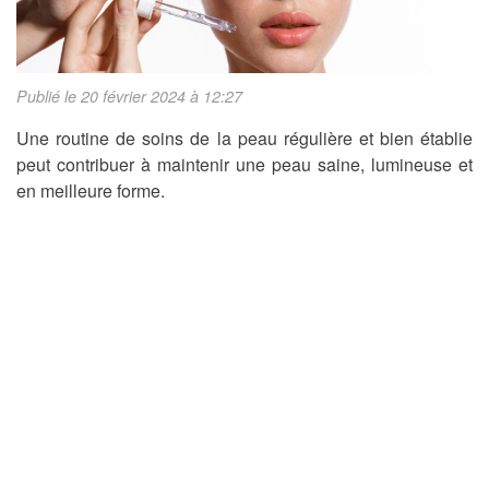
Publié le 20 février 2024 à 12:27
Une routine de soins de la peau régulière et bien établie
peut contribuer à maintenir une peau saine, lumineuse et
en meilleure forme.