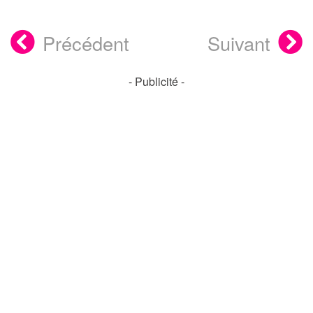
Précédent
Suivant
- Publicité -