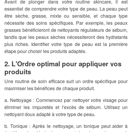
Avant de plonger dans votre routine skincare, il est
essentiel de comprendre votre type de peau. La peau peut
être sèche, grasse, mixte ou sensible, et chaque type
nécessite des soins spécifiques. Par exemple, les peaux
grasses bénéficieront de nettoyants régulateurs de sébum,
tandis que les peaux sèches nécessiteront des hydratants
plus riches. Identifier votre type de peau est la première
étape pour choisir les produits adaptés.
2. L'Ordre optimal pour appliquer vos
produits
Une routine de soin efficace suit un ordre spécifique pour
maximiser les bénéfices de chaque produit.
a.
Nettoyage :
Commencez par nettoyer votre visage pour
éliminer les impuretés et l'excès de sébum. Utilisez un
nettoyant doux adapté à votre type de peau.
b.
Tonique :
Après le nettoyage, un tonique peut aider à