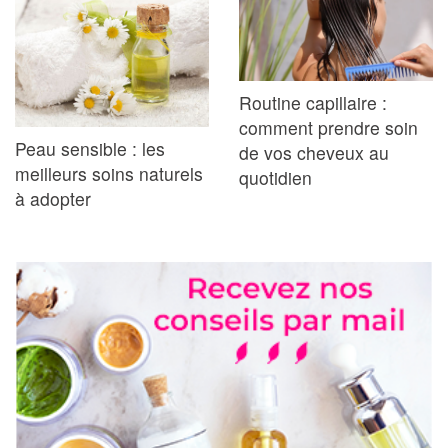
Routine capillaire :
comment prendre soin
Peau sensible : les
de vos cheveux au
meilleurs soins naturels
quotidien
à adopter