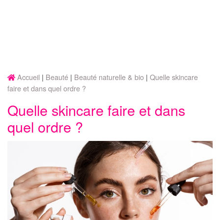
Accueil
Beauté
Beauté naturelle & bio
Quelle skincare
faire et dans quel ordre ?
Quelle skincare faire et dans
quel ordre ?