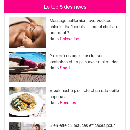
Le top 5 des news
Massage californien, ayurvédique,
chinois, thaïlandais... Lequel choisir et
pourquoi ?
dans
Relaxation
2 exercices pour muscler ses
lombaires et ne plus avoir mal au dos
dans
Sport
Steak haché plein été et sa ratatouille
caponata
dans
Recettes
Bien-être : 3 astuces efficaces pour