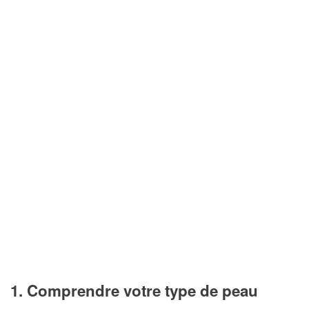
1. Comprendre votre type de peau