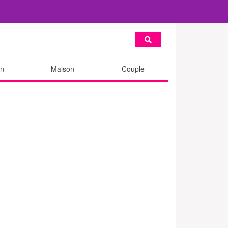
n
Maison
Couple