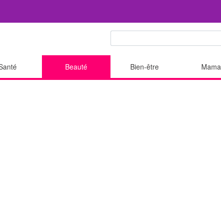
Santé
Beauté
Bien-être
Mama