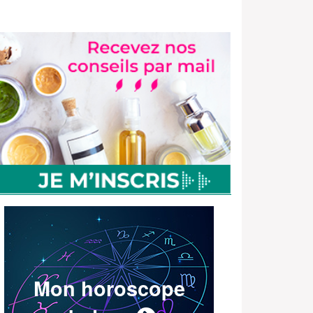
Mon horoscope