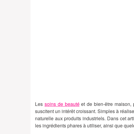
Les
soins de beauté
et de bien-être maison, 
suscitent un intérêt croissant. Simples à réalis
naturelle aux produits industriels. Dans cet a
les ingrédients phares à utiliser, ainsi que que