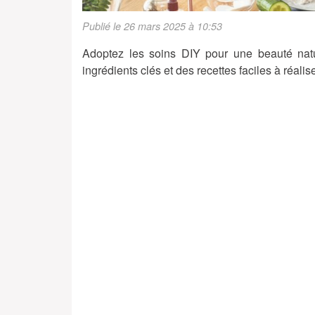
Publié le 26 mars 2025 à 10:53
Adoptez les soins DIY pour une beauté natu
ingrédients clés et des recettes faciles à réali