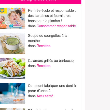
Rentrée écolo et responsable :
des cartables et fournitures
bons pour la planète !
dans
Consommer responsable
Soupe de courgettes à la
menthe
dans
Recettes
Calamars grillés au barbecue
dans
Recettes
Comment fabriquer une dent à
partir d’urine ?
dans
Actu santé