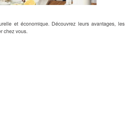
relle et économique. Découvrez leurs avantages, les
ser chez vous.