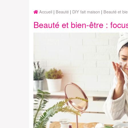
Accueil
Beauté
DIY fait maison
Beauté et bie
Beauté et bien-être : focu