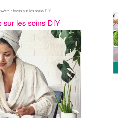
n-être : focus sur les soins DIY
s sur les soins DIY