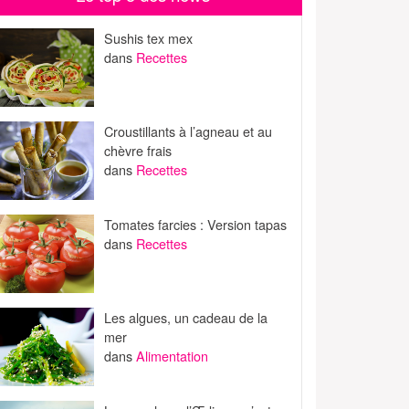
Sushis tex mex
dans
Recettes
Croustillants à l’agneau et au
chèvre frais
dans
Recettes
Tomates farcies : Version tapas
dans
Recettes
Les algues, un cadeau de la
mer
dans
Alimentation