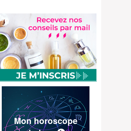
Mon horoscope