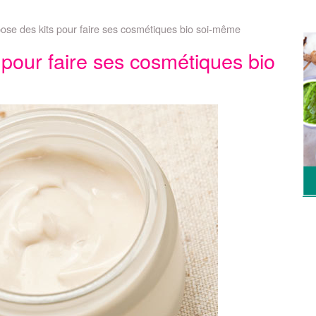
ose des kits pour faire ses cosmétiques bio soi-même
pour faire ses cosmétiques bio