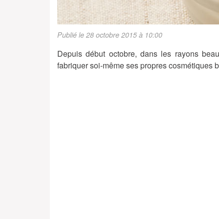
Publié le 28 octobre 2015 à 10:00
Depuis début octobre, dans les rayons beaut
fabriquer soi-même ses propres cosmétiques b