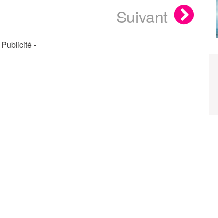
Suivant
- Publicité -