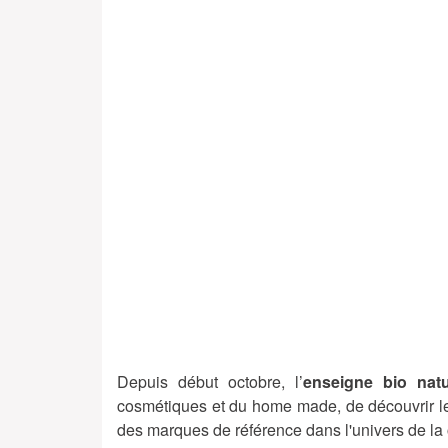
Depuis début octobre, l’
enseigne bio nat
cosmétiques et du home made, de découvrir l
des marques de référence dans l'univers de la