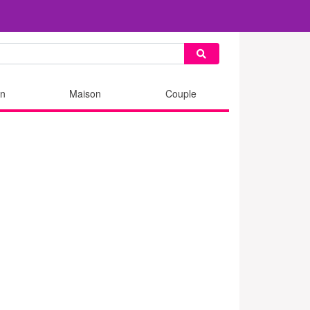
n
Maison
Couple