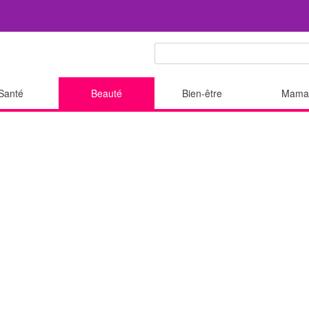
Santé
Beauté
Bien-être
Mama