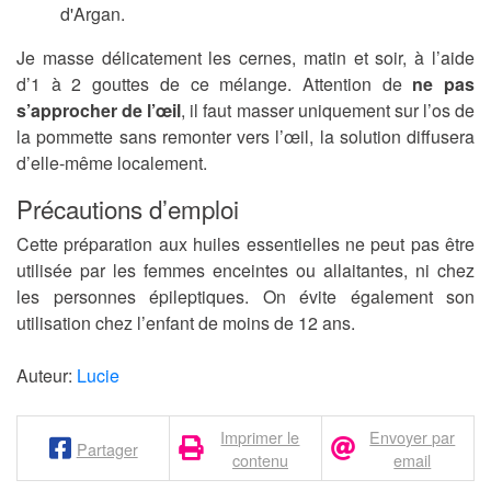
d'Argan.
Je masse délicatement les cernes, matin et soir, à l’aide
d’1 à 2 gouttes de ce mélange. Attention de
ne pas
s’approcher de l’œil
, il faut masser uniquement sur l’os de
la pommette sans remonter vers l’œil, la solution diffusera
d’elle-même localement.
Précautions d’emploi
Cette préparation aux huiles essentielles ne peut pas être
utilisée par les femmes enceintes ou allaitantes, ni chez
les personnes épileptiques. On évite également son
utilisation chez l’enfant de moins de 12 ans.
Auteur:
Lucie
Imprimer le
Envoyer par
Partager
contenu
email