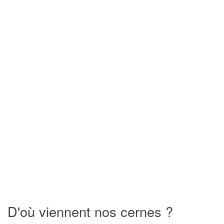
D'où viennent nos cernes ?