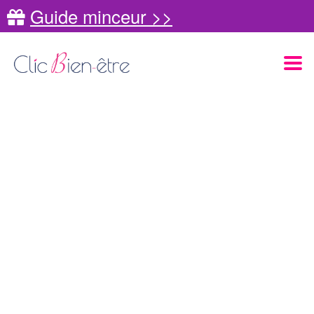
Guide minceur >>