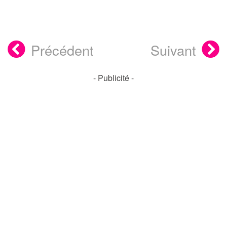
Précédent
Suivant
- Publicité -