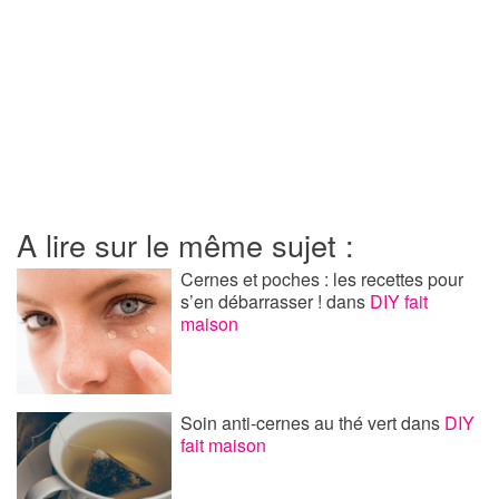
A lire sur le même sujet :
Cernes et poches : les recettes pour
s’en débarrasser !
dans
DIY fait
maison
Soin anti-cernes au thé vert
dans
DIY
fait maison