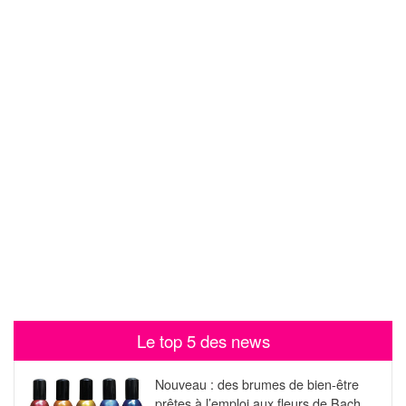
Le top 5 des news
Nouveau : des brumes de bien-être
prêtes à l’emploi aux fleurs de Bach