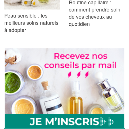
Routine capillaire :
comment prendre soin
Peau sensible : les
de vos cheveux au
meilleurs soins naturels
quotidien
à adopter