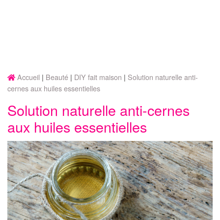
Accueil
Beauté
DIY fait maison
Solution naturelle anti-
cernes aux huiles essentielles
Solution naturelle anti-cernes
aux huiles essentielles