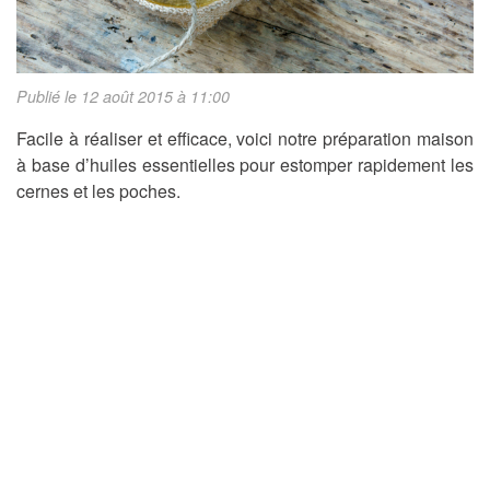
Publié le 12 août 2015 à 11:00
Facile à réaliser et efficace, voici notre préparation maison
à base d’huiles essentielles pour estomper rapidement les
cernes et les poches.