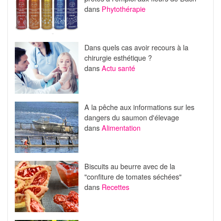
dans
Phytothérapie
Dans quels cas avoir recours à la
chirurgie esthétique ?
dans
Actu santé
A la pêche aux informations sur les
dangers du saumon d'élevage
dans
Alimentation
Biscuits au beurre avec de la
"confiture de tomates séchées"
dans
Recettes