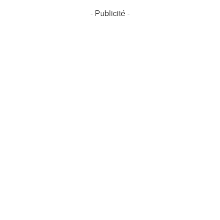
- Publicité -