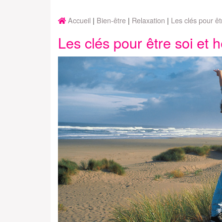
Accueil
Bien-être
Relaxation
Les clés pour ê
Les clés pour être soi et