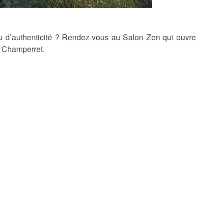
eu d’authenticité ? Rendez-vous au Salon Zen qui ouvre
e Champerret.