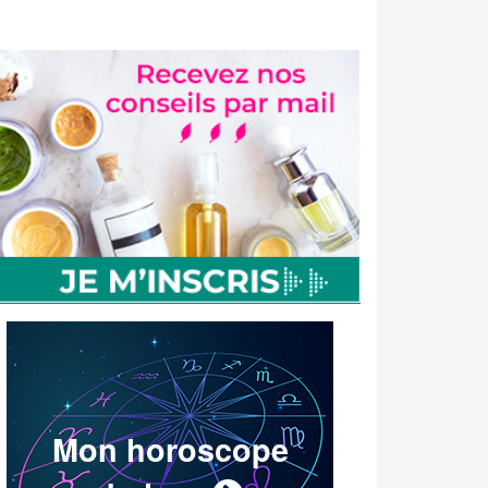
Mon horoscope