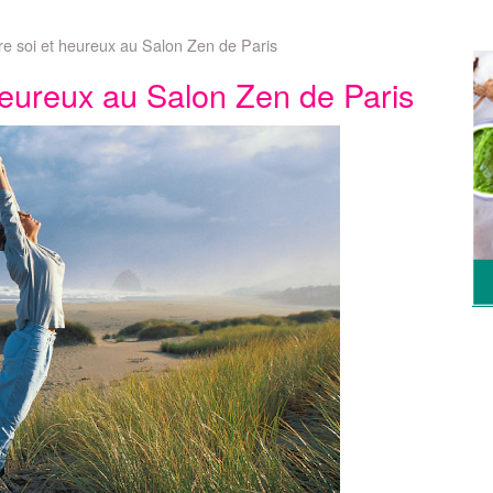
tre soi et heureux au Salon Zen de Paris
 heureux au Salon Zen de Paris