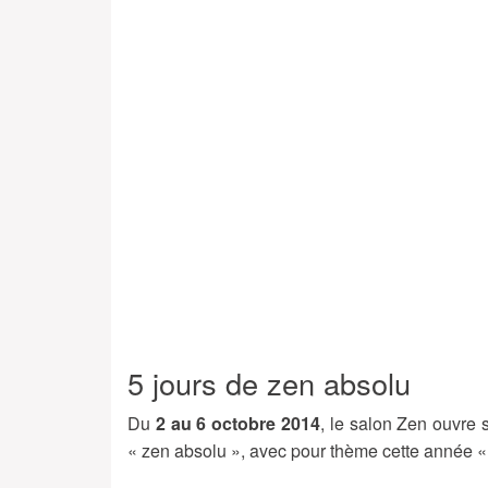
5 jours de zen absolu
Du
2 au 6 octobre 2014
, le salon Zen ouvre 
« zen absolu », avec pour thème cette année « le