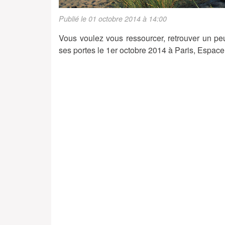
Publié le 01 octobre 2014 à 14:00
Vous voulez vous ressourcer, retrouver un p
ses portes le 1er octobre 2014 à Paris, Espac