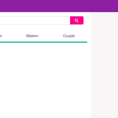
n
Maison
Couple