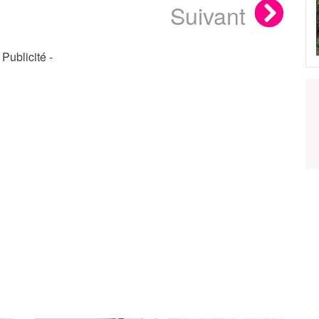
Suivant
- Publicité -