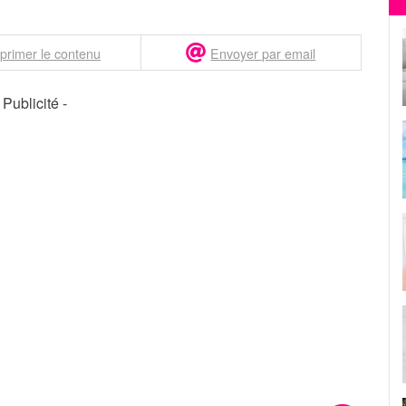
primer le contenu
Envoyer par email
- Publicité -