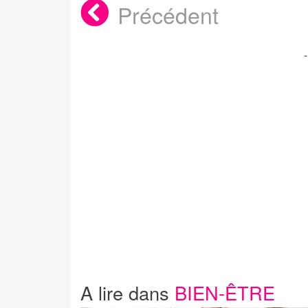
Précédent
A lire dans
BIEN-ÊTRE