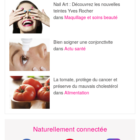
Nail Art : Découvrez les nouvelles
teintes Yves Rocher
dans
Maquillage et soins beauté
Bien soigner une conjonctivite
dans
Actu santé
La tomate, protège du cancer et
préserve du mauvais cholestérol
dans
Alimentation
Naturellement connectée