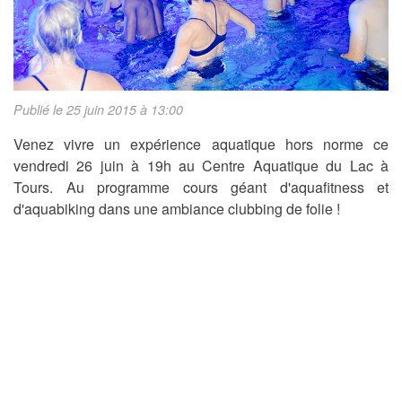
Publié le 25 juin 2015 à 13:00
Venez vivre un expérience aquatique hors norme ce
vendredi 26 juin à 19h au Centre Aquatique du Lac à
Tours. Au programme cours géant d'aquafitness et
d'aquabiking dans une ambiance clubbing de folie !