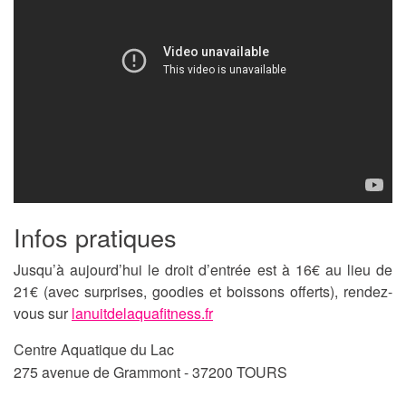
Infos pratiques
Jusqu’à aujourd’hui le droit d’entrée est à 16€ au lieu de
21€ (avec surprises, goodies et boissons offerts), rendez-
vous sur
lanuitdelaquafitness.fr
Centre Aquatique du Lac
275 avenue de Grammont -
37200 TOURS