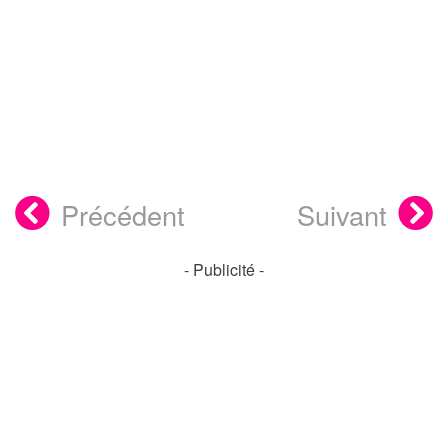
Précédent
Suivant
- Publicité -