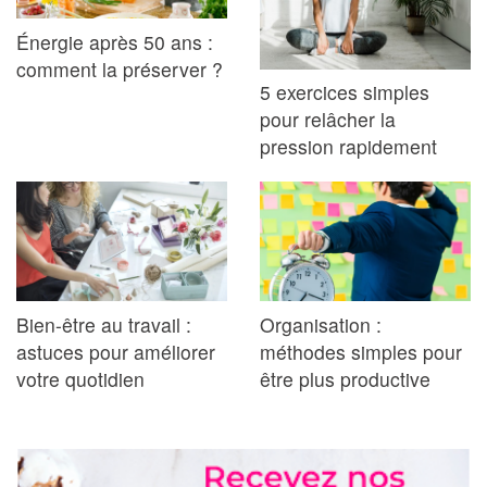
Énergie après 50 ans :
comment la préserver ?
5 exercices simples
pour relâcher la
pression rapidement
Bien-être au travail :
Organisation :
astuces pour améliorer
méthodes simples pour
votre quotidien
être plus productive