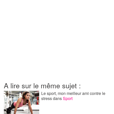
A lire sur le même sujet :
Le sport, mon meilleur ami contre le
stress
dans
Sport