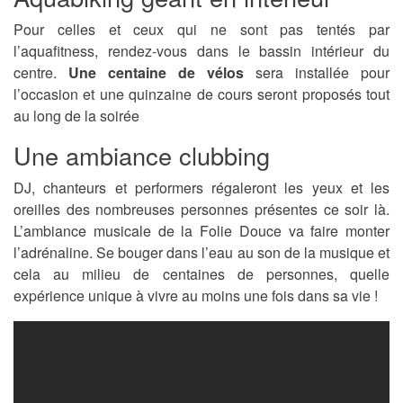
Pour celles et ceux qui ne sont pas tentés par
l’aquafitness, rendez-vous dans le bassin intérieur du
centre.
Une centaine de vélos
sera installée pour
l’occasion et une quinzaine de cours seront proposés tout
au long de la soirée
Une ambiance clubbing
DJ, chanteurs et performers régaleront les yeux et les
oreilles des nombreuses personnes présentes ce soir là.
L’ambiance musicale de la Folie Douce va faire monter
l’adrénaline. Se bouger dans l’eau au son de la musique et
cela au milieu de centaines de personnes, quelle
expérience unique à vivre au moins une fois dans sa vie !