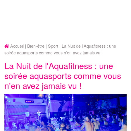
Accueil
Bien-être
Sport
La Nuit de l'Aquafitness : une
soirée aquasports comme vous n'en avez jamais vu !
La Nuit de l'Aquafitness : une
soirée aquasports comme vous
n'en avez jamais vu !