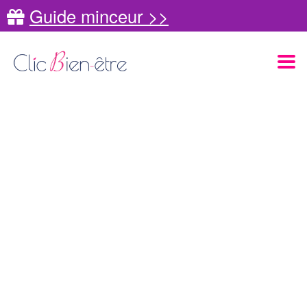
Guide minceur >>