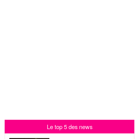
Le top 5 des news