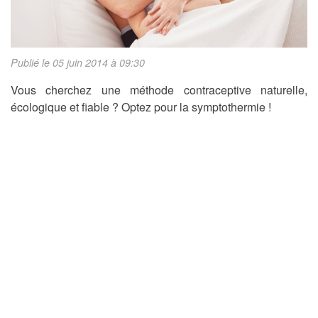
Publié le 05 juin 2014 à 09:30
Vous cherchez une méthode contraceptive naturelle,
écologique et fiable ? Optez pour la symptothermie !