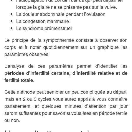
lorsque la glaire ne se présente pas sur la vulve.
La douleur abdominale pendant l’ovulation
La congestion mammaire
Le syndrome prémenstruel
Le principe de la symptothermie consiste à observer son
corps et à noter quotidiennement sur un graphique les
paramètres observés.
L’analyse de ces paramètres permet d’identifier les
périodes d’infertilité certaine, d’infertilité relative et de
fertilité totale
.
Cette méthode peut sembler un peu compliquée au départ,
mais en 2 ou 3 cycles vous aurez appris à vous connaître
parfaitement, et quelques minutes d’attention par jour
seront suffisantes pour savoir si vous êtes en période fertile
ou non.