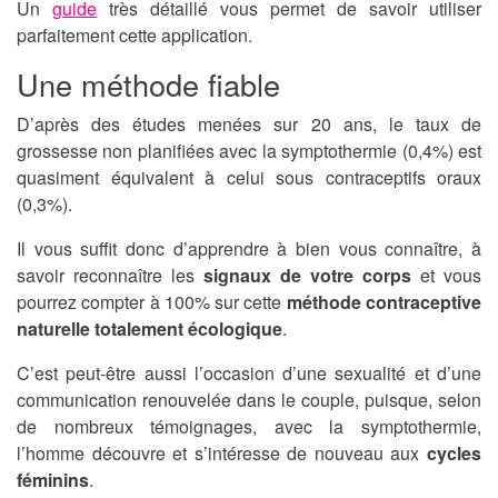
Un
guide
très détaillé vous permet de savoir utiliser
parfaitement cette application.
Une méthode fiable
D’après des études menées sur 20 ans, le taux de
grossesse non planifiées avec la symptothermie (0,4%) est
quasiment équivalent à celui sous contraceptifs oraux
(0,3%).
Il vous suffit donc d’apprendre à bien vous connaître, à
savoir reconnaître les
signaux de votre corps
et vous
pourrez compter à 100% sur cette
méthode contraceptive
naturelle totalement écologique
.
C’est peut-être aussi l’occasion d’une sexualité et d’une
communication renouvelée dans le couple, puisque, selon
de nombreux témoignages, avec la symptothermie,
l’homme découvre et s’intéresse de nouveau aux
cycles
féminins
.