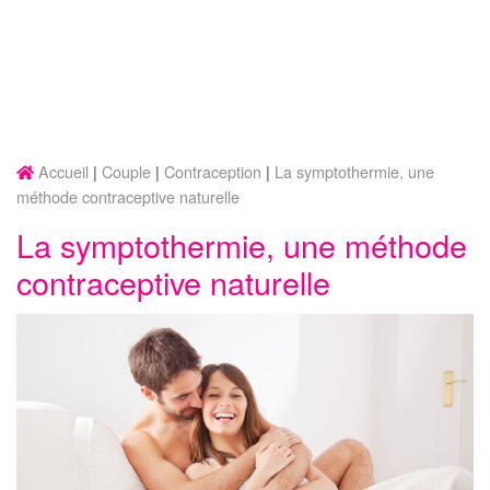
Accueil
Couple
Contraception
La symptothermie, une
méthode contraceptive naturelle
La symptothermie, une méthode
contraceptive naturelle