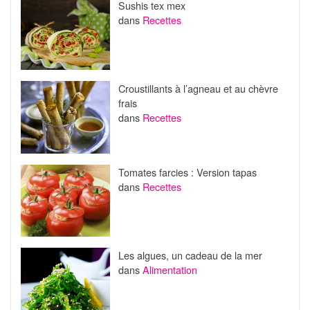
Sushis tex mex
dans
Recettes
Croustillants à l’agneau et au chèvre
frais
dans
Recettes
Tomates farcies : Version tapas
dans
Recettes
Les algues, un cadeau de la mer
dans
Alimentation