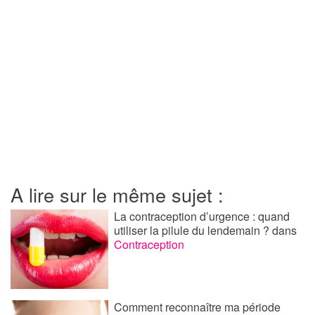
A lire sur le même sujet :
La contraception d’urgence : quand
utiliser la pilule du lendemain ?
dans
Contraception
Comment reconnaître ma période