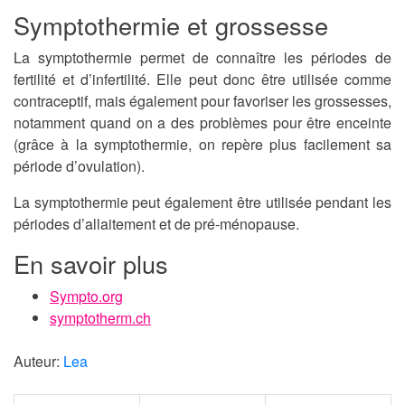
Symptothermie et grossesse
La symptothermie permet de connaître les périodes de
fertilité et d’infertilité. Elle peut donc être utilisée comme
contraceptif, mais également pour favoriser les grossesses,
notamment quand on a des problèmes pour être enceinte
(grâce à la symptothermie, on repère plus facilement sa
période d’ovulation).
La symptothermie peut également être utilisée pendant les
périodes d’allaitement et de pré-ménopause.
En savoir plus
Sympto.org
symptotherm.ch
Auteur:
Lea