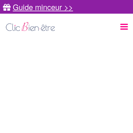
Guide minceur >>