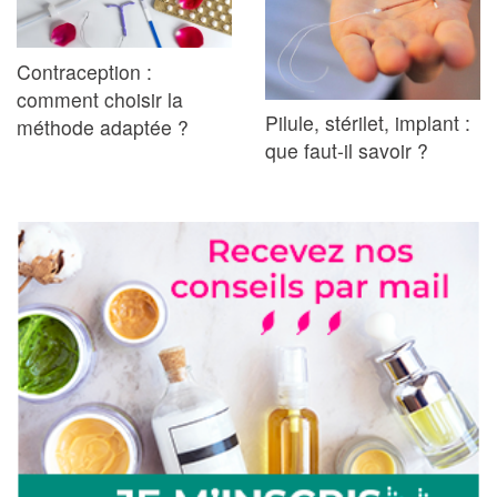
Contraception :
comment choisir la
Pilule, stérilet, implant :
méthode adaptée ?
que faut-il savoir ?