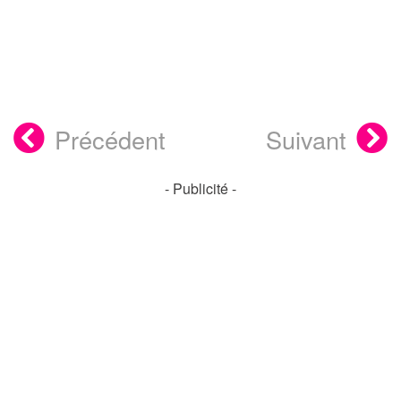
Précédent
Suivant
- Publicité -