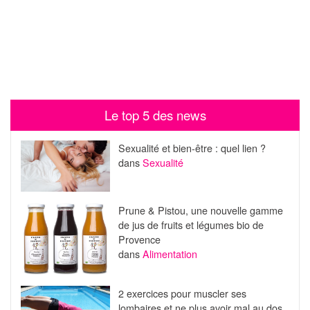
Le top 5 des news
Sexualité et bien-être : quel lien ?
dans
Sexualité
Prune & Pistou, une nouvelle gamme
de jus de fruits et légumes bio de
Provence
dans
Alimentation
2 exercices pour muscler ses
lombaires et ne plus avoir mal au dos