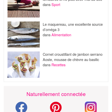
dans
Sport
Le maquereau, une excellente source
d’oméga 3
dans
Alimentation
Cornet croustillant de jambon serrano
Aoste, mousse de chèvre au basilic
dans
Recettes
Naturellement connectée