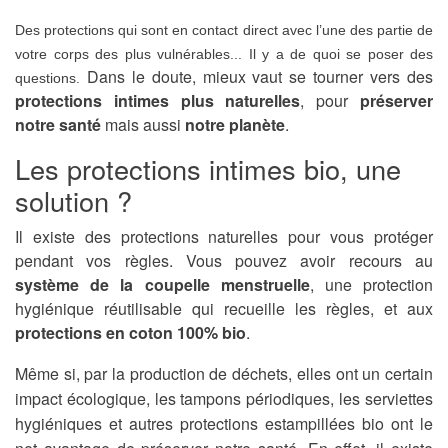
Des protections qui sont en contact direct avec l’une des partie de
votre corps des plus vulnérables... Il y a de quoi
se poser des
Dans le doute, mieux vaut se tourner vers des
questions.
protections intimes plus naturelles
, pour
préserver
notre santé
mais aussi
notre planète
.
Les protections intimes bio, une
solution ?
Il existe des protections naturelles pour vous protéger
pendant vos règles. Vous pouvez avoir recours au
système de la coupelle menstruelle
, une protection
hygiénique réutilisable qui recueille les règles, et aux
protections en coton 100% bio
.
Même si, par la production de déchets, elles ont un certain
impact écologique, les tampons périodiques, les serviettes
hygiéniques et autres protections estampillées bio ont le