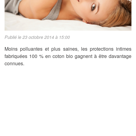
Publié le 23 octobre 2014 à 15:00
Moins polluantes et plus saines, les protections intimes
fabriquées 100 % en coton bio gagnent à être davantage
connues.