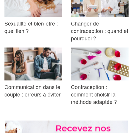
Sexualité et bien-être :
Changer de
quel lien ?
contraception : quand et
pourquoi ?
Communication dans le
Contraception :
couple : erreurs à éviter
comment choisir la
méthode adaptée ?