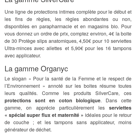
Une ligne de protections intimes complète pour le début et
les fins de règles, les règles abondantes ou non,
disponibles en parapharmacie et en magasins bio. Pour
vous donnez un ordre de prix, comptez environ, 4€ la boite
de 30 Protège slips anatomiques, 4,50€ pour 10 serviettes
Ultra-minces avec ailettes et 5,90€ pour les 16 tampons
avec applicateur.
La gamme Organyc
Le slogan « Pour la santé de la Femme et le respect de
l’Environnement » annoté sur les boites résume toutes
leurs qualités. Comme les produits SilverCare, ces
protections sont en coton biologique
. Dans cette
gamme, on apprécie particulièrement les
serviettes
« spécial super flux et maternité »
idéales pour le retour
de couche ; et les tampons sans applicateur, moins
générateur de déchet.