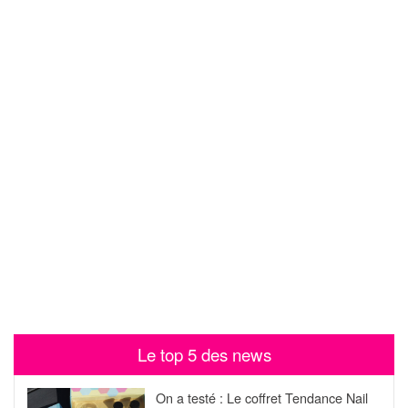
Le top 5 des news
On a testé : Le coffret Tendance Nail