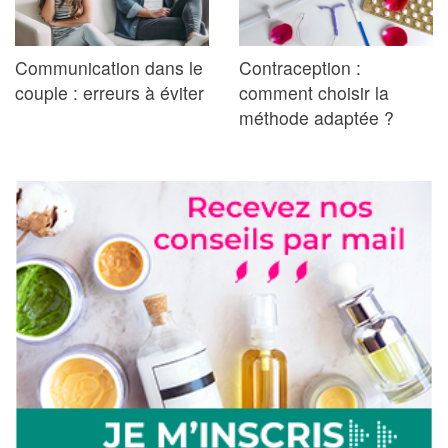
Communication dans le
Contraception :
couple : erreurs à éviter
comment choisir la
méthode adaptée ?