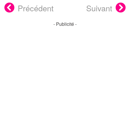
Précédent
Suivant
- Publicité -