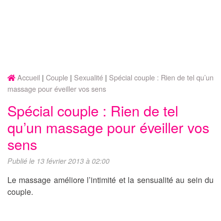
Accueil
Couple
Sexualité
Spécial couple : Rien de tel qu’un
massage pour éveiller vos sens
Spécial couple : Rien de tel
qu’un massage pour éveiller vos
sens
Publié le 13 février 2013 à 02:00
Le massage améliore l’intimité et la sensualité au sein du
couple.