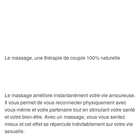
Le massage, une thérapie de couple 100% naturelle
Le massage améliore instantanément votre vie amoureuse.
Il vous permet de vous reconnecter physiquement avec
vous-même et votre partenaire tout en stimulant votre santé
et votre bien-être. Avec un massage, vous vous sentez
mieux et cet effet se répercute inévitablement sur votre vie
sexuelle.