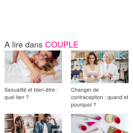
A lire dans
COUPLE
Sexualité et bien-être :
Changer de
quel lien ?
contraception : quand et
pourquoi ?