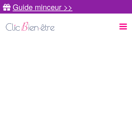
Guide minceur >>