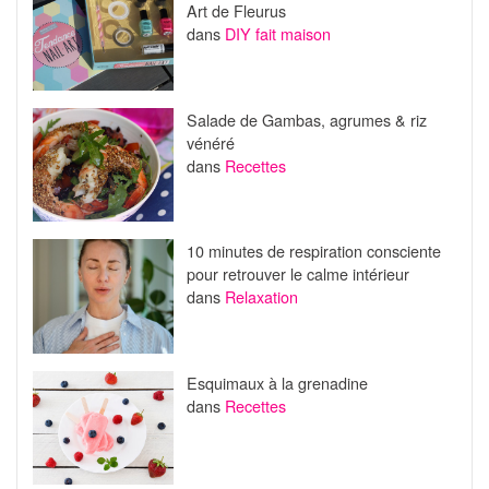
Art de Fleurus
dans
DIY fait maison
Salade de Gambas, agrumes & riz
vénéré
dans
Recettes
10 minutes de respiration consciente
pour retrouver le calme intérieur
dans
Relaxation
Esquimaux à la grenadine
dans
Recettes