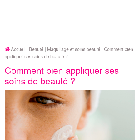
Accueil
Beauté
Maquillage et soins beauté
Comment bien
appliquer ses soins de beauté ?
Comment bien appliquer ses
soins de beauté ?