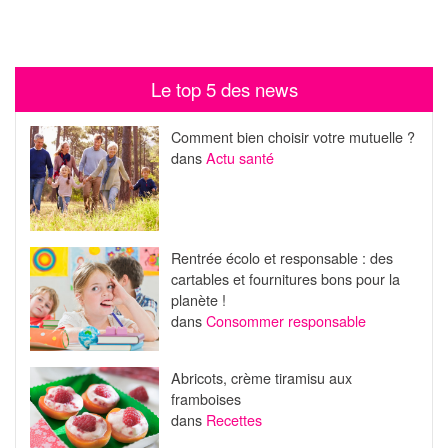
Le top 5 des news
Comment bien choisir votre mutuelle ?
dans
Actu santé
Rentrée écolo et responsable : des
cartables et fournitures bons pour la
planète !
dans
Consommer responsable
Abricots, crème tiramisu aux
framboises
dans
Recettes