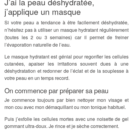
J’ai la peau déshydratée,
j’applique un masque
Si votre peau a tendance à être facilement déshydratée,
n’hésitez pas à utiliser un masque hydratant régulièrement
(toutes les 2 ou 3 semaines) car il permet de freiner
l’évaporation naturelle de l’eau.
Le masque hydratant est génial pour regonfler les cellules
cutanées, apaiser les irritations souvent dues à une
déshydratation et redonner de l’éclat et de la souplesse à
votre peau en un temps record.
On commence par préparer sa peau
Je commence toujours par bien nettoyer mon visage et
mon cou avec mon démaquillant ou mon tonique habituel.
Puis j’exfolie les cellules mortes avec une noisette de gel
gommant ultra-doux. Je rince et je sèche correctement.