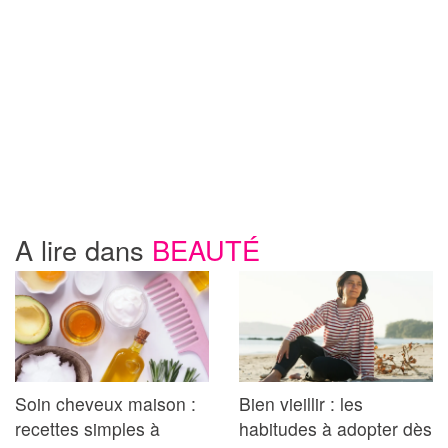
A lire dans
BEAUTÉ
Soin cheveux maison :
Bien vieillir : les
recettes simples à
habitudes à adopter dès