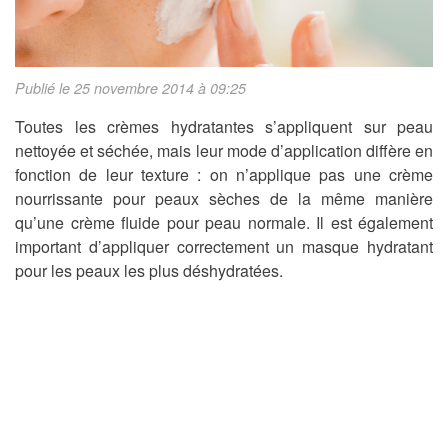
Publié le 25 novembre 2014 à 09:25
Toutes les crèmes hydratantes s’appliquent sur peau
nettoyée et séchée, mais leur mode d’application diffère en
fonction de leur texture : on n’applique pas une crème
nourrissante pour peaux sèches de la même manière
qu’une crème fluide pour peau normale. Il est également
important d’appliquer correctement un masque hydratant
pour les peaux les plus déshydratées.