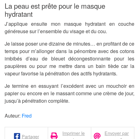
La peau est prête pour le masque
hydratant
J’applique ensuite mon masque hydratant en couche
généreuse sur l’ensemble du visage et du cou.
Je laisse poser une dizaine de minutes… en profitant de ce
temps pour m’allonger dans la pénombre avec des cotons
imbibés d’eau de bleuet décongestionnante pour les
paupières ou pour me mettre dans un bain tiède car la
vapeur favorise la pénétration des actifs hydratants.
Je termine en essuyant l’excédent avec un mouchoir en
papier ou encore en le massant comme une crème de jour,
jusqu’à pénétration complète.
Auteur:
Fred
Imprimer le
Envoyer par
Partager