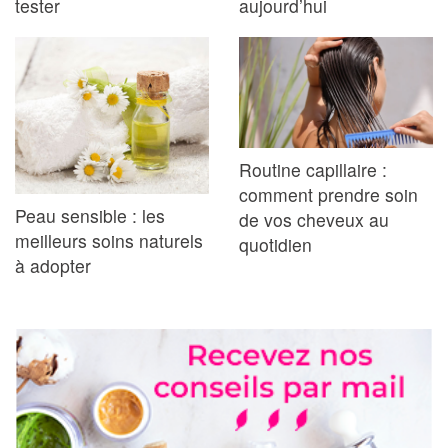
tester
aujourd’hui
Routine capillaire :
comment prendre soin
Peau sensible : les
de vos cheveux au
meilleurs soins naturels
quotidien
à adopter