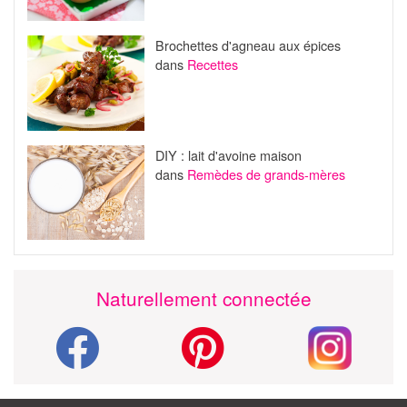
Brochettes d'agneau aux épices
dans
Recettes
DIY : lait d'avoine maison
dans
Remèdes de grands-mères
Naturellement connectée