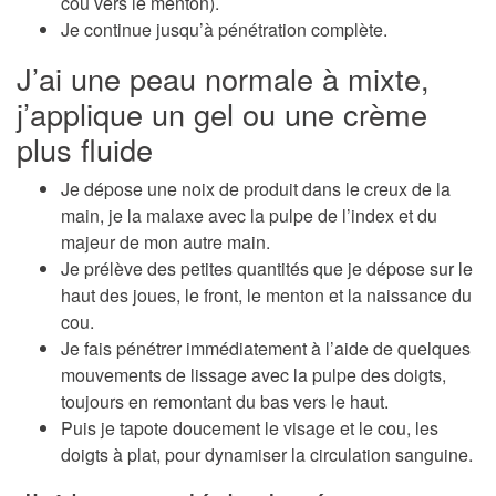
cou vers le menton).
Je continue jusqu’à pénétration complète.
J’ai une peau normale à mixte,
j’applique un gel ou une crème
plus fluide
Je dépose une noix de produit dans le creux de la
main, je la malaxe avec la pulpe de l’index et du
majeur de mon autre main.
Je prélève des petites quantités que je dépose sur le
haut des joues, le front, le menton et la naissance du
cou.
Je fais pénétrer immédiatement à l’aide de quelques
mouvements de lissage avec la pulpe des doigts,
toujours en remontant du bas vers le haut.
Puis je tapote doucement le visage et le cou, les
doigts à plat, pour dynamiser la circulation sanguine.