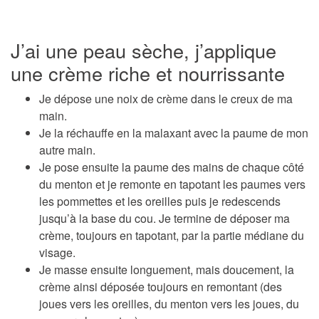
J’ai une peau sèche, j’applique
une crème riche et nourrissante
Je dépose une noix de crème dans le creux de ma
main.
Je la réchauffe en la malaxant avec la paume de mon
autre main.
Je pose ensuite la paume des mains de chaque côté
du menton et je remonte en tapotant les paumes vers
les pommettes et les oreilles puis je redescends
jusqu’à la base du cou. Je termine de déposer ma
crème, toujours en tapotant, par la partie médiane du
visage.
Je masse ensuite longuement, mais doucement, la
crème ainsi déposée toujours en remontant (des
joues vers les oreilles, du menton vers les joues, du