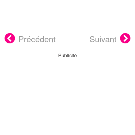
Précédent
Suivant
- Publicité -