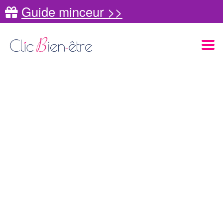
Guide minceur >>