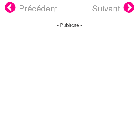
Précédent
Suivant
- Publicité -