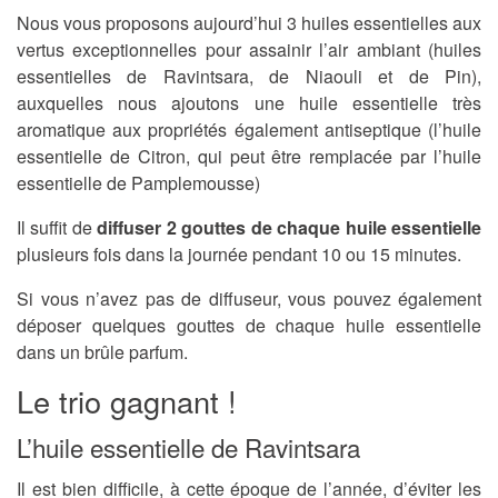
Nous vous proposons aujourd’hui 3 huiles essentielles aux
vertus exceptionnelles pour assainir l’air ambiant (huiles
essentielles de Ravintsara, de Niaouli et de Pin),
auxquelles nous ajoutons une huile essentielle très
aromatique aux propriétés également antiseptique (l’huile
essentielle de Citron, qui peut être remplacée par l’huile
essentielle de Pamplemousse)
Il suffit de
diffuser 2 gouttes de chaque huile essentielle
plusieurs fois dans la journée pendant 10 ou 15 minutes.
Si vous n’avez pas de diffuseur, vous pouvez également
déposer quelques gouttes de chaque huile essentielle
dans un brûle parfum.
Le trio gagnant !
L’huile essentielle de Ravintsara
Il est bien difficile, à cette époque de l’année, d’éviter les