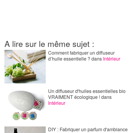
A lire sur le même sujet :
Comment fabriquer un diffuseur
d’huile essentielle ?
dans
Intérieur
Un diffuseur d'huiles essentielles bio
VRAIMENT écologique !
dans
Intérieur
DIY : Fabriquer un parfum d'ambiance