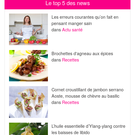
Le top 5 des news
Les erreurs courantes qu’on fait en
pensant manger sain
dans
Actu santé
Brochettes d'agneau aux épices
dans
Recettes
Cornet croustillant de jambon serrano
Aoste, mousse de chèvre au basilic
dans
Recettes
L’huile essentielle d’Ylang-ylang contre
les baisses de libido