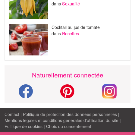
dans
Sexualité
Cocktail au jus de tomate
dans
Recettes
Naturellement connectée
Contact
|
Politique de protection des données personnelles
|
Mentions légales et conditions générales d'utilisation du site
|
Politique de cookies
|
Choix du consentement