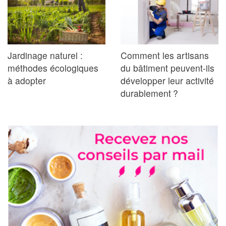
Jardinage naturel :
Comment les artisans
méthodes écologiques
du bâtiment peuvent-ils
à adopter
développer leur activité
durablement ?