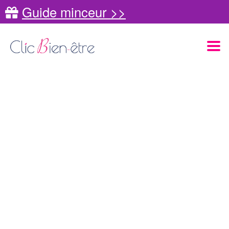
Guide minceur >>