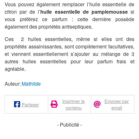
Vous pouvez également remplacer l’huile essentielle de
citron par de l’
huile essentielle de pamplemousse
si
vous préférez ce parfum : cette dernière possède
également des propriétés antiseptiques.
Ces 2 huiles essentielles, même si elles ont des
propriétés assainissantes, sont complètement facultatives,
et viennent essentiellement s’ajouter au mélange de 3
autres huiles essentielles pour leur parfum frais et
agréable.
Auteur:
Mathilde
Imprimer le
Envoyer par
Partager
contenu
email
- Publicité -