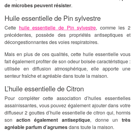
de microbes peuvent résister
.
Huile essentielle de Pin sylvestre
Cette
huile essentielle de Pin sylvestre
, comme les 2
précédentes, possède des propriétés antiseptiques et
décongestionnantes des voies respiratoires.
Mais en plus de ces qualités, cette huile essentielle vous
fait également profiter de son odeur boisée caractéristique :
utilisée en diffusion atmosphérique, elle apporte une
senteur fraîche et agréable dans toute la maison.
L’huile essentielle de Citron
Pour compléter cette association d’huiles essentielles
assainissantes, vous pouvez également ajouter dans votre
diffuseur 2 gouttes d’huile essentielle de citron qui, hormis
son
action également antiseptique
, donne un
très
agréable parfum d’agrumes
dans toute la maison.