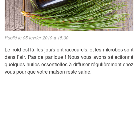
Publié le 05 février 2019 à 15:00
Le froid est là, les jours ont raccourcis, et les microbes sont
dans l’air. Pas de panique ! Nous vous avons sélectionné
quelques huiles essentielles à diffuser régulièrement chez
vous pour que votre maison reste saine.