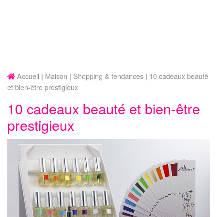
Accueil
Maison
Shopping & tendances
10 cadeaux beauté
et bien-être prestigieux
10 cadeaux beauté et bien-être
prestigieux