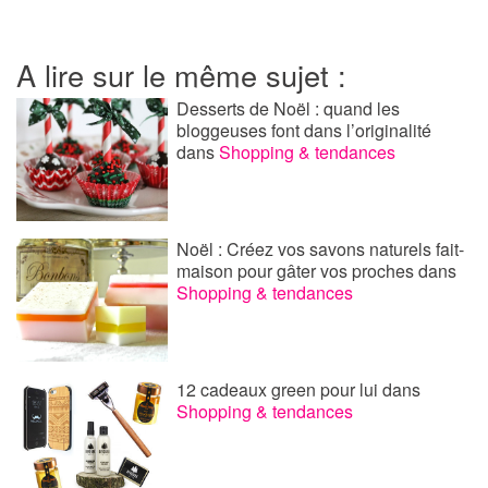
A lire sur le même sujet :
Desserts de Noël : quand les
bloggeuses font dans l’originalité
dans
Shopping & tendances
Noël : Créez vos savons naturels fait-
maison pour gâter vos proches
dans
Shopping & tendances
12 cadeaux green pour lui
dans
Shopping & tendances