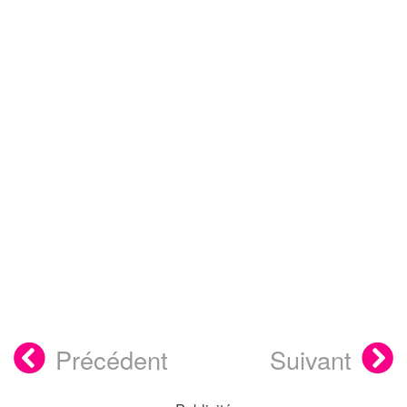
Précédent
Suivant