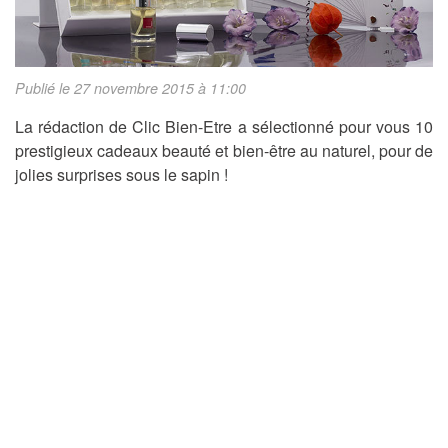
Publié le 27 novembre 2015 à 11:00
La rédaction de Clic Bien-Etre a sélectionné pour vous 10
prestigieux cadeaux beauté et bien-être au naturel, pour de
jolies surprises sous le sapin !