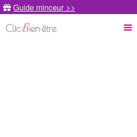
Guide minceur >>