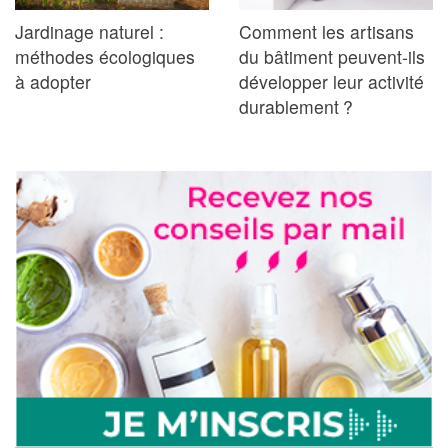
Jardinage naturel :
Comment les artisans
méthodes écologiques
du bâtiment peuvent-ils
à adopter
développer leur activité
durablement ?