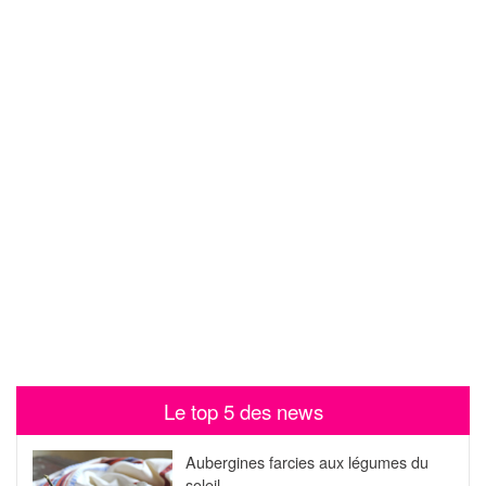
Le top 5 des news
Aubergines farcies aux légumes du
soleil