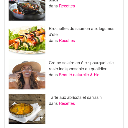
dans
Recettes
Brochettes de saumon aux légumes
d’été
dans
Recettes
Crème solaire en été : pourquoi elle
reste indispensable au quotidien
dans
Beauté naturelle & bio
Tarte aux abricots et sarrasin
dans
Recettes