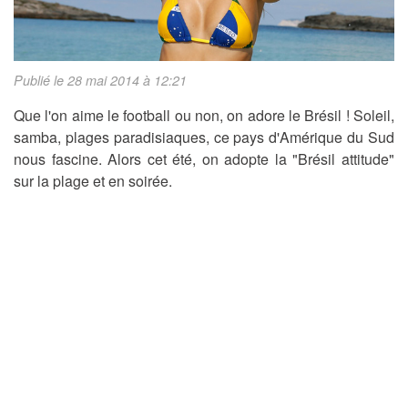
Publié le 28 mai 2014 à 12:21
Que l'on aime le football ou non, on adore le Brésil ! Soleil,
samba, plages paradisiaques, ce pays d'Amérique du Sud
nous fascine. Alors cet été, on adopte la "Brésil attitude"
sur la plage et en soirée.