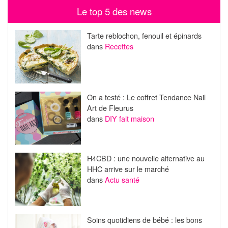
Le top 5 des news
Tarte reblochon, fenouil et épinards
dans
Recettes
On a testé : Le coffret Tendance Nail
Art de Fleurus
dans
DIY fait maison
H4CBD : une nouvelle alternative au
HHC arrive sur le marché
dans
Actu santé
Soins quotidiens de bébé : les bons