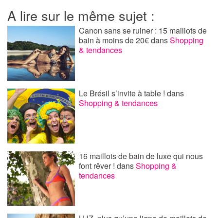
A lire sur le même sujet :
Canon sans se ruiner : 15 maillots de
bain à moins de 20€
dans
Shopping
& tendances
Le Brésil s’invite à table !
dans
Shopping & tendances
16 maillots de bain de luxe qui nous
font rêver !
dans
Shopping &
tendances