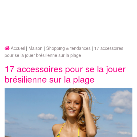
Accueil
Maison
Shopping & tendances
17 accessoires
pour se la jouer brésilienne sur la plage
17 accessoires pour se la jouer
brésilienne sur la plage