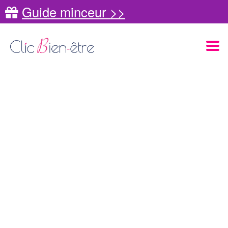
Guide minceur >>