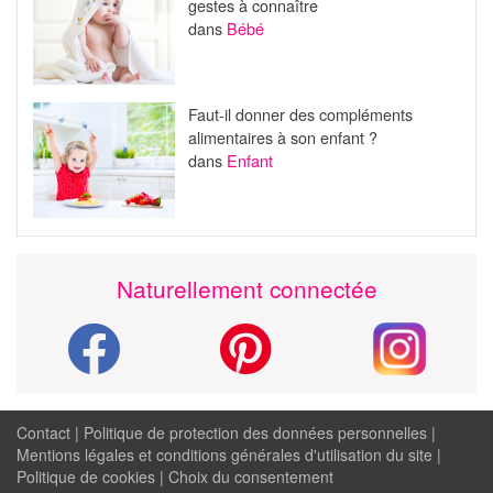
gestes à connaître
dans
Bébé
Faut-il donner des compléments
alimentaires à son enfant ?
dans
Enfant
Naturellement connectée
Contact
|
Politique de protection des données personnelles
|
Mentions légales et conditions générales d'utilisation du site
|
Politique de cookies
|
Choix du consentement