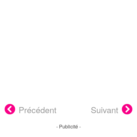
Précédent
Suivant
- Publicité -