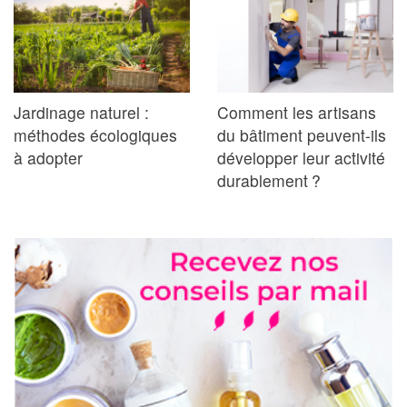
Jardinage naturel :
Comment les artisans
méthodes écologiques
du bâtiment peuvent-ils
à adopter
développer leur activité
durablement ?