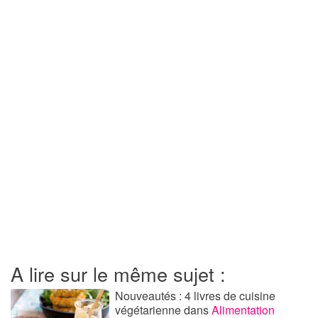
A lire sur le même sujet :
Nouveautés : 4 livres de cuisine
végétarienne
dans
Alimentation