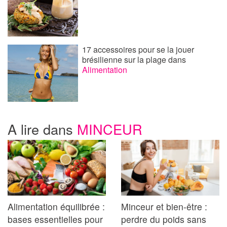
17 accessoires pour se la jouer
brésilienne sur la plage
dans
Alimentation
A lire dans
MINCEUR
Alimentation équilibrée :
Minceur et bien-être :
bases essentielles pour
perdre du poids sans