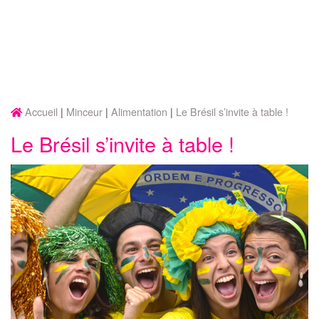
Accueil
Minceur
Alimentation
Le Brésil s’invite à table !
Le Brésil s’invite à table !