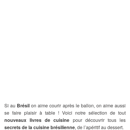
Si au
Brésil
on aime courir après le ballon, on aime aussi
se faire plaisir à table ! Voici notre sélection de tout
nouveaux livres de cuisine
pour découvrir tous les
secrets de la cuisine brésilienne
, de l’apéritif au dessert.