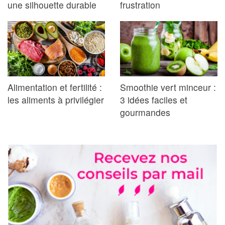
une silhouette durable
frustration
Alimentation et fertilité :
Smoothie vert minceur :
les aliments à privilégier
3 idées faciles et
gourmandes