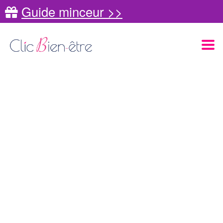
Guide minceur >>