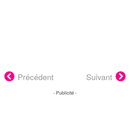
Précédent
Suivant
- Publicité -