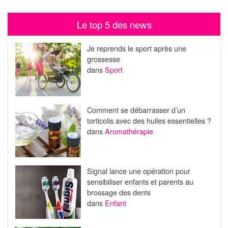
Le top 5 des news
Je reprends le sport après une
grossesse
dans
Sport
Comment se débarrasser d’un
torticolis avec des huiles essentielles ?
dans
Aromathérapie
Signal lance une opération pour
sensibiliser enfants et parents au
brossage des dents
dans
Enfant