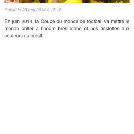
Publié le 23 mai 2014 à 15:19
En juin 2014, la Coupe du monde de football va mettre le
monde entier à l’heure brésilienne et nos assiettes aux
couleurs du brésil.