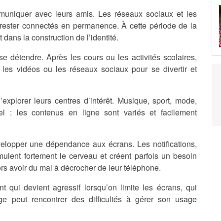
muniquer avec leurs amis. Les réseaux sociaux et les
 rester connectés en permanence. À cette période de la
 dans la construction de l’identité.
 détendre. Après les cours ou les activités scolaires,
 les vidéos ou les réseaux sociaux pour se divertir et
explorer leurs centres d’intérêt. Musique, sport, mode,
l : les contenus en ligne sont variés et facilement
elopper une dépendance aux écrans. Les notifications,
mulent fortement le cerveau et créent parfois un besoin
rs avoir du mal à décrocher de leur téléphone.
t qui devient agressif lorsqu’on limite les écrans, qui
ge peut rencontrer des difficultés à gérer son usage