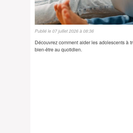
Publié le 07 juillet 2026 à 08:36
Découvrez comment aider les adolescents à tro
bien-être au quotidien.