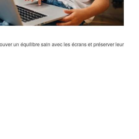
uver un équilibre sain avec les écrans et préserver leur