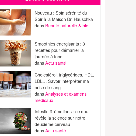
Nouveau : Soin sérénité du
Soir à la Maison Dr. Hauschka
dans
Beauté naturelle & bio
Smoothies énergisants : 3
recettes pour démarrer la
journée à fond
dans
Actu santé
Cholestérol, triglycérides, HDL,
LDL… Savoir interpréter ma
prise de sang
dans
Analyses et examens
médicaux
Intestin & émotions : ce que
révèle la science sur notre
deuxième cerveau
dans
Actu santé