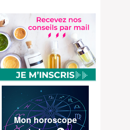
Mon horoscope