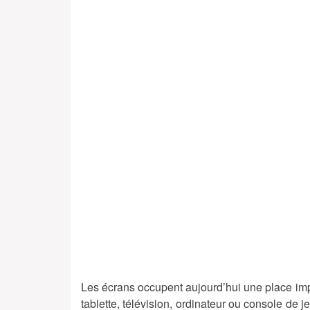
Les écrans occupent aujourd’hui une place im
tablette, télévision, ordinateur ou console de j