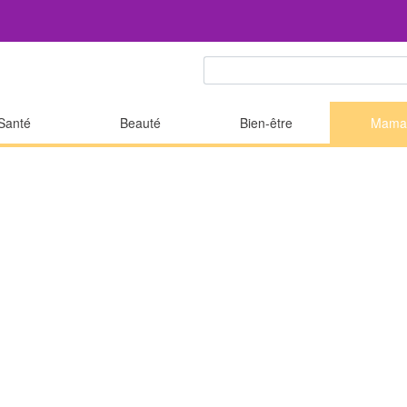
Santé
Beauté
Bien-être
Mama