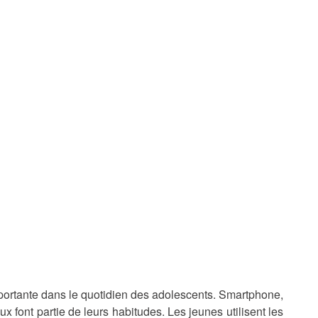
portante dans le quotidien des adolescents. Smartphone,
eux font partie de leurs habitudes. Les jeunes utilisent les