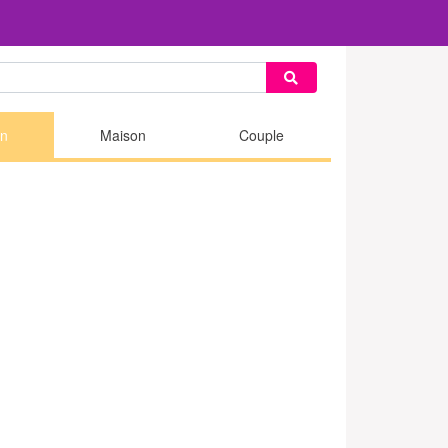
n
Maison
Couple