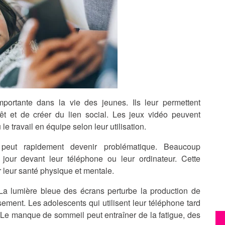
ortante dans la vie des jeunes. Ils leur permettent
rêt et de créer du lien social. Les jeux vidéo peuvent
 le travail en équipe selon leur utilisation.
 peut rapidement devenir problématique. Beaucoup
jour devant leur téléphone ou leur ordinateur. Cette
 leur santé physique et mentale.
La lumière bleue des écrans perturbe la production de
ement. Les adolescents qui utilisent leur téléphone tard
r. Le manque de sommeil peut entraîner de la fatigue, des