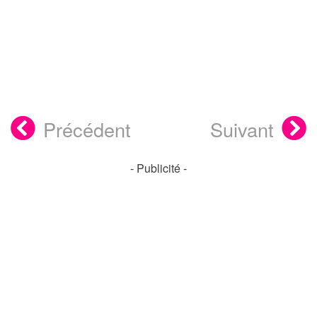
Précédent
Suivant
- Publicité -