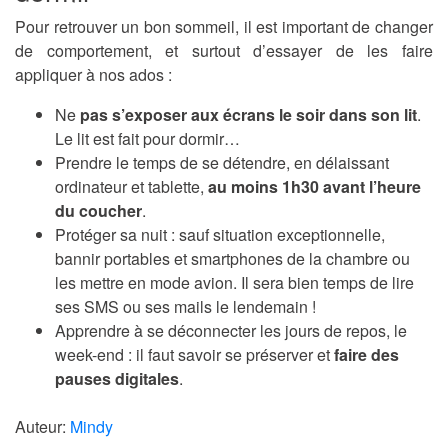
Pour retrouver un bon sommeil, il est important de changer
de comportement, et surtout d’essayer de les faire
appliquer à nos ados :
Ne
pas s’exposer aux écrans le soir dans son lit
.
Le lit est fait pour dormir…
Prendre le temps de se détendre, en délaissant
ordinateur et tablette,
au moins 1h30 avant l’heure
du coucher
.
Protéger sa nuit : sauf situation exceptionnelle,
bannir portables et smartphones de la chambre ou
les mettre en mode avion. Il sera bien temps de lire
ses SMS ou ses mails le lendemain !
Apprendre à se déconnecter les jours de repos, le
week-end : il faut savoir se préserver et
faire des
pauses digitales
.
Auteur:
Mindy