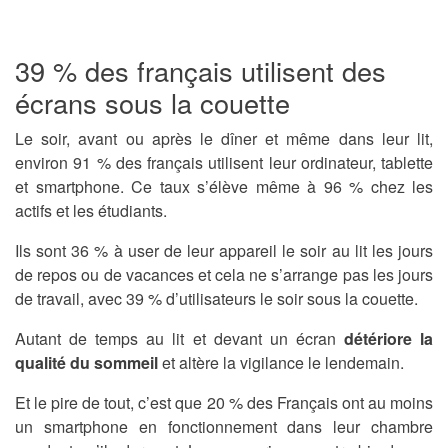
39 % des français utilisent des
écrans sous la couette
Le soir, avant ou après le dîner et même dans leur lit,
environ 91 % des français utilisent leur ordinateur, tablette
et smartphone. Ce taux s’élève même à 96 % chez les
actifs et les étudiants.
Ils sont 36 % à user de leur appareil le soir au lit les jours
de repos ou de vacances et cela ne s’arrange pas les jours
de travail, avec 39 % d’utilisateurs le soir sous la couette.
Autant de temps au lit et devant un écran
détériore la
qualité du sommeil
et altère la vigilance le lendemain.
Et le pire de tout, c’est que 20 % des Français ont au moins
un smartphone en fonctionnement dans leur chambre