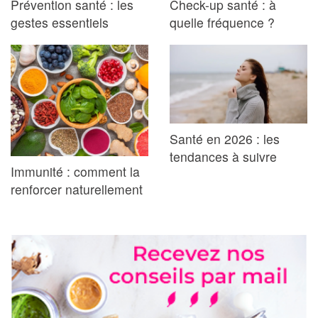
Prévention santé : les
Check-up santé : à
gestes essentiels
quelle fréquence ?
Santé en 2026 : les
tendances à suivre
Immunité : comment la
renforcer naturellement