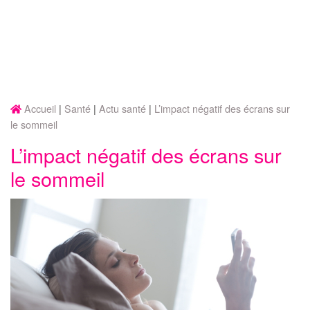
Accueil
Santé
Actu santé
L’impact négatif des écrans sur
le sommeil
L’impact négatif des écrans sur
le sommeil