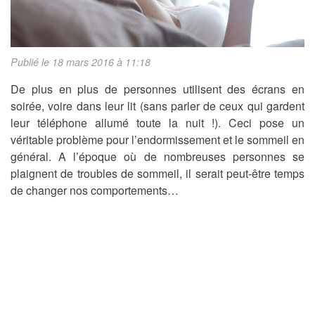
Publié le 18 mars 2016 à 11:18
De plus en plus de personnes utilisent des écrans en
soirée, voire dans leur lit (sans parler de ceux qui gardent
leur téléphone allumé toute la nuit !). Ceci pose un
véritable problème pour l’endormissement et le sommeil en
général. A l’époque où de nombreuses personnes se
plaignent de troubles de sommeil, il serait peut-être temps
de changer nos comportements…