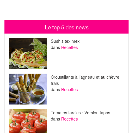
Le top 5 des news
Sushis tex mex
dans
Recettes
Croustillants à l’agneau et au chèvre
frais
dans
Recettes
Tomates farcies : Version tapas
dans
Recettes