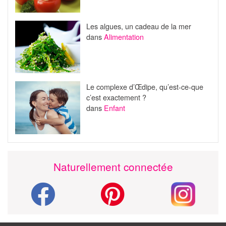
Les algues, un cadeau de la mer
dans
Alimentation
Le complexe d’Œdipe, qu’est-ce-que
c’est exactement ?
dans
Enfant
Naturellement connectée