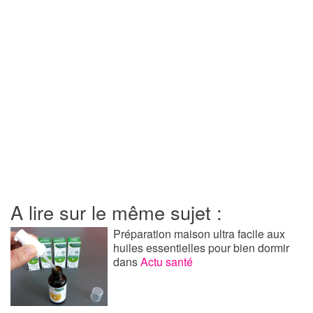
A lire sur le même sujet :
Préparation maison ultra facile aux
huiles essentielles pour bien dormir
dans
Actu santé