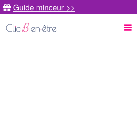
Guide minceur >>