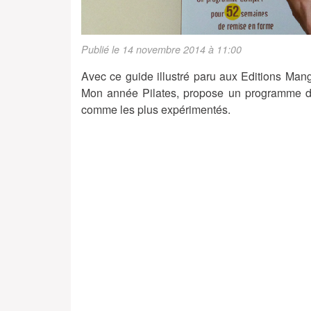
Publié le 14 novembre 2014 à 11:00
Avec ce guide illustré paru aux Editions Mang
Mon année Pilates, propose un programme d
comme les plus expérimentés.