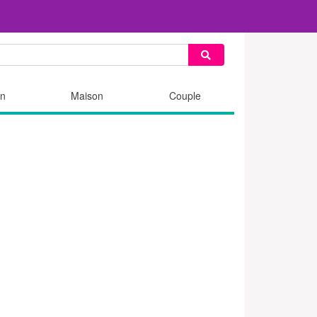
n
Maison
Couple