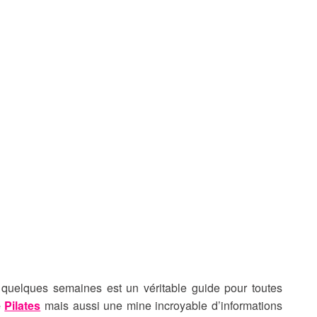
quelques semaines est un véritable guide pour toutes
e
Pilates
mais aussi une mine incroyable d’informations