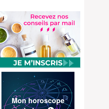
Mon horoscope