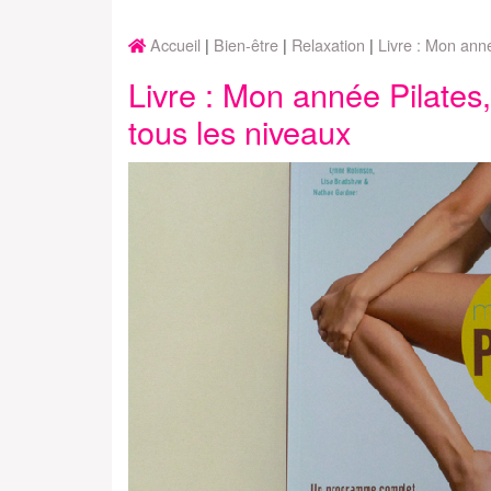
Accueil
Bien-être
Relaxation
Livre : Mon ann
Livre : Mon année Pilate
tous les niveaux