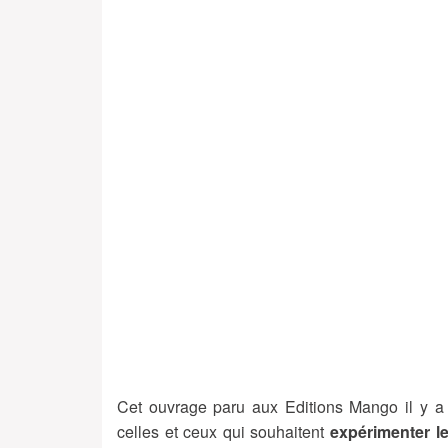
Cet ouvrage paru aux Editions Mango il y a 
celles et ceux qui souhaitent
expérimenter l