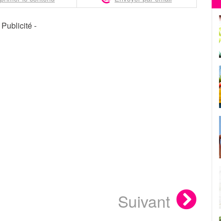
- Publicité -
Suivant