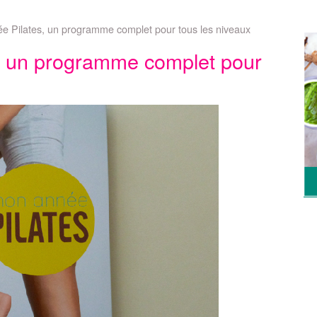
ée Pilates, un programme complet pour tous les niveaux
s, un programme complet pour