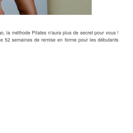
o, la méthode Pilates n'aura plus de secret pour vous !
e 52 semaines de remise en forme pour les débutants