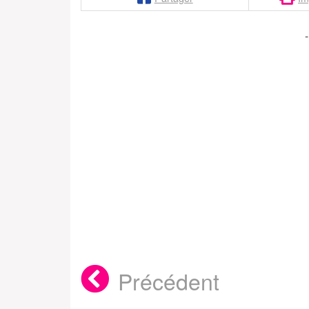
Précédent