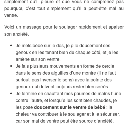
simplement qu’il pleure et que vous ne comprenez pas
pourquoi, c’est tout simplement qu’il a peut-être mal au
ventre.
Voici un massage pour le soulager rapidement et apaiser
son anxiété.
Je mets bébé sur le dos, je plie doucement ses
genoux en les tenant bien de chaque côté, et je les
amène sur son ventre.
Je fais plusieurs mouvements en forme de cercle
dans le sens des aiguilles d’une montre (il ne faut
surtout pas inverser le sens) avec la pointe des
genoux qui doivent toujours rester bien serrés.
Je termine en chauffant mes paumes de mains l’une
contre l’autre, et lorsqu’elles sont bien chaudes, je
les pose
doucement sur le ventre de bébé
: la
chaleur va contribuer à le soulager et à le sécuriser,
car son mal de ventre peut être source d’anxiété.