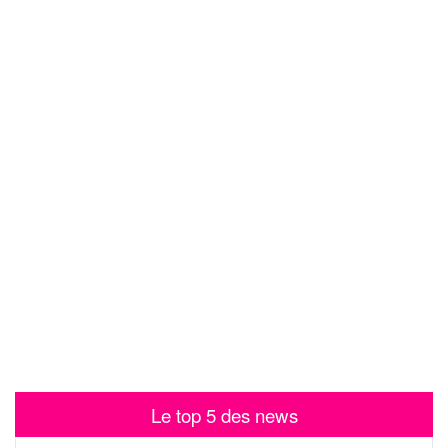
Le top 5 des news