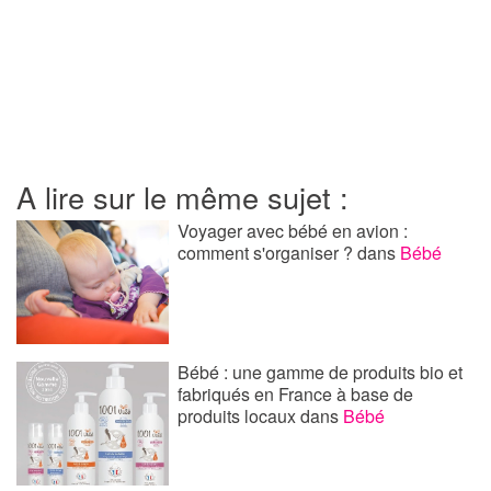
A lire sur le même sujet :
Voyager avec bébé en avion :
comment s'organiser ?
dans
Bébé
Bébé : une gamme de produits bio et
fabriqués en France à base de
produits locaux
dans
Bébé