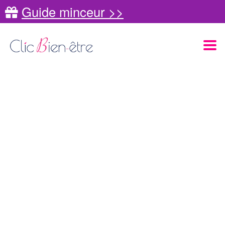
Guide minceur >>