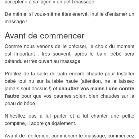
accepter « à sa façon » un petit massage.
De même, si vous-même êtes énervé, inutile d’entamer un
massage !
Avant de commencer
Comme nous venons de le préciser, le choix du moment
est important : très souvent, après le bain, bébé sera
détendu et très ouvert au massage.
Profitez de la salle de bain encore chaude pour installer
bébé tout nu sur la table haute (attention, ne le laissez
jamais seul dessus !) et
chauffez vos mains l’une contre
l’autre
pour que vos paumes soient bien chaudes sur la
peau de bébé.
N’hésitez pas à lui parler et à lui chanter une petite
comptine, il adore ça également.
Avant de réellement commencer le massage, commencez