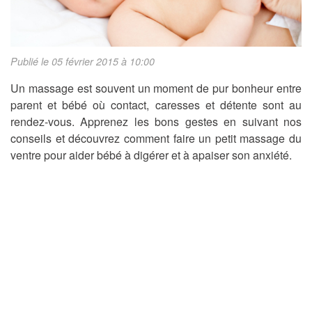
Publié le 05 février 2015 à 10:00
Un massage est souvent un moment de pur bonheur entre
parent et bébé où contact, caresses et détente sont au
rendez-vous. Apprenez les bons gestes en suivant nos
conseils et découvrez comment faire un petit massage du
ventre pour aider bébé à digérer et à apaiser son anxiété.