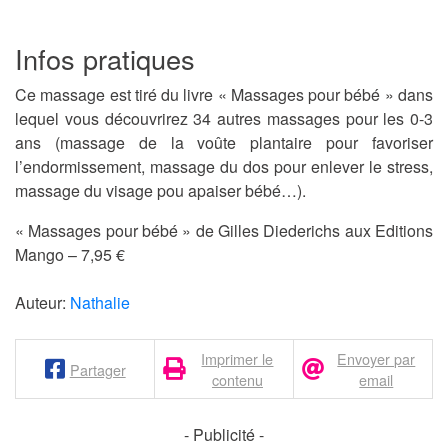
Infos pratiques
Ce massage est tiré du livre « Massages pour bébé » dans
lequel vous découvrirez 34 autres massages pour les 0-3
ans (massage de la voûte plantaire pour favoriser
l’endormissement, massage du dos pour enlever le stress,
massage du visage pou apaiser bébé…).
« Massages pour bébé » de Gilles Diederichs aux Editions
Mango – 7,95 €
Auteur:
Nathalie
Imprimer le
Envoyer par
Partager
contenu
email
- Publicité -