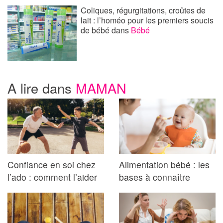
Coliques, régurgitations, croûtes de
lait : l’homéo pour les premiers soucis
de bébé
dans
Bébé
A lire dans
MAMAN
Confiance en soi chez
Alimentation bébé : les
l’ado : comment l’aider
bases à connaître