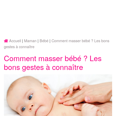
Accueil
Maman
Bébé
Comment masser bébé ? Les bons
gestes à connaître
Comment masser bébé ? Les
bons gestes à connaître