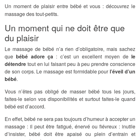
Un moment de plaisir entre bébé et vous : découvrez le
massage des tout-petits.
Un moment qui ne doit être que
du plaisir
Le massage de bébé n’a rien d’obligatoire, mais sachez
que
bébé adore ça
: c’est un excellent moyen de
le
détendre
tout en lui faisant peu à peu prendre conscience
de son corps. Le massage est formidable pour
l’éveil d’un
bébé
.
Vous n’êtes pas obligé de masser bébé tous les jours,
faites-le selon vos disponibilités et surtout faites-le quand
bébé est d’accord.
En effet, bébé ne sera pas toujours d’humeur à accepter un
massage : il peut être fatigué, énervé ou fiévreux : inutile
d’insister, bébé doit être apaisé ou plein d’entrain et