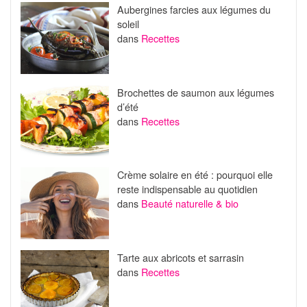
Aubergines farcies aux légumes du
soleil
dans
Recettes
Brochettes de saumon aux légumes
d’été
dans
Recettes
Crème solaire en été : pourquoi elle
reste indispensable au quotidien
dans
Beauté naturelle & bio
Tarte aux abricots et sarrasin
dans
Recettes