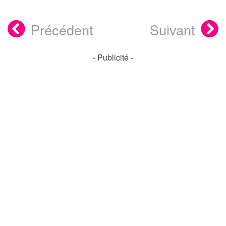
Précédent
Suivant
- Publicité -