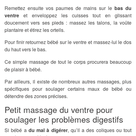
Remettez ensuite vos paumes de mains sur le
bas du
ventre
et enveloppez les cuisses tout en glissant
doucement vers ses pieds : massez les talons, la voûte
plantaire et étirez les orteils.
Pour finir retournez bébé sur le ventre et massez-lui le dos
du haut vers le bas.
Ce simple massage de tout le corps procurera beaucoup
de plaisir à bébé.
Par ailleurs, il existe de nombreux autres massages, plus
spécifiques pour soulager certains maux de bébé ou
détendre des zones précises.
Petit massage du ventre pour
soulager les problèmes digestifs
Si bébé a
du mal à digérer
, qu’il a des coliques ou tout