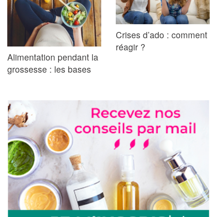
Crises d’ado : comment
réagir ?
Alimentation pendant la
grossesse : les bases