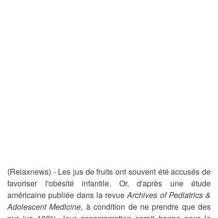
(Relaxnews) - Les jus de fruits ont souvent été accusés de
favoriser l'obésité infantile. Or, d'après une étude
américaine publiée dans la revue
Archives of Pediatrics &
Adolescent Medicine
, à condition de ne prendre que des