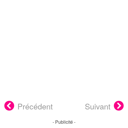
Précédent
Suivant
- Publicité -