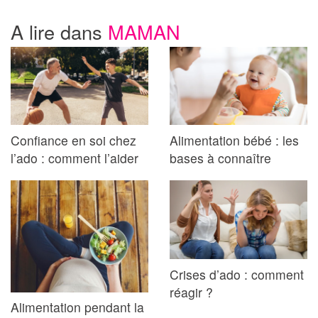
A lire dans
MAMAN
Confiance en soi chez
Alimentation bébé : les
l’ado : comment l’aider
bases à connaître
Crises d’ado : comment
réagir ?
Alimentation pendant la