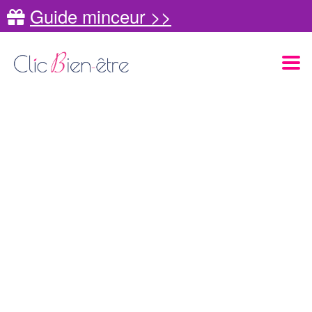
Guide minceur >>