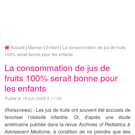
Accueil
Maman
Enfant
La consommation de jus de fruits
100% serait bonne pour les enfants
La consommation de jus de
fruits 100% serait bonne pour
les enfants
Publié le 16 juin 2008 à 11:05
(Relaxnews) - Les jus de fruits ont souvent été accusés de
favoriser l'obésité infantile. Or, d'après une étude
américaine publiée dans la revue
Archives of Pediatrics &
Adolescent Medicine
, à condition de ne prendre que des