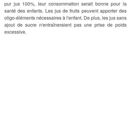
pur jus 100%, leur consommation serait bonne pour la
santé des enfants. Les jus de fruits peuvent apporter des
oligo-éléments nécessaires à l'enfant. De plus, les jus sans
ajout de sucre n'entraîneraient pas une prise de poids
excessive.