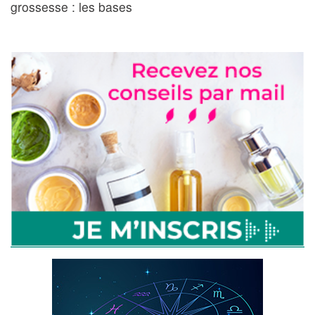
grossesse : les bases