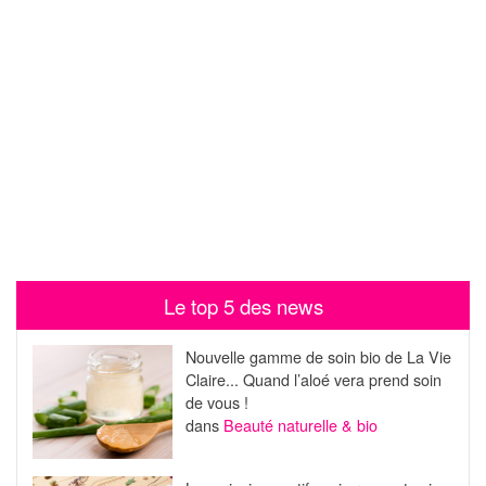
Le top 5 des news
Nouvelle gamme de soin bio de La Vie
Claire... Quand l’aloé vera prend soin
de vous !
dans
Beauté naturelle & bio