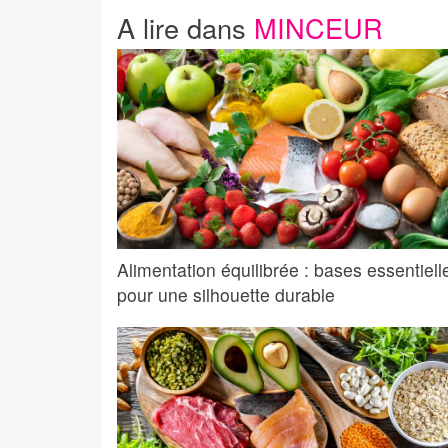
A lire dans
MINCEUR
Alimentation équilibrée : bases essentiell
pour une silhouette durable