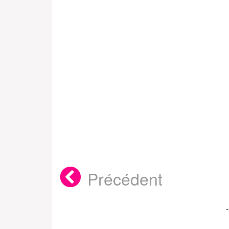
Précédent