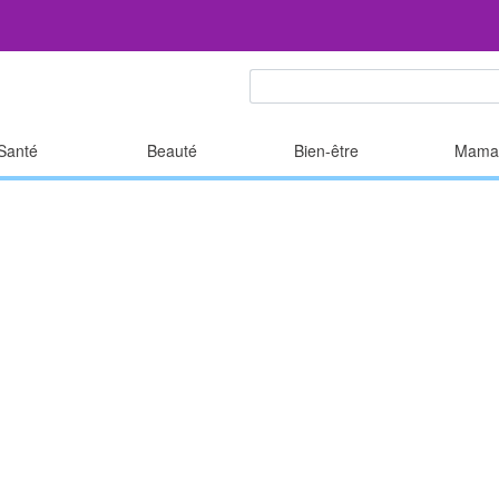
Santé
Beauté
Bien-être
Mama