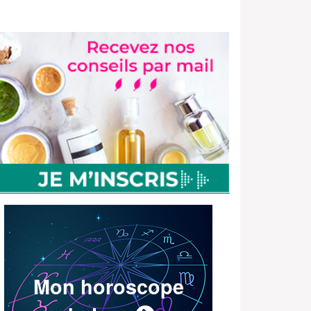
Mon horoscope