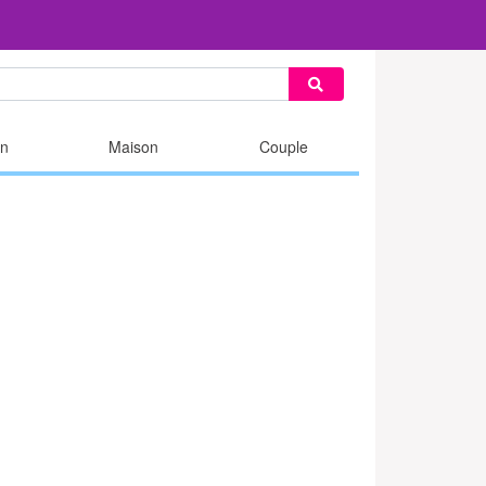
n
Maison
Couple