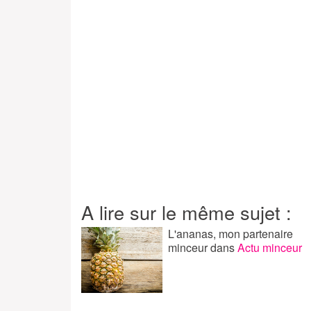
A lire sur le même sujet :
L'ananas, mon partenaire
minceur
dans
Actu minceur