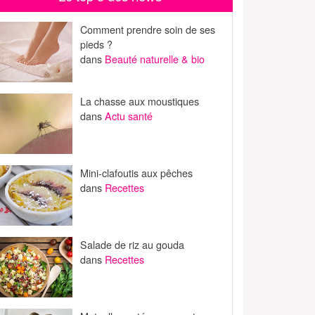
Comment prendre soin de ses
pieds ?
dans
Beauté naturelle & bio
La chasse aux moustiques
dans
Actu santé
Mini-clafoutis aux pêches
dans
Recettes
Salade de riz au gouda
dans
Recettes