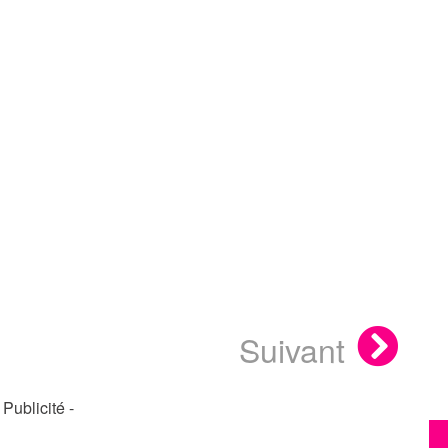
Suivant
- Publicité -