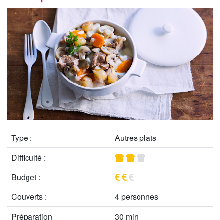
Type :
Autres plats
Difficulté :
Budget :
Couverts :
4 personnes
Préparation :
30 min