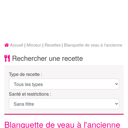
Accueil
Minceur
Recettes
Blanquette de veau à l'ancienne
Rechercher une recette
Type de recette :
Santé et restrictions :
Blanquette de veau à l'ancienne