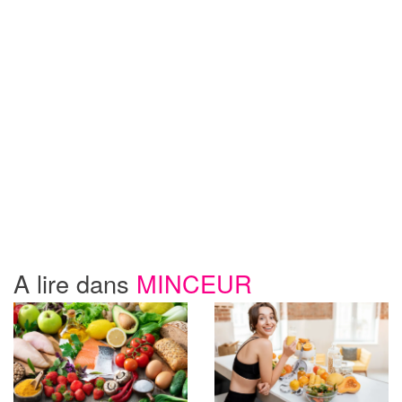
A lire dans
MINCEUR