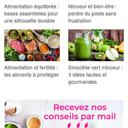
Alimentation équilibrée :
Minceur et bien-être :
bases essentielles pour
perdre du poids sans
une silhouette durable
frustration
Alimentation et fertilité :
Smoothie vert minceur :
les aliments à privilégier
3 idées faciles et
gourmandes