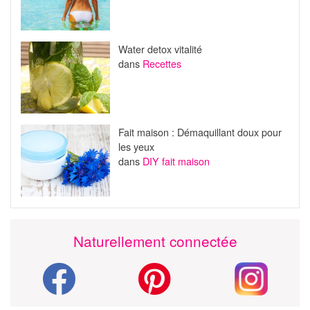
Water detox vitalité
dans
Recettes
Fait maison : Démaquillant doux pour
les yeux
dans
DIY fait maison
Naturellement connectée