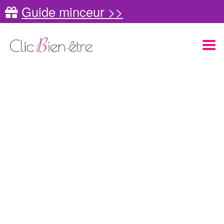
Guide minceur >>