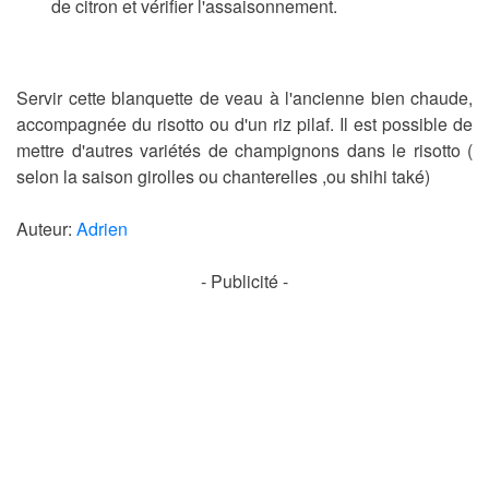
de citron et vérifier l'assaisonnement.
Servir cette blanquette de veau à l'ancienne bien chaude,
accompagnée du risotto ou d'un riz pilaf. Il est possible de
mettre d'autres variétés de champignons dans le risotto (
selon la saison girolles ou chanterelles ,ou shihi také)
Auteur:
Adrien
- Publicité -