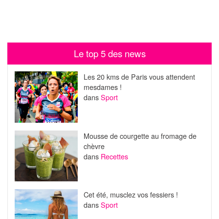
Le top 5 des news
Les 20 kms de Paris vous attendent
mesdames !
dans
Sport
Mousse de courgette au fromage de
chèvre
dans
Recettes
Cet été, musclez vos fessiers !
dans
Sport