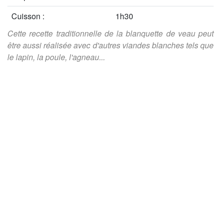
Cuisson :
1h30
Cette recette traditionnelle de la blanquette de veau peut
être aussi réalisée avec d'autres viandes blanches tels que
le lapin, la poule, l'agneau...