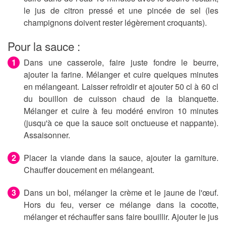
le jus de citron pressé et une pincée de sel (les
champignons doivent rester légèrement croquants).
Pour la sauce :
Dans une casserole, faire juste fondre le beurre,
ajouter la farine. Mélanger et cuire quelques minutes
en mélangeant. Laisser refroidir et ajouter 50 cl à 60 cl
du bouillon de cuisson chaud de la blanquette.
Mélanger et cuire à feu modéré environ 10 minutes
(jusqu'à ce que la sauce soit onctueuse et nappante).
Assaisonner.
Placer la viande dans la sauce, ajouter la garniture.
Chauffer doucement en mélangeant.
Dans un bol, mélanger la crème et le jaune de l'œuf.
Hors du feu, verser ce mélange dans la cocotte,
mélanger et réchauffer sans faire bouillir. Ajouter le jus