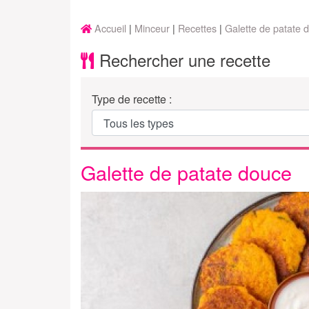
Accueil
Minceur
Recettes
Galette de patate 
Rechercher une recette
Type de recette :
Galette de patate douce