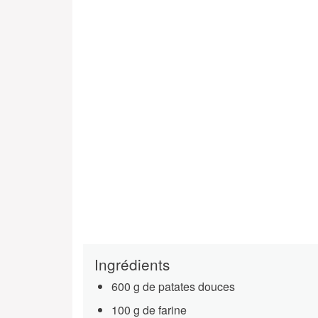
Ingrédients
600 g de patates douces
100 g de farine