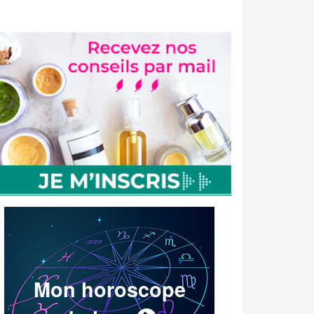
Mon horoscope