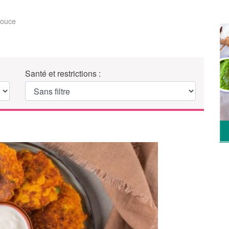
douce
Santé et restrictions :