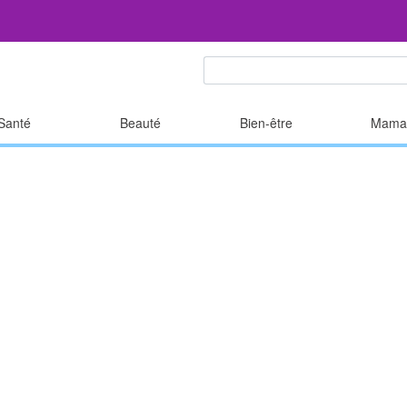
Santé
Beauté
Bien-être
Mama