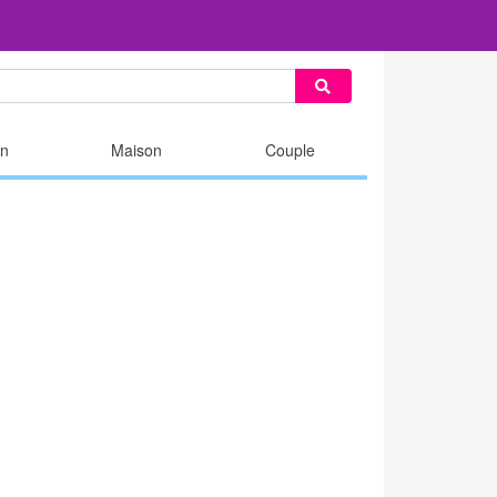
n
Maison
Couple