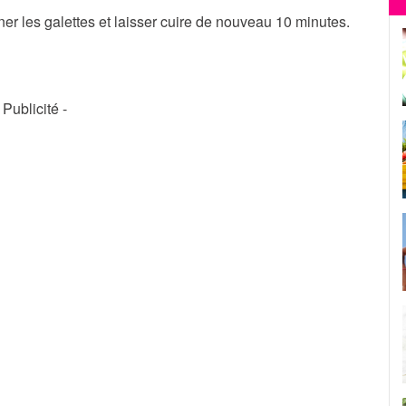
er les galettes et laisser cuire de nouveau 10 minutes.
- Publicité -