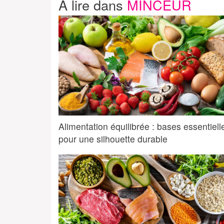
A lire dans
MINCEUR
Alimentation équilibrée : bases essentiell
pour une silhouette durable