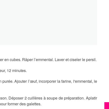
er en cubes. Râper l’emmental. Laver et ciseler le persil.
eur, 12 minutes.
 purée. Ajouter l’œuf, incorporer la farine, l'emmental, le
sson. Déposer 2 cuillères à soupe de préparation. Aplatir
pour former des galettes.