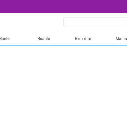
Santé
Beauté
Bien-être
Mama