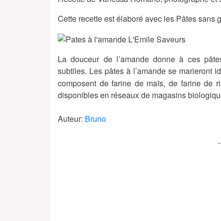
Cette recette est élaboré avec les Pâtes sans 
La douceur de l’amande donne à ces pâtes
subtiles. Les pâtes à l’amande se marieront 
composent de
farine de maïs, de farine de r
disponibles en réseaux de magasins biologique
Auteur:
Bruno