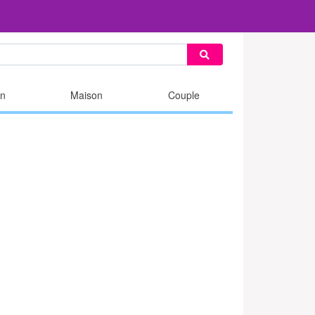
n
Maison
Couple