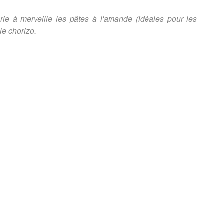
rie à merveille les pâtes à l'amande (idéales pour les
le chorizo.