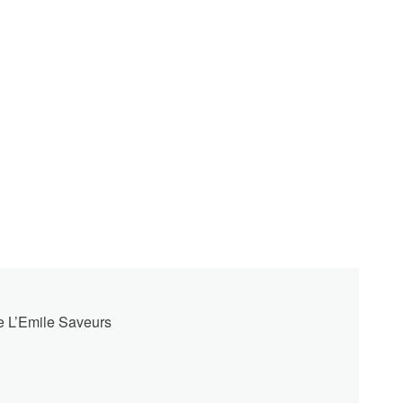
e L’Emile Saveurs