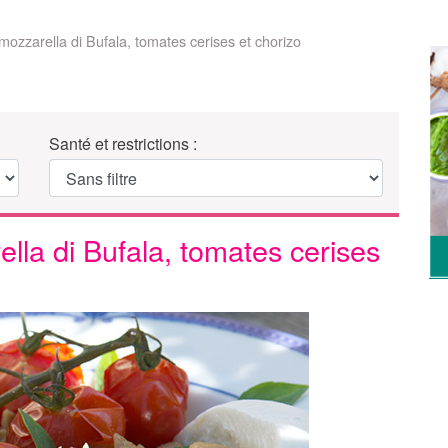
ozzarella di Bufala, tomates cerises et chorizo
Santé et restrictions :
lla di Bufala, tomates cerises