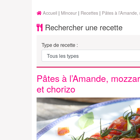
Accueil
Minceur
Recettes
Pâtes à l’Amande, m
Rechercher une recette
Type de recette :
Pâtes à l’Amande, mozzare
et chorizo