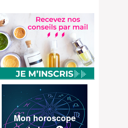
Mon horoscope