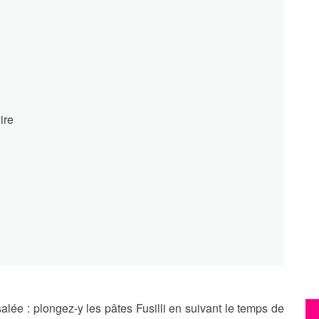
ire
alée : plongez-y les pâtes Fusilli en suivant le temps de