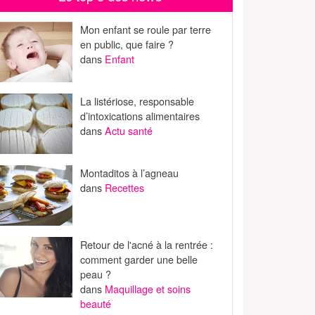
Mon enfant se roule par terre
en public, que faire ?
dans
Enfant
La listériose, responsable
d’intoxications alimentaires
dans
Actu santé
Montaditos à l’agneau
dans
Recettes
Retour de l'acné à la rentrée :
comment garder une belle
peau ?
dans
Maquillage et soins
beauté