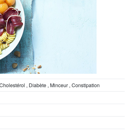
 Cholestérol , Diabète , Minceur , Constipation