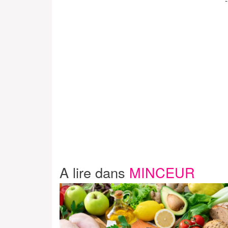
A lire dans
MINCEUR