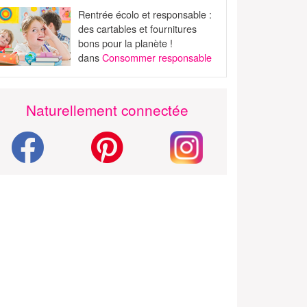
Rentrée écolo et responsable :
des cartables et fournitures
bons pour la planète !
dans
Consommer responsable
Naturellement connectée