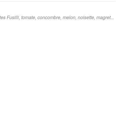
 Fusilli, tomate, concombre, melon, noisette, magret...