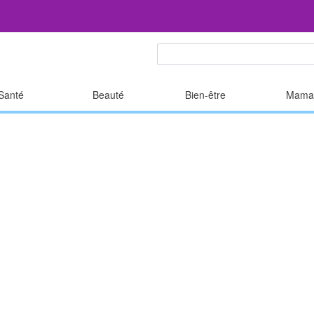
Santé
Beauté
Bien-être
Mama