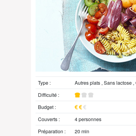
Type :
Autres plats , Sans lactose ,
Difficulté :
Budget :
Couverts :
4 personnes
Préparation :
20 min