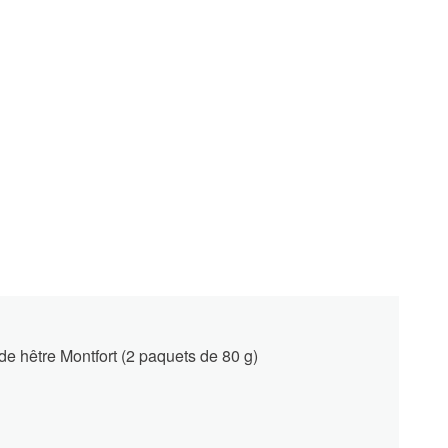
e hêtre Montfort (2 paquets de 80 g)