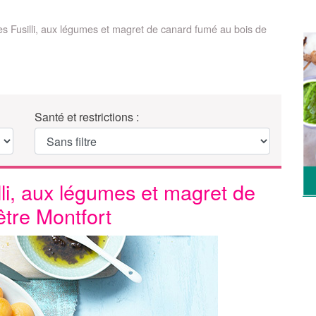
s Fusilli, aux légumes et magret de canard fumé au bois de
Santé et restrictions :
li, aux légumes et magret de
tre Montfort