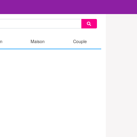
n
Maison
Couple