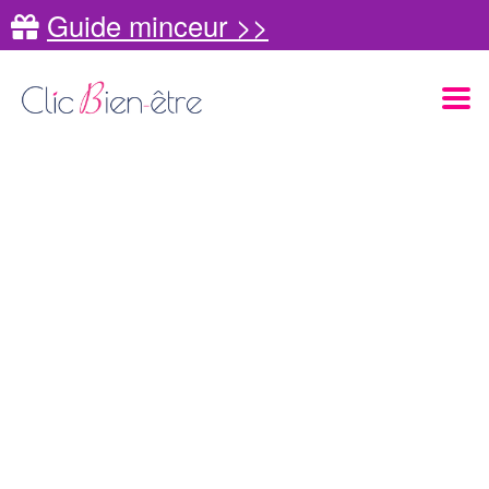
Guide minceur >>