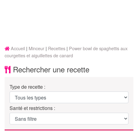
Accueil
Minceur
Recettes
Power bowl de spaghettis aux
courgettes et aiguillettes de canard
Rechercher une recette
Type de recette :
Santé et restrictions :