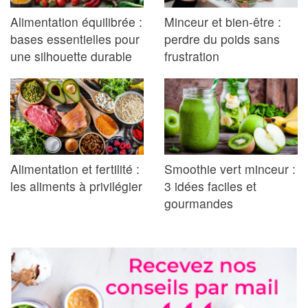
Alimentation équilibrée :
Minceur et bien-être :
bases essentielles pour
perdre du poids sans
une silhouette durable
frustration
Alimentation et fertilité :
Smoothie vert minceur :
les aliments à privilégier
3 idées faciles et
gourmandes