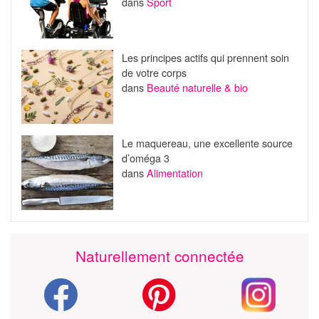
dans
Sport
Les principes actifs qui prennent soin
de votre corps
dans
Beauté naturelle & bio
Le maquereau, une excellente source
d’oméga 3
dans
Alimentation
Naturellement connectée