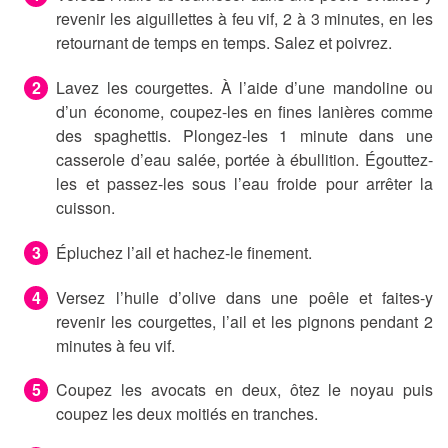
revenir les aiguillettes à feu vif, 2 à 3 minutes, en les
retournant de temps en temps. Salez et poivrez.
Lavez les courgettes. À l’aide d’une mandoline ou
d’un économe, coupez-les en fines lanières comme
des spaghettis. Plongez-les 1 minute dans une
casserole d’eau salée, portée à ébullition. Égouttez-
les et passez-les sous l’eau froide pour arrêter la
cuisson.
Épluchez l’ail et hachez-le finement.
Versez l’huile d’olive dans une poêle et faites-y
revenir les courgettes, l’ail et les pignons pendant 2
minutes à feu vif.
Coupez les avocats en deux, ôtez le noyau puis
coupez les deux moitiés en tranches.