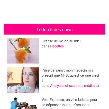
Le top 5 des news
Granité de melon au miel
dans
Recettes
Prise de sang : mon médecin m’a
prescrit une NFS, qu’est-ce-que c’est
?
dans
Analyses et examens médicaux
Vélo Expresso, un vélo ludique pour
se dépenser tout en s’amusant