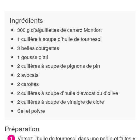
Ingrédients
300 g d’aiguillettes de canard Montfort
1 cuillère à soupe d’huile de tournesol
3 belles courgettes
1 gousse d’ail
2 cuillères à soupe de pignons de pin
2 avocats
2 carottes
2 cuillères à soupe d’huile d’avocat ou d’olive
2 cuillères à soupe de vinaigre de cidre
Sel et poivre
Préparation
Versez l’huile de tournesol dans une poêle et faites-y