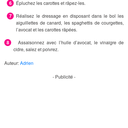
Épluchez les carottes et râpez-les.
Réalisez le dressage en disposant dans le bol les
aiguillettes de canard, les spaghettis de courgettes,
l’avocat et les carottes râpées.
Assaisonnez avec l’huile d’avocat, le vinaigre de
cidre, salez et poivrez.
Auteur:
Adrien
- Publicité -