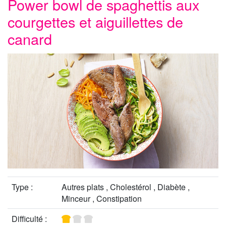
Power bowl de spaghettis aux
courgettes et aiguillettes de
canard
Type :
Autres plats , Cholestérol , Diabète ,
Minceur , Constipation
Difficulté :