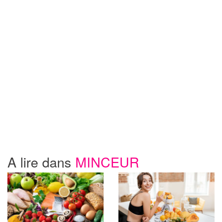
A lire dans
MINCEUR