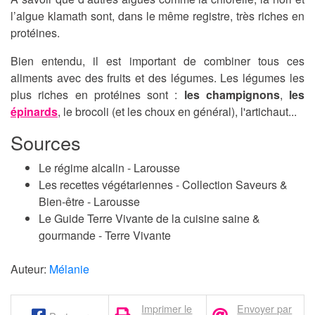
l’algue klamath sont, dans le même registre, très riches en
protéines.
Bien entendu, il est important de combiner tous ces
aliments avec des fruits et des légumes. Les légumes les
plus riches en protéines sont :
les champignons
,
les
épinards
, le brocoli (et les choux en général), l'artichaut...
Sources
Le régime alcalin - Larousse
Les recettes végétariennes - Collection Saveurs &
Bien-être - Larousse
Le Guide Terre Vivante de la cuisine saine &
gourmande - Terre Vivante
Auteur:
Mélanie
Imprimer le
Envoyer par