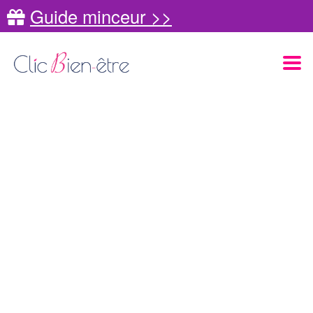
Guide minceur >>