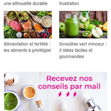
une silhouette durable
frustration
Alimentation et fertilité :
Smoothie vert minceur :
les aliments à privilégier
3 idées faciles et
gourmandes