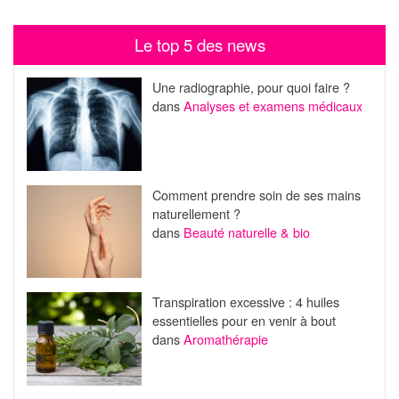
Le top 5 des news
Une radiographie, pour quoi faire ?
dans
Analyses et examens médicaux
Comment prendre soin de ses mains
naturellement ?
dans
Beauté naturelle & bio
Transpiration excessive : 4 huiles
essentielles pour en venir à bout
dans
Aromathérapie