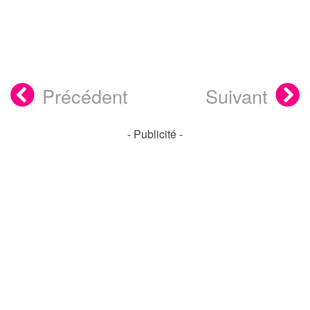
Précédent
Suivant
- Publicité -