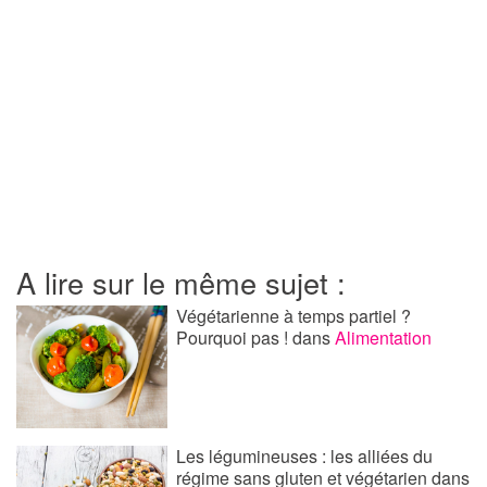
A lire sur le même sujet :
Végétarienne à temps partiel ?
Pourquoi pas !
dans
Alimentation
Les légumineuses : les alliées du
régime sans gluten et végétarien
dans