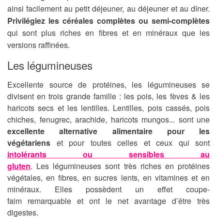
ainsi facilement au petit déjeuner, au déjeuner et au dîner.
Privilégiez les céréales complètes ou semi-complètes
qui sont plus riches en fibres et en minéraux que les
versions raffinées.
Les légumineuses
Excellente source de protéines, les légumineuses se
divisent en trois grande famille : les pois, les fèves & les
haricots secs et les lentilles. Lentilles, pois cassés, pois
chiches, fenugrec, arachide, haricots mungos... sont une
excellente alternative alimentaire pour les
végétariens
et pour toutes celles et ceux qui sont
intolérants ou sensibles au
gluten
. Les légumineuses sont très riches en protéines
végétales, en fibres, en sucres lents, en vitamines et en
minéraux. Elles possèdent un effet coupe-
faim remarquable et ont le net avantage d’être très
digestes.