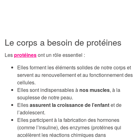
Le corps a besoin de protéines
Les
protéines
ont un rôle essentiel :
Elles forment les éléments solides de notre corps et
servent au renouvellement et au fonctionnement des
cellules.
Elles sont indispensables à
nos muscles
, à la
souplesse de notre peau.
Elles
assurent la croissance de l’enfant
et de
l’adolescent.
Elles participent à la fabrication des hormones
(comme l’insuline), des enzymes (protéines qui
accélèrent les réactions chimiques dans