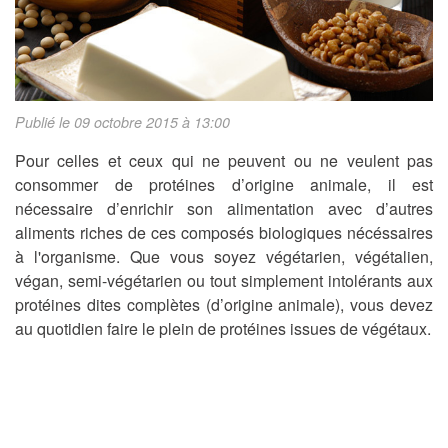
Publié le 09 octobre 2015 à 13:00
Pour celles et ceux qui ne peuvent ou ne veulent pas
consommer de protéines d’origine animale, il est
nécessaire d’enrichir son alimentation avec d’autres
aliments riches de ces composés biologiques nécéssaires
à l'organisme. Que vous soyez végétarien, végétalien,
végan, semi-végétarien ou tout simplement intolérants aux
protéines dites complètes (d’origine animale), vous devez
au quotidien faire le plein de protéines issues de végétaux.