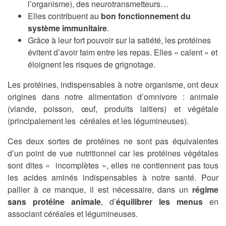
l’organisme), des neurotransmetteurs…
Elles contribuent au
bon fonctionnement du
système immunitaire
.
Grâce à leur fort pouvoir sur la satiété, les protéines
évitent d’avoir faim entre les repas. Elles « calent » et
éloignent les risques de grignotage.
Les protéines, indispensables à notre organisme, ont deux
origines dans notre alimentation d’omnivore : animale
(viande, poisson, œuf, produits laitiers) et végétale
(principalement les céréales et les légumineuses).
Ces deux sortes de protéines ne sont pas équivalentes
d’un point de vue nutritionnel car les protéines végétales
sont dites « incomplètes », elles ne contiennent pas tous
les acides aminés indispensables à notre santé. Pour
pallier à ce manque, il est nécessaire, dans un
régime
sans protéine animale
, d’
équilibrer les menus
en
associant céréales et légumineuses.