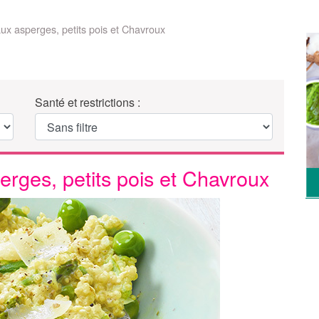
aux asperges, petits pois et Chavroux
Santé et restrictions :
erges, petits pois et Chavroux