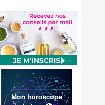
Mon horoscope