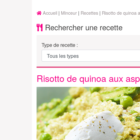
Accueil
Minceur
Recettes
Risotto de quinoa 
Rechercher une recette
Type de recette :
Risotto de quinoa aux asp