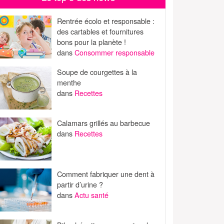
Rentrée écolo et responsable :
des cartables et fournitures
bons pour la planète !
dans
Consommer responsable
Soupe de courgettes à la
menthe
dans
Recettes
Calamars grillés au barbecue
dans
Recettes
Comment fabriquer une dent à
partir d’urine ?
dans
Actu santé