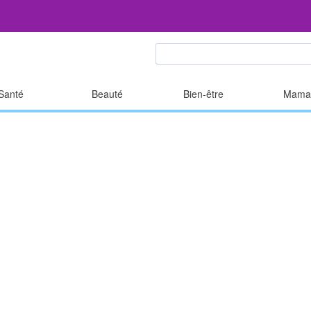
Santé
Beauté
Bien-être
Mama