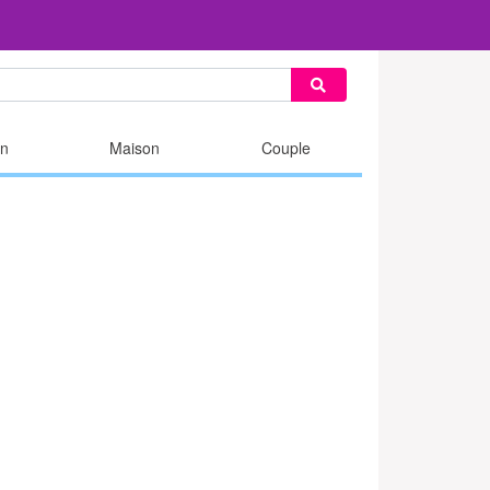
n
Maison
Couple