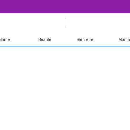
Santé
Beauté
Bien-être
Mama