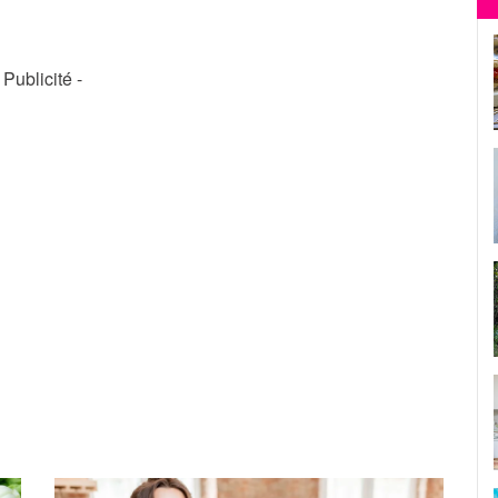
- Publicité -