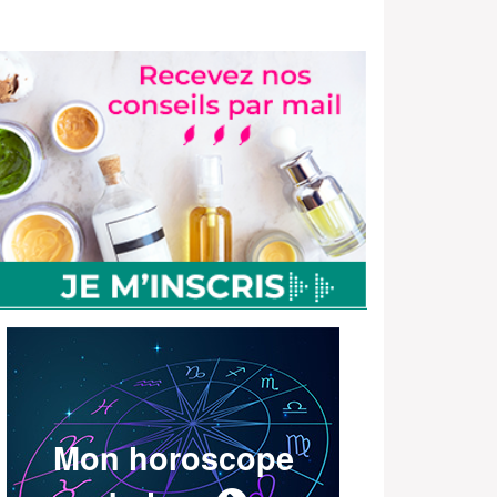
Mon horoscope