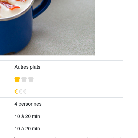
Autres plats
4 personnes
10 à 20 min
10 à 20 min