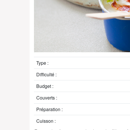
Type :
Difficulté :
Budget :
Couverts :
Préparation :
Cuisson :