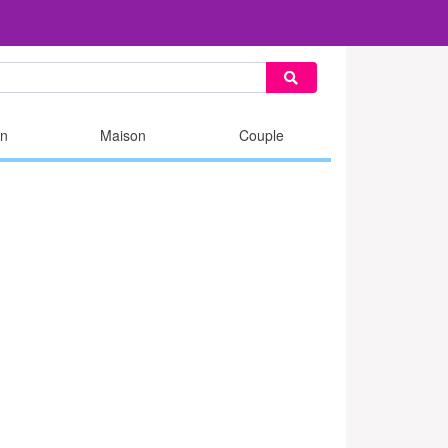
n
Maison
Couple