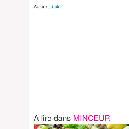
Auteur:
Lucie
A lire dans
MINCEUR