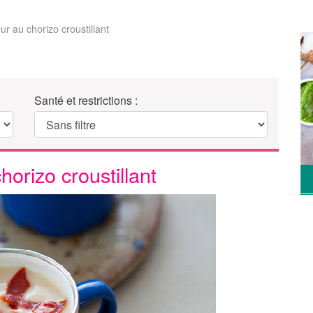
ur au chorizo croustillant
Santé et restrictions :
horizo croustillant