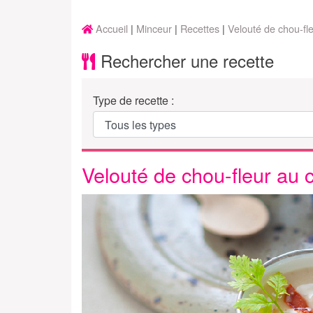
Accueil
Minceur
Recettes
Velouté de chou-fle
Rechercher une recette
Type de recette :
Velouté de chou-fleur au c