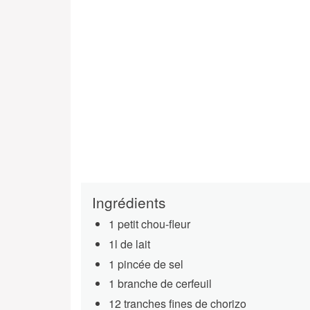
Ingrédients
1 petit chou-fleur
1l de lait
1 pincée de sel
1 branche de cerfeuil
12 tranches fines de chorizo