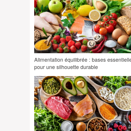
Alimentation équilibrée : bases essentiell
pour une silhouette durable