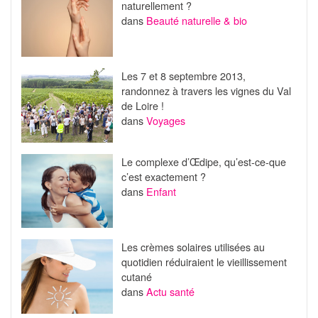
naturellement ?
dans
Beauté naturelle & bio
Les 7 et 8 septembre 2013,
randonnez à travers les vignes du Val
de Loire !
dans
Voyages
Le complexe d’Œdipe, qu’est-ce-que
c’est exactement ?
dans
Enfant
Les crèmes solaires utilisées au
quotidien réduiraient le vieillissement
cutané
dans
Actu santé