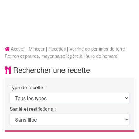
Accueil
Minceur
Recettes
Verrine de pommes de terre
Potiron et praires, mayonnaise légère à l'huile de homard
Rechercher une recette
Type de recette :
Santé et restrictions :