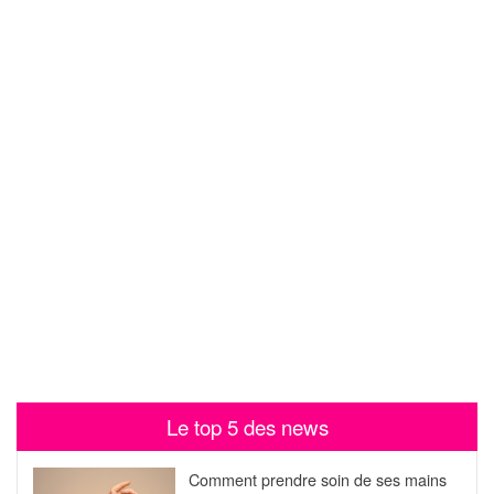
Le top 5 des news
Comment prendre soin de ses mains