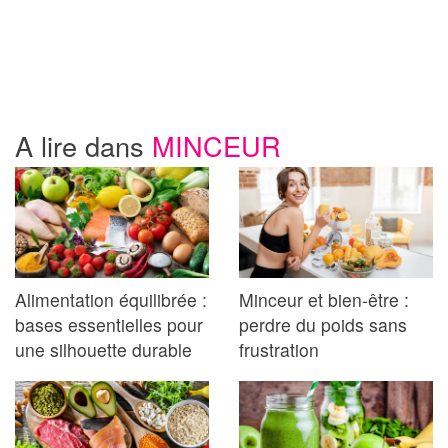
A lire dans
MINCEUR
Alimentation équilibrée :
Minceur et bien-être :
bases essentielles pour
perdre du poids sans
une silhouette durable
frustration