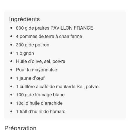
Ingrédients
800 g de praires PAVILLON FRANCE
4 pommes de terre à chair ferme
300 g de potiron
1 oignon
Huile d’olive, sel, poivre
Pour la mayonnaise
1 jaune d’œuf
1 cuillère à café de moutarde Sel, poivre
100 g de fromage blanc
10cl d’huile d’arachide
1 trait d’huile de homard
Préparation