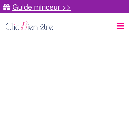
Guide minceur >>