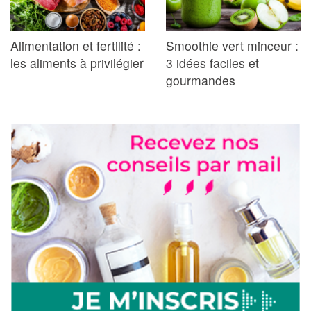
Alimentation et fertilité :
Smoothie vert minceur :
les aliments à privilégier
3 idées faciles et
gourmandes