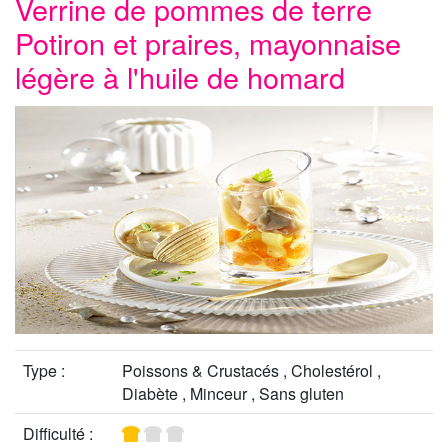
Verrine de pommes de terre
Potiron et praires, mayonnaise
légère à l'huile de homard
Type :
Poissons & Crustacés , Cholestérol ,
Diabète , Minceur , Sans gluten
Difficulté :