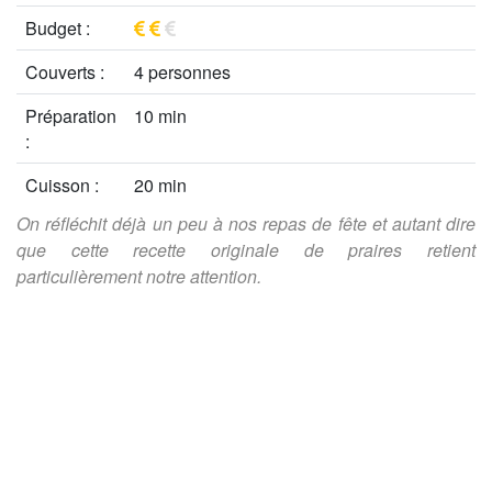
Budget :
Couverts :
4 personnes
Préparation
10 min
:
Cuisson :
20 min
On réfléchit déjà un peu à nos repas de fête et autant dire
que cette recette originale de praires retient
particulièrement notre attention.