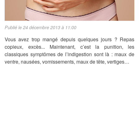
Publié le 24 décembre 2013 à 11:00
Vous avez trop mangé depuis quelques jours ? Repas
copieux, excès... Maintenant, c’est la punition, les
classiques symptômes de l’indigestion sont là : maux de
ventre, nausées, vomissements, maux de tête, vertiges…