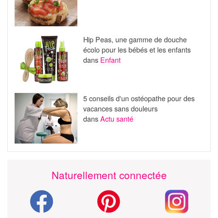
Hip Peas, une gamme de douche
écolo pour les bébés et les enfants
dans
Enfant
5 conseils d'un ostéopathe pour des
vacances sans douleurs
dans
Actu santé
Naturellement connectée