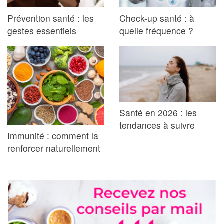
Prévention santé : les
Check-up santé : à
gestes essentiels
quelle fréquence ?
Santé en 2026 : les
tendances à suivre
Immunité : comment la
renforcer naturellement