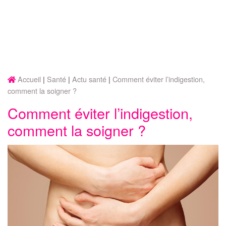
Accueil
Santé
Actu santé
Comment éviter l’indigestion,
comment la soigner ?
Comment éviter l’indigestion,
comment la soigner ?