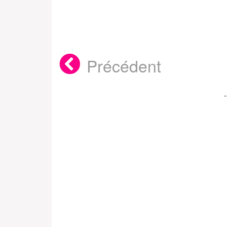
Précédent