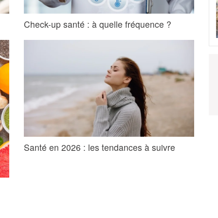
Check-up santé : à quelle fréquence ?
Santé en 2026 : les tendances à suivre