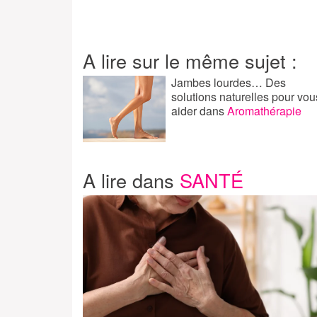
A lire sur le même sujet :
Jambes lourdes… Des
solutions naturelles pour vou
aider
dans
Aromathérapie
A lire dans
SANTÉ