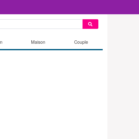
n
Maison
Couple