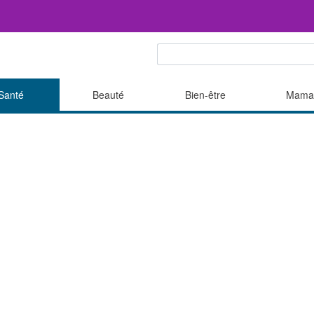
Santé
Beauté
Bien-être
Mama