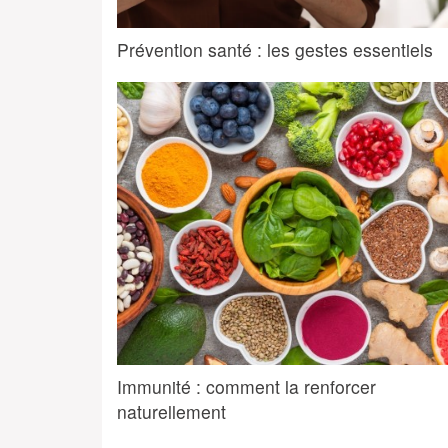
Prévention santé : les gestes essentiels
Immunité : comment la renforcer
naturellement