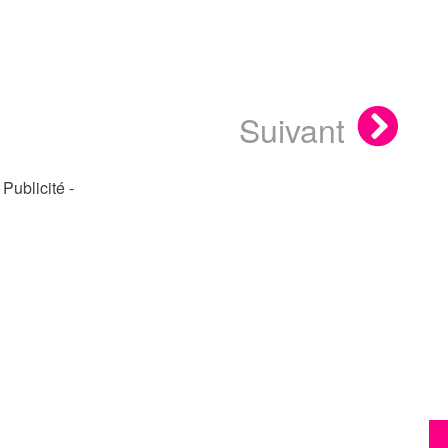
Suivant
- Publicité -