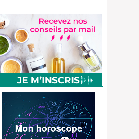
Mon horoscope