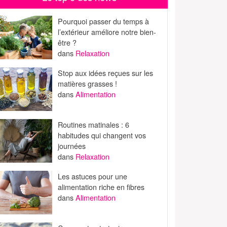
Pourquoi passer du temps à
l’extérieur améliore notre bien-
être ?
dans
Relaxation
Stop aux idées reçues sur les
matières grasses !
dans
Alimentation
Routines matinales : 6
habitudes qui changent vos
journées
dans
Relaxation
Les astuces pour une
alimentation riche en fibres
dans
Alimentation