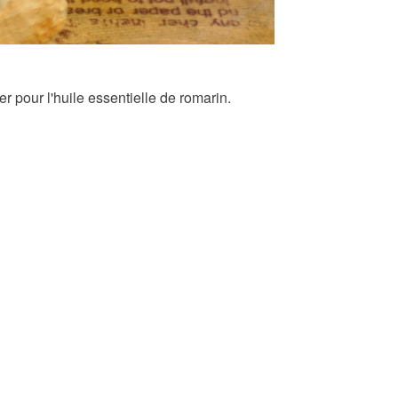
 pour l'huile essentielle de romarin.