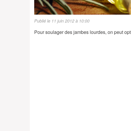
Publié le 11 juin 2012 à 10:00
Pour soulager des jambes lourdes, on peut opter