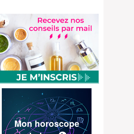
Mon horoscope