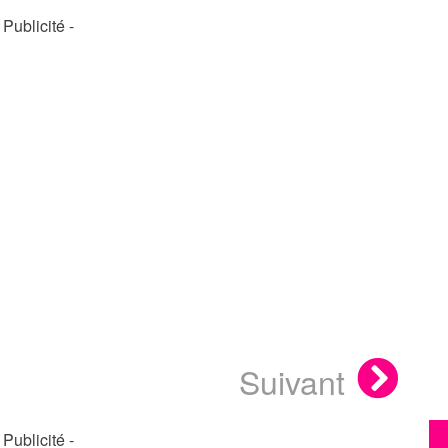
- Publicité -
Suivant
- Publicité -