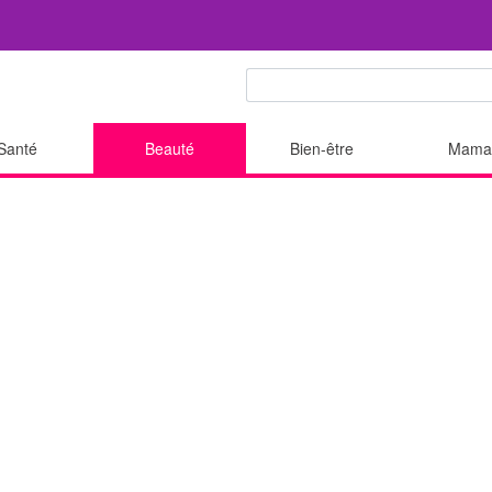
Santé
Beauté
Bien-être
Mama