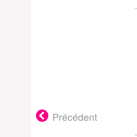
Précédent