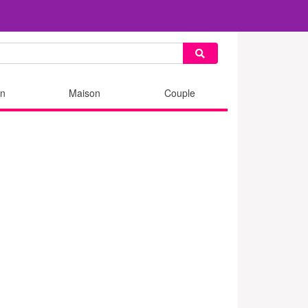
n
Maison
Couple