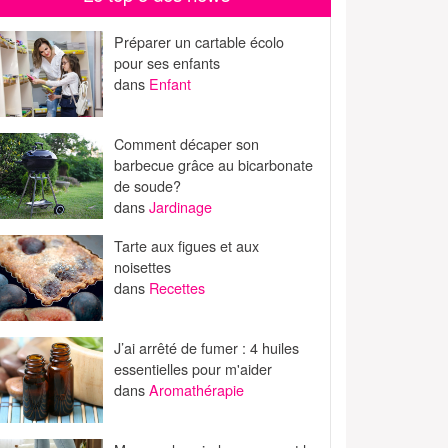
Préparer un cartable écolo
pour ses enfants
dans
Enfant
Comment décaper son
barbecue grâce au bicarbonate
de soude?
dans
Jardinage
Tarte aux figues et aux
noisettes
dans
Recettes
J’ai arrêté de fumer : 4 huiles
essentielles pour m'aider
dans
Aromathérapie