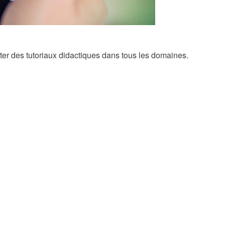
lter des tutoriaux didactiques dans tous les domaines.