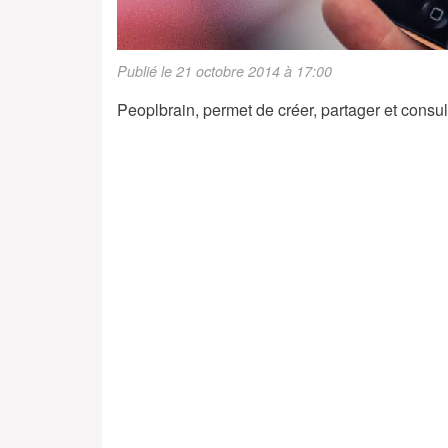
Publié le 21 octobre 2014 à 17:00
Peoplbrain, permet de créer, partager et consu