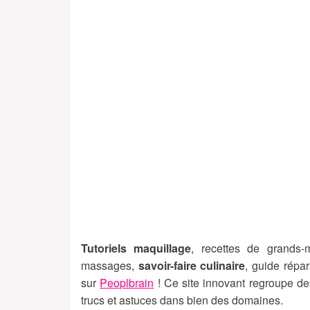
Tutoriels maquillage
, recettes de grands
massages,
savoir-faire culinaire
, guide répa
sur
Peoplbrain
! Ce site innovant regroupe de
trucs et astuces dans bien des domaines.