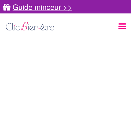
Guide minceur >>