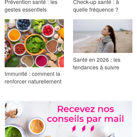
Prévention santé : les
Check-up santé : à
gestes essentiels
quelle fréquence ?
Santé en 2026 : les
tendances à suivre
Immunité : comment la
renforcer naturellement