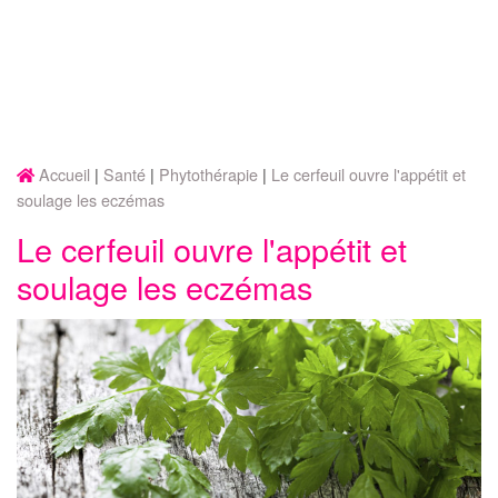
Accueil
Santé
Phytothérapie
Le cerfeuil ouvre l'appétit et
soulage les eczémas
Le cerfeuil ouvre l'appétit et
soulage les eczémas