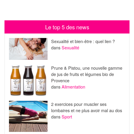
Le top 5 des news
Sexualité et bien-être : quel lien ?
dans
Sexualité
Prune & Pistou, une nouvelle gamme
de jus de fruits et légumes bio de
Provence
dans
Alimentation
2 exercices pour muscler ses
lombaires et ne plus avoir mal au dos
dans
Sport