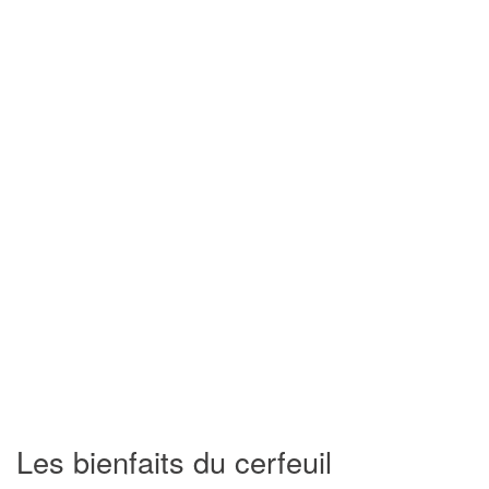
Les bienfaits du cerfeuil