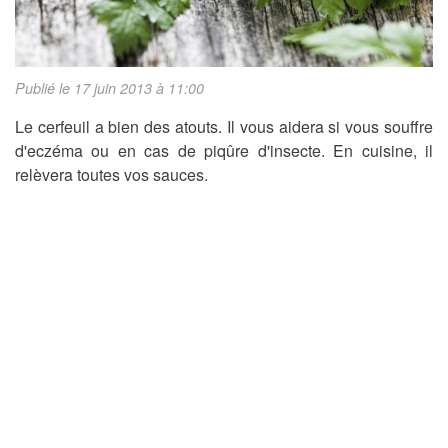
Publié le 17 juin 2013 à 11:00
Le cerfeuil a bien des atouts. Il vous aidera si vous souffre
d'eczéma ou en cas de piqûre d'insecte. En cuisine, il
relèvera toutes vos sauces.