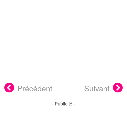
Précédent
Suivant
- Publicité -