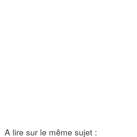
A lire sur le même sujet :