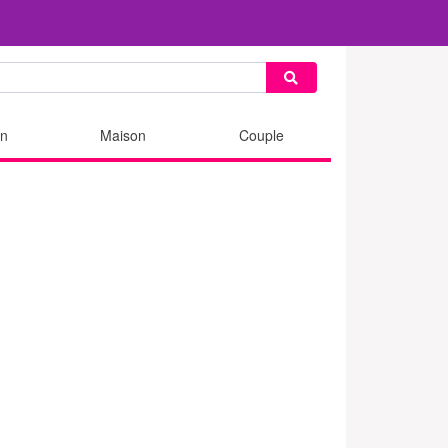
n
Maison
Couple