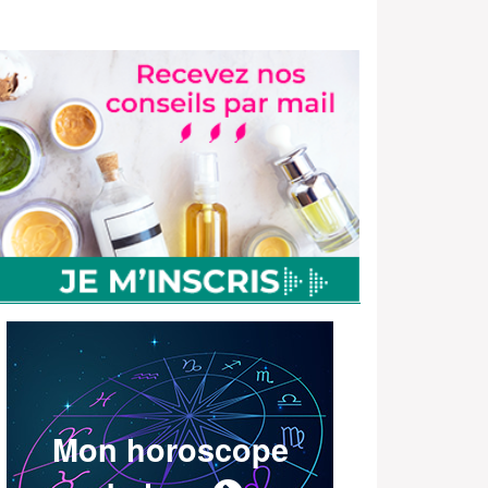
Mon horoscope