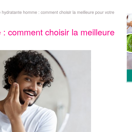
hydratante homme : comment choisir la meilleure pour votre
 comment choisir la meilleure