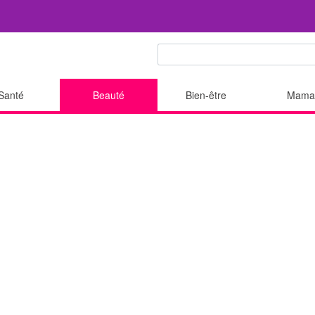
Santé
Beauté
Bien-être
Mama