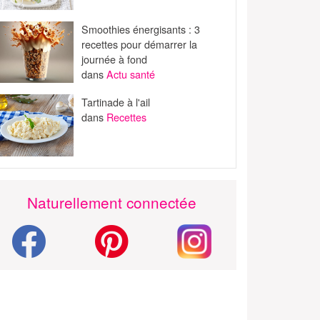
Smoothies énergisants : 3
recettes pour démarrer la
journée à fond
dans
Actu santé
Tartinade à l'ail
dans
Recettes
Naturellement connectée