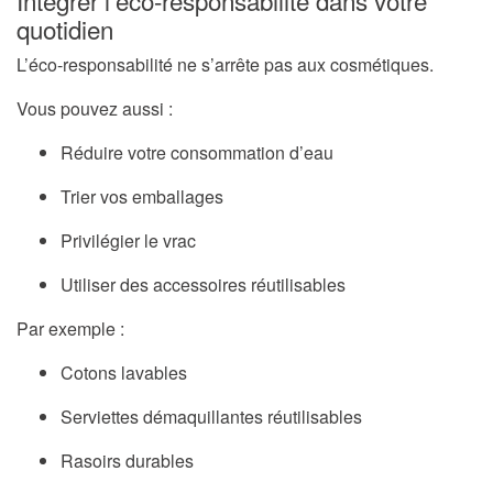
Intégrer l’éco-responsabilité dans votre
quotidien
L’éco-responsabilité ne s’arrête pas aux cosmétiques.
Vous pouvez aussi :
Réduire votre consommation d’eau
Trier vos emballages
Privilégier le vrac
Utiliser des accessoires réutilisables
Par exemple :
Cotons lavables
Serviettes démaquillantes réutilisables
Rasoirs durables