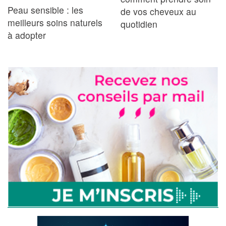
Peau sensible : les
de vos cheveux au
meilleurs soins naturels
quotidien
à adopter