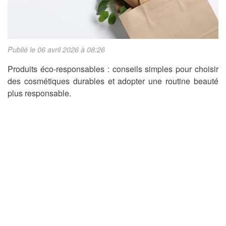
Publié le 06 avril 2026 à 08:26
Produits éco-responsables : conseils simples pour choisir
des cosmétiques durables et adopter une routine beauté
plus responsable.