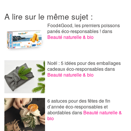
A lire sur le même sujet :
Food4Good, les premiers poissons
panés éco-responsables !
dans
Beauté naturelle & bio
Noël : 5 idées pour des emballages
cadeaux éco-responsables
dans
Beauté naturelle & bio
6 astuces pour des fêtes de fin
d’année éco-responsables et
abordables
dans
Beauté naturelle &
bio