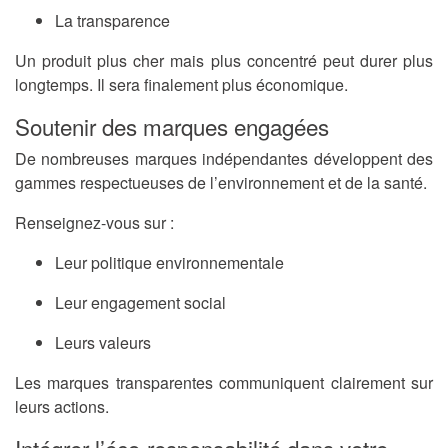
La transparence
Un produit plus cher mais plus concentré peut durer plus
longtemps. Il sera finalement plus économique.
Soutenir des marques engagées
De nombreuses marques indépendantes développent des
gammes respectueuses de l’environnement et de la santé.
Renseignez-vous sur :
Leur politique environnementale
Leur engagement social
Leurs valeurs
Les marques transparentes communiquent clairement sur
leurs actions.