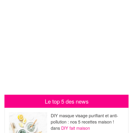
Le top 5 des news
DIY masque visage purifiant et anti-
pollution : nos 5 recettes maison !
dans
DIY fait maison