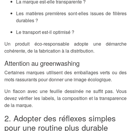
La marque est-elle transparente ?
Les matières premières sont-elles issues de filières
durables ?
Le transport est-il optimisé ?
Un produit éco-responsable adopte une démarche
cohérente, de la fabrication à la distribution.
Attention au greenwashing
Certaines marques utilisent des emballages verts ou des
mots rassurants pour donner une image écologique.
Un flacon avec une feuille dessinée ne suffit pas. Vous
devez vérifier les labels, la composition et la transparence
de la marque.
2. Adopter des réflexes simples
pour une routine plus durable