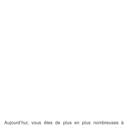
Aujourd’hui, vous êtes de plus en plus nombreuses à