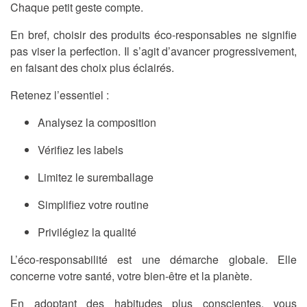
Chaque petit geste compte.
En bref, choisir des produits éco-responsables ne signifie
pas viser la perfection. Il s’agit d’avancer progressivement,
en faisant des choix plus éclairés.
Retenez l’essentiel :
Analysez la composition
Vérifiez les labels
Limitez le suremballage
Simplifiez votre routine
Privilégiez la qualité
L’éco-responsabilité est une démarche globale. Elle
concerne votre santé, votre bien-être et la planète.
En adoptant des habitudes plus conscientes, vous