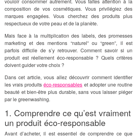
vouloir consommer autrement. Vous faites attention à la
composition de vos cosmétiques. Vous privilégiez des
marques engagées. Vous cherchez des produits plus
respectueux de votre peau et de la planète.
Mais face à la multiplication des labels, des promesses
marketing et des mentions “naturel” ou “green”, il est
parfois difficile de s’y retrouver. Comment savoir si un
produit est réellement éco-responsable ? Quels critères
doivent guider votre choix ?
Dans cet article, vous allez découvrir comment identifier
les vrais produits
éco-responsables
et adopter une routine
beauté et bien-être plus durable, sans vous laisser piéger
par le greenwashing.
1. Comprendre ce qu’est vraiment
un produit éco-responsable
Avant d’acheter, il est essentiel de comprendre ce que