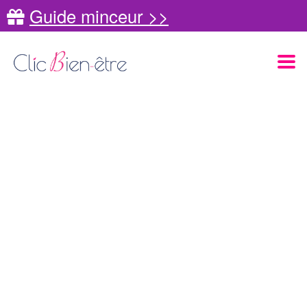
Guide minceur >>