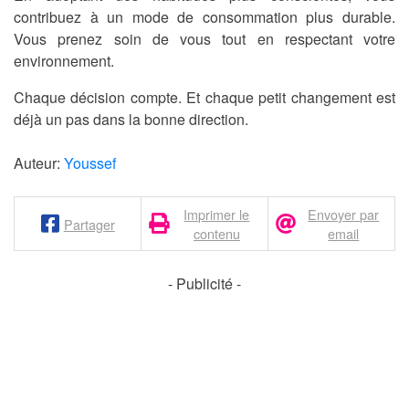
contribuez à un mode de consommation plus durable.
Vous prenez soin de vous tout en respectant votre
environnement.
Chaque décision compte. Et chaque petit changement est
déjà un pas dans la bonne direction.
Auteur:
Youssef
Imprimer le
Envoyer par
Partager
contenu
email
- Publicité -