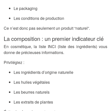
Le packaging
Les conditions de production
Ce n’est donc pas seulement un produit “naturel”.
La composition : un premier indicateur clé
En cosmétique, la liste INCI (liste des ingrédients) vous
donne de précieuses informations.
Privilégiez :
Les ingrédients d’origine naturelle
Les huiles végétales
Les beurres naturels
Les extraits de plantes