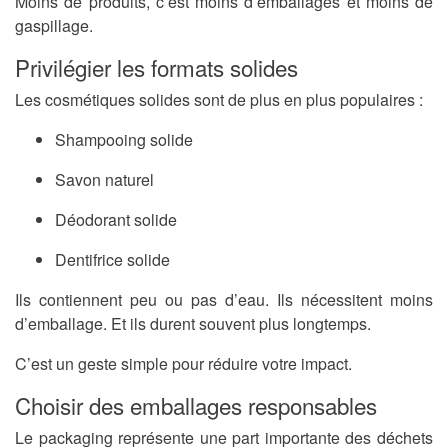
Moins de produits, c’est moins d’emballages et moins de
gaspillage.
Privilégier les formats solides
Les cosmétiques solides sont de plus en plus populaires :
Shampooing solide
Savon naturel
Déodorant solide
Dentifrice solide
Ils contiennent peu ou pas d’eau. Ils nécessitent moins
d’emballage. Et ils durent souvent plus longtemps.
C’est un geste simple pour réduire votre impact.
Choisir des emballages responsables
Le packaging représente une part importante des déchets