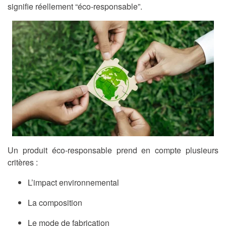
signifie réellement “éco-responsable”.
Un produit éco-responsable prend en compte plusieurs
critères :
L’impact environnemental
La composition
Le mode de fabrication