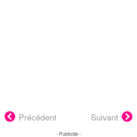
Précédent
Suivant
- Publicité -