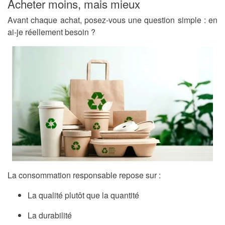
Acheter moins, mais mieux
Avant chaque achat, posez-vous une question simple : en
ai-je réellement besoin ?
La consommation responsable repose sur :
La qualité plutôt que la quantité
La durabilité