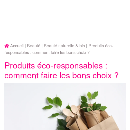
Accueil
Beauté
Beauté naturelle & bio
Produits éco-
responsables : comment faire les bons choix ?
Produits éco-responsables :
comment faire les bons choix ?