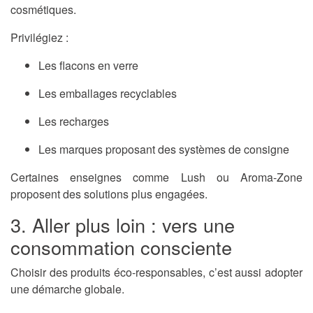
cosmétiques.
Privilégiez :
Les flacons en verre
Les emballages recyclables
Les recharges
Les marques proposant des systèmes de consigne
Certaines enseignes comme
Lush
ou
Aroma-Zone
proposent des solutions plus engagées.
3. Aller plus loin : vers une
consommation consciente
Choisir des produits éco-responsables, c’est aussi adopter
une démarche globale.