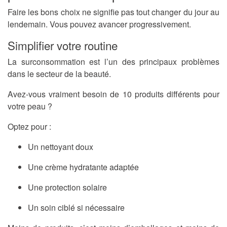
Faire les bons choix ne signifie pas tout changer du jour au
lendemain. Vous pouvez avancer progressivement.
Simplifier votre routine
La surconsommation est l’un des principaux problèmes
dans le secteur de la beauté.
Avez-vous vraiment besoin de 10 produits différents pour
votre peau ?
Optez pour :
Un nettoyant doux
Une crème hydratante adaptée
Une protection solaire
Un soin ciblé si nécessaire