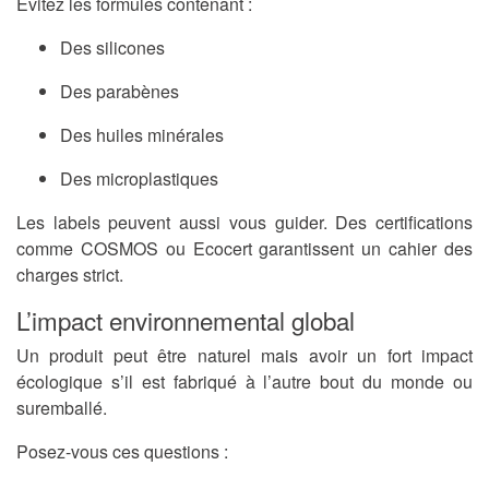
Évitez les formules contenant :
Des silicones
Des parabènes
Des huiles minérales
Des microplastiques
Les labels peuvent aussi vous guider. Des certifications
comme
COSMOS
ou
Ecocert
garantissent un cahier des
charges strict.
L’impact environnemental global
Un produit peut être naturel mais avoir un fort impact
écologique s’il est fabriqué à l’autre bout du monde ou
suremballé.
Posez-vous ces questions :