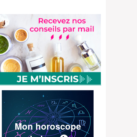
Mon horoscope