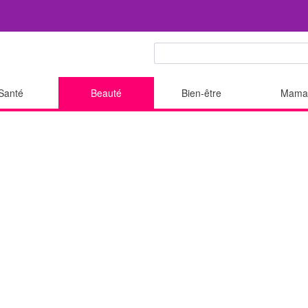
Santé
Beauté
Bien-être
Mama