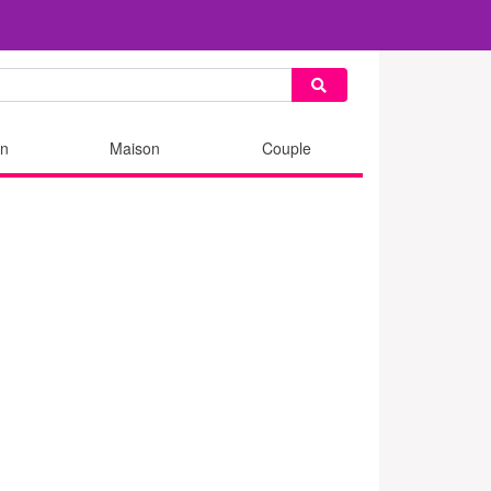
n
Maison
Couple