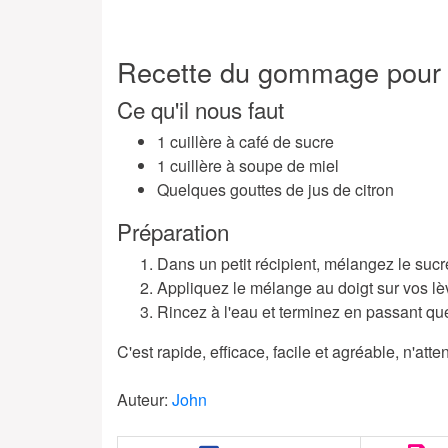
Recette du gommage pour l
Ce qu'il nous faut
1 cuillère à café de sucre
1 cuillère à soupe de miel
Quelques gouttes de jus de citron
Préparation
Dans un petit récipient, mélangez le sucre
Appliquez le mélange au doigt sur vos lè
Rincez à l'eau et terminez en passant que
C'est rapide, efficace, facile et agréable, n'att
Auteur:
John