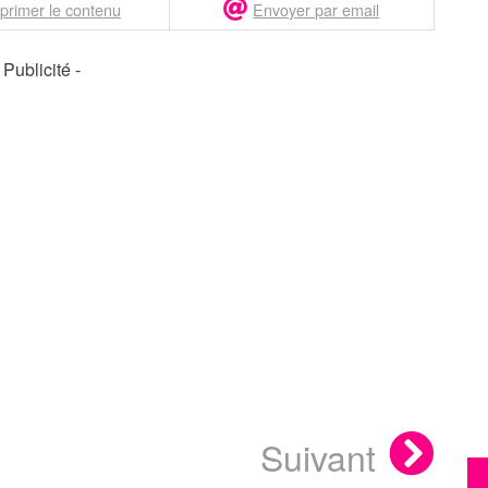
primer le contenu
Envoyer par email
- Publicité -
Suivant