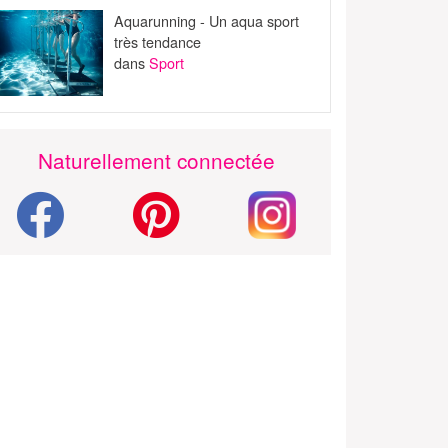
Aquarunning - Un aqua sport
très tendance
dans
Sport
Naturellement connectée