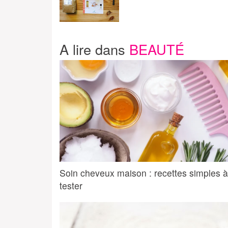
A lire dans
BEAUTÉ
Soin cheveux maison : recettes simples à
tester