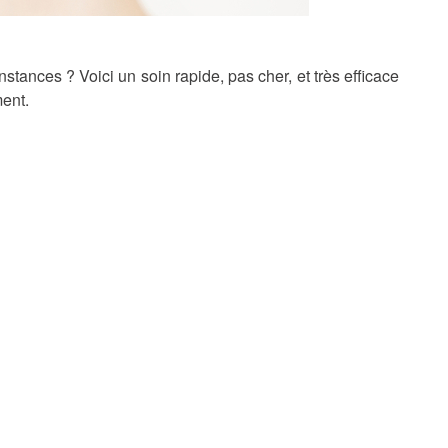
stances ? Voici un soin rapide, pas cher, et très efficace
ent.