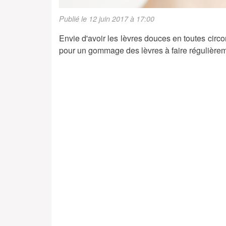
Publié le 12 juin 2017 à 17:00
Envie d'avoir les lèvres douces en toutes circon
pour un gommage des lèvres à faire régulièrem